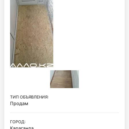
ТИП ОБЪЯВЛЕНИЯ:
Продам
ГОРОД:
Караганда