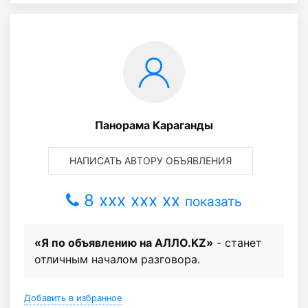
Панорама Караганды
НАПИСАТЬ АВТОРУ ОБЪЯВЛЕНИЯ
8 xxx xxx xx
показать
«Я по объявлению на АЛЛО.KZ»
- станет
отличным началом разговора.
Добавить в избранное