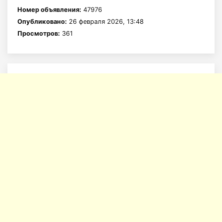
Номер объявления:
47976
Опубликовано:
26 февраля 2026, 13:48
Просмотров:
361