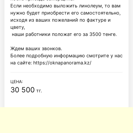
Если необходимо выложить линолеум, то вам 
нужно будет приобрести его самостоятельно, 
исходя из ваших пожеланий по фактуре и 
цвету,

 наши работники положат его за 3500 тенге.

Ждем ваших звонков. 

Более подробную информацию смотрите у нас 
на сайте: https://oknapanorama.kz/
ЦЕНА:
30 500
тг.