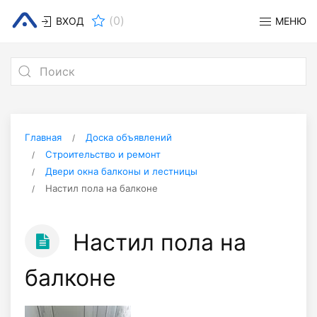
(
0
)
ВХОД
МЕНЮ
Главная
Доска объявлений
Строительство и ремонт
Двери окна балконы и лестницы
Настил пола на балконе
Настил пола на
балконе