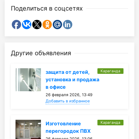
Поделиться в соцсетях
Другие объявления
Караганда
защита от детей,
установка и продажа
в офисе
26 февраля 2026, 13:49
Добавить в избранное
Караганда
Изготовление
перегородок ПВХ
26 февраля 2026, 13:06