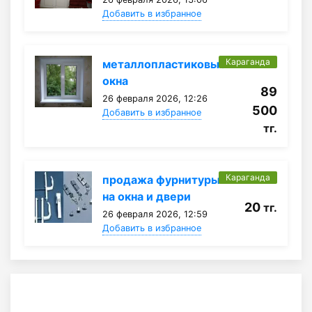
Добавить в избранное
Караганда
металлопластиковые
окна
89
26 февраля 2026, 12:26
500
Добавить в избранное
тг.
Караганда
продажа фурнитуры
на окна и двери
20
тг.
26 февраля 2026, 12:59
Добавить в избранное