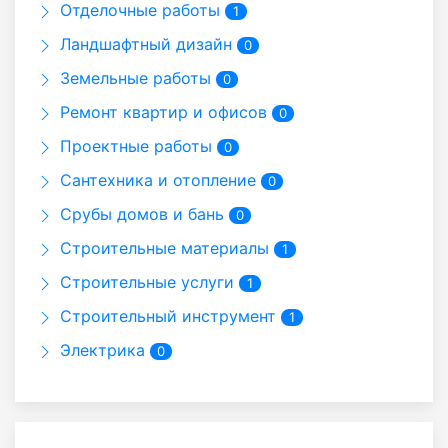
Отделочные работы
1
Ландшафтный дизайн
0
Земельные работы
0
Ремонт квартир и офисов
0
Проектные работы
0
Сантехника и отопление
0
Срубы домов и бань
0
Строительные материалы
1
Строительные услуги
1
Строительный инструмент
1
Электрика
0