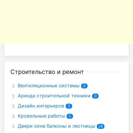
Строительство и ремонт
Вентиляционные системы
0
Аренда строительной техники
0
Дизайн интерьеров
0
Кровельные работы
0
Двери окна балконы и лестницы
28