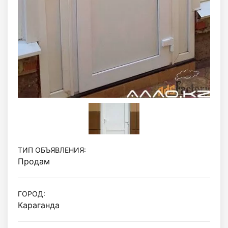
ТИП ОБЪЯВЛЕНИЯ:
Продам
ГОРОД:
Караганда