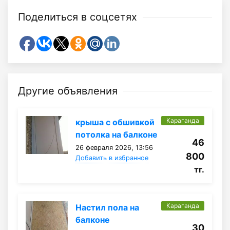
Поделиться в соцсетях
Другие объявления
Караганда
крыша с обшивкой
потолка на балконе
46
26 февраля 2026, 13:56
800
Добавить в избранное
тг.
Караганда
Настил пола на
балконе
30