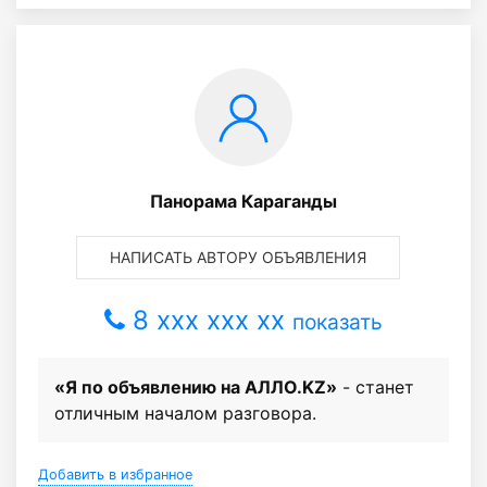
Панорама Караганды
НАПИСАТЬ АВТОРУ ОБЪЯВЛЕНИЯ
8 xxx xxx xx
показать
«Я по объявлению на АЛЛО.KZ»
- станет
отличным началом разговора.
Добавить в избранное