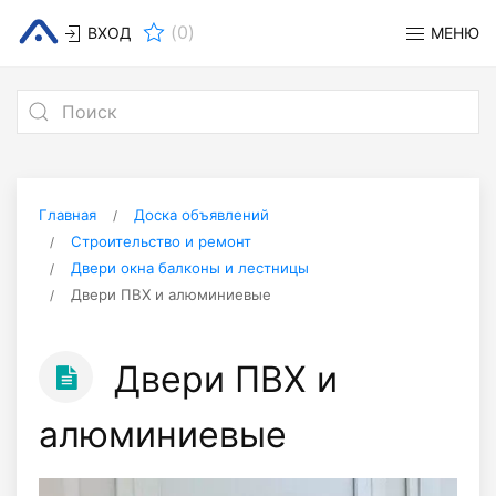
(
0
)
ВХОД
МЕНЮ
Главная
Доска объявлений
Строительство и ремонт
Двери окна балконы и лестницы
Двери ПВХ и алюминиевые
Двери ПВХ и
алюминиевые