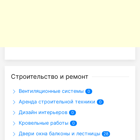
Строительство и ремонт
Вентиляционные системы
0
Аренда строительной техники
0
Дизайн интерьеров
0
Кровельные работы
0
Двери окна балконы и лестницы
28