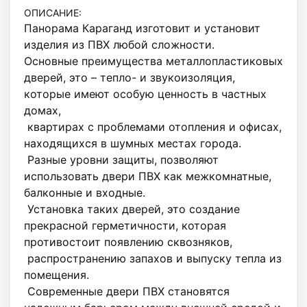
ОПИСАНИЕ:
Панорама Караганд изготовит и установит 
изделия из ПВХ любой сложности.

Основные преимущества металлопластиковых 
дверей, это – тепло- и звукоизоляция, 
которые имеют особую ценность в частных 
домах,

 квартирах с проблемами отопления и офисах, 
находящихся в шумных местах города.

 Разные уровни защиты, позволяют 
использовать двери ПВХ как межкомнатные, 
балконные и входные.

 Установка таких дверей, это создание 
прекрасной герметичности, которая 
противостоит появлению сквозняков,

 распространению запахов и выпуску тепла из 
помещения.

 Современные двери ПВХ становятся 