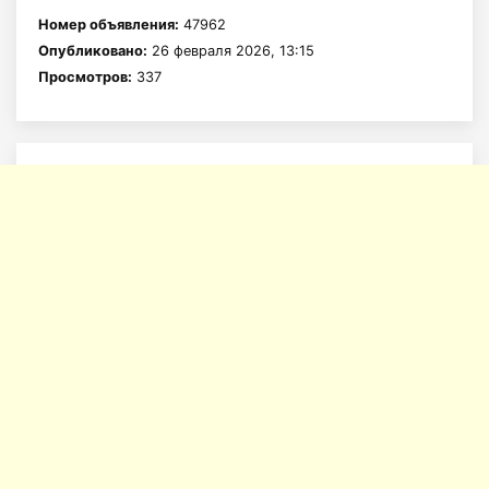
Номер объявления:
47962
Опубликовано:
26 февраля 2026, 13:15
Просмотров:
337