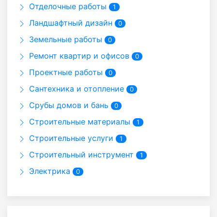
Отделочные работы
1
Ландшафтный дизайн
0
Земельные работы
0
Ремонт квартир и офисов
0
Проектные работы
0
Сантехника и отопление
0
Срубы домов и бань
0
Строительные материалы
1
Строительные услуги
1
Строительный инструмент
1
Электрика
0