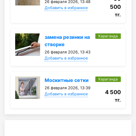
26 февраля 2026, 13:48
500
Добавить в избранное
тг.
Караганда
замена резинки на
створке
26 февраля 2026, 13:43
Добавить в избранное
Караганда
Москитные сетки
26 февраля 2026, 13:39
4 500
Добавить в избранное
тг.