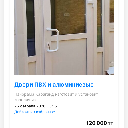
Двери ПВХ и алюминиевые
Панорама Караганд изготовит и установит
изделия из…
26 февраля 2026, 13:15
Добавить в избранное
120 000
тг.