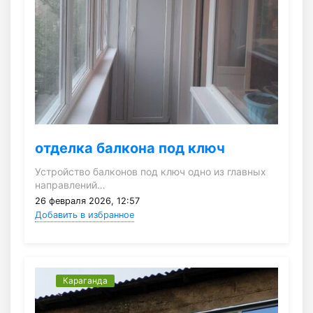
отделка балкона под ключ
Устройство балконов под ключ одно из главных
направлений…
26 февраля 2026, 12:57
Добавить в избранное
Караганда