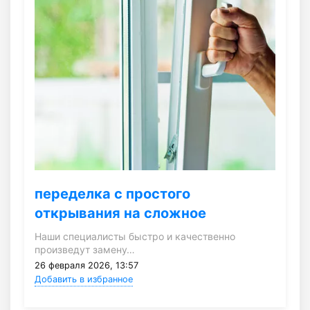
переделка с простого
открывания на сложное
Наши специалисты быстро и качественно
произведут замену…
26 февраля 2026, 13:57
Добавить в избранное