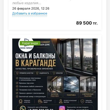
любые изделия…
26 февраля 2026, 12:26
Добавить в избранное
89 500
тг.
Караганда