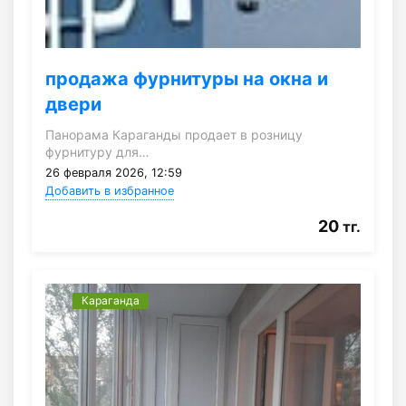
продажа фурнитуры на окна и
двери
Панорама Караганды продает в розницу
фурнитуру для…
26 февраля 2026, 12:59
Добавить в избранное
20
тг.
Караганда