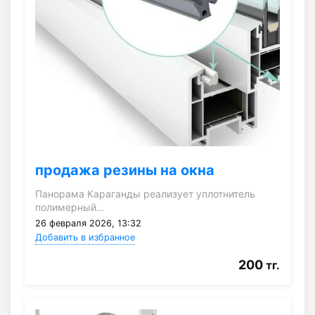
продажа резины на окна
Панорама Караганды реализует уплотнитель
полимерный…
26 февраля 2026, 13:32
Добавить в избранное
200
тг.