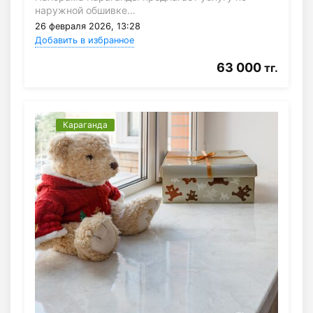
наружной обшивке…
26 февраля 2026, 13:28
Добавить в избранное
63 000
тг.
Караганда