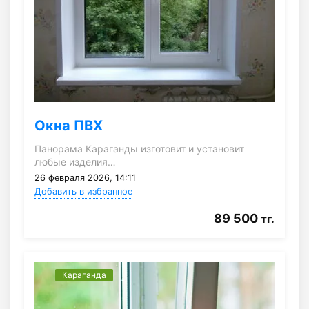
Окна ПВХ
Панорама Караганды изготовит и установит
любые изделия…
26 февраля 2026, 14:11
Добавить в избранное
89 500
тг.
Караганда