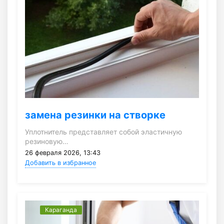
замена резинки на створке
Уплотнитель представляет собой эластичную
резиновую…
26 февраля 2026, 13:43
Добавить в избранное
Караганда