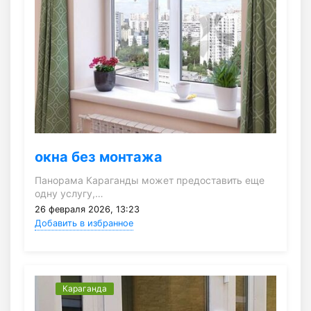
окна без монтажа
Панорама Караганды может предоставить еще
одну услугу,…
26 февраля 2026, 13:23
Добавить в избранное
Караганда