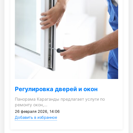
Регулировка дверей и окон
Панорама Караганды предлагает услуги по
ремонту окон,…
26 февраля 2026, 14:06
Добавить в избранное