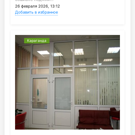
26 февраля 2026, 13:12
Добавить в избранное
Караганда