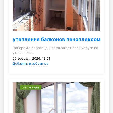
утепление балконов пеноплексом
Панорама Караганды предлагает свои услуги по
утеплению…
26 февраля 2026, 13:21
Добавить в избранное
Караганда