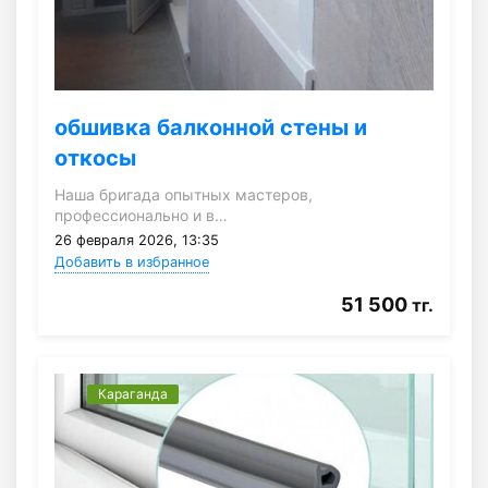
обшивка балконной стены и
откосы
Наша бригада опытных мастеров,
профессионально и в…
26 февраля 2026, 13:35
Добавить в избранное
51 500
тг.
Караганда