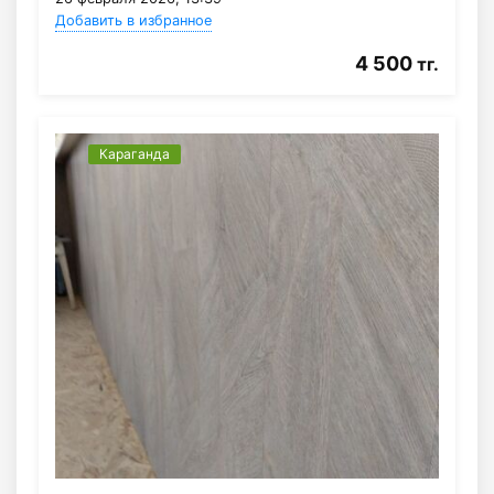
Добавить в избранное
4 500
тг.
Караганда