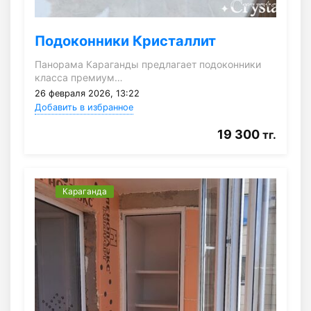
Подоконники Кристаллит
Панорама Караганды предлагает подоконники
класса премиум…
26 февраля 2026, 13:22
Добавить в избранное
19 300
тг.
Караганда