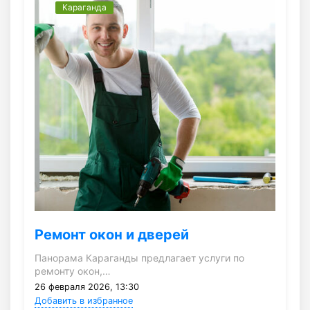
Караганда
Ремонт окон и дверей
Панорама Караганды предлагает услуги по
ремонту окон,…
26 февраля 2026, 13:30
Добавить в избранное