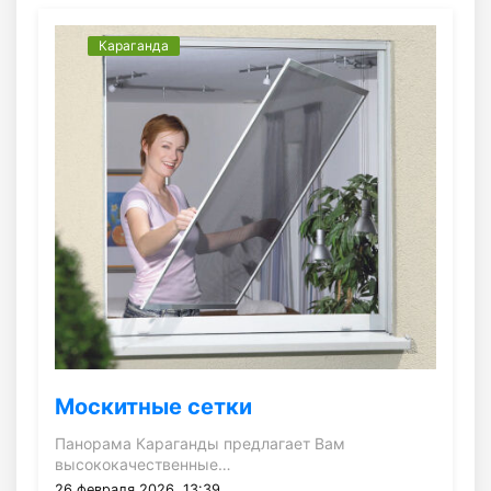
Караганда
Москитные сетки
Панорама Караганды предлагает Вам
высококачественные…
26 февраля 2026, 13:39