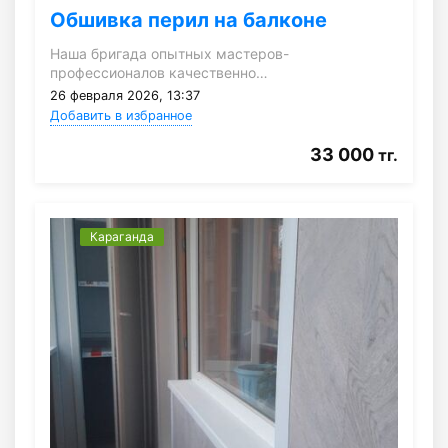
Обшивка перил на балконе
Наша бригада опытных мастеров-
профессионалов качественно…
26 февраля 2026, 13:37
Добавить в избранное
33 000
тг.
Караганда