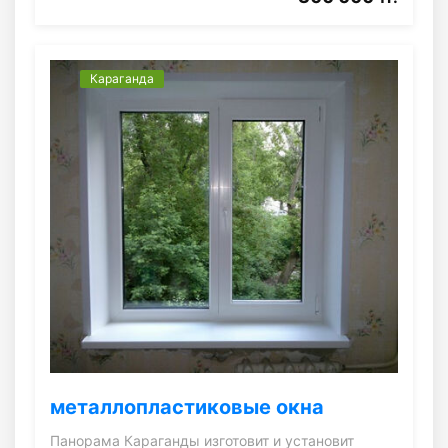
Караганда
металлопластиковые окна
Панорама Караганды изготовит и установит