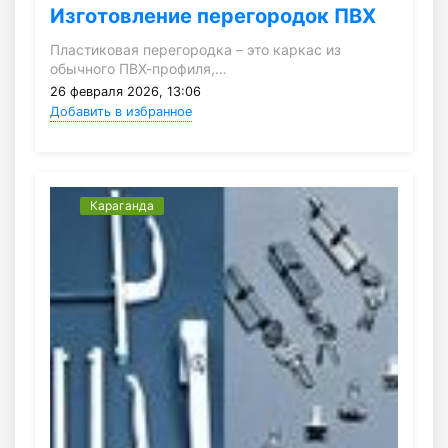
Изготовление перегородок ПВХ
Пластиковая перегородка – это каркас из
обычного ПВХ-профиля,…
26 февраля 2026, 13:06
Добавить в избранное
Караганда