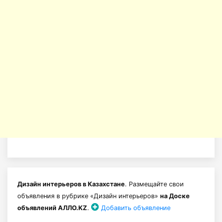
Дизайн интерьеров в Казахстане
. Размещайте свои
объявления в рубрике «Дизайн интерьеров»
на Доске
объявлений АЛЛО.KZ
.
Добавить объявление