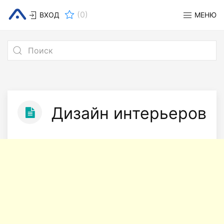
(
0
)
ВХОД
МЕНЮ
Дизайн интерьеров