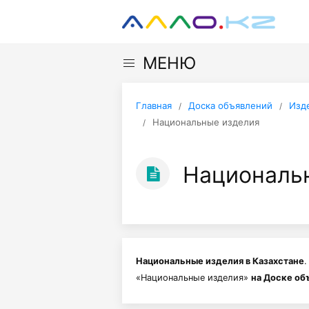
МЕНЮ
Главная
Доска объявлений
Изд
Национальные изделия
Национальн
Национальные изделия в Казахстане
.
«Национальные изделия»
на Доске об