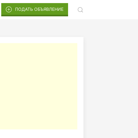
ПОДАТЬ ОБЪЯВЛЕНИЕ