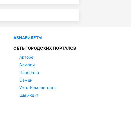
АВИАБИЛЕТЫ
СЕТЬ ГОРОДСКИХ ПОРТАЛОВ
Актобе
Алматы
Павлодар
Семей
Усть-Каменогорск
Шымкент