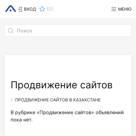
(
0
)
ВХОД
МЕНЮ
Продвижение сайтов
ПРОДВИЖЕНИЕ САЙТОВ В КАЗАХСТАНЕ
В рубрике «Продвижение сайтов» объявлений
пока нет.