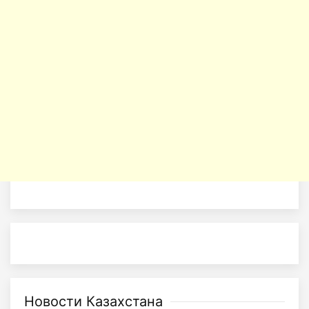
Новости Казахстана