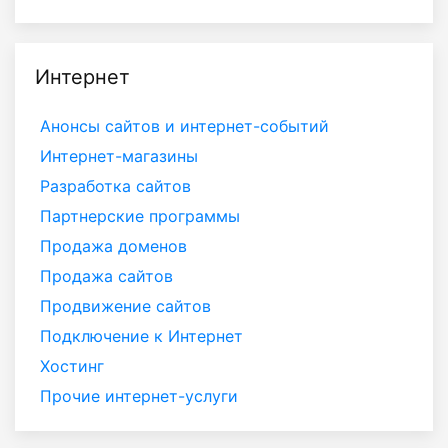
Интернет
Анонсы сайтов и интернет-событий
Интернет-магазины
Разработка сайтов
Партнерские программы
Продажа доменов
Продажа сайтов
Продвижение сайтов
Подключение к Интернет
Хостинг
Прочие интернет-услуги