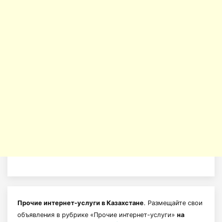
Прочие интернет-услуги в Казахстане
. Размещайте свои
объявления в рубрике «Прочие интернет-услуги»
на