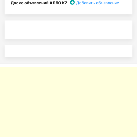
Доске объявлений АЛЛО.KZ
.
Добавить объявление