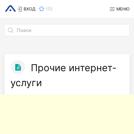
(
0
)
ВХОД
МЕНЮ
Прочие интернет-
услуги