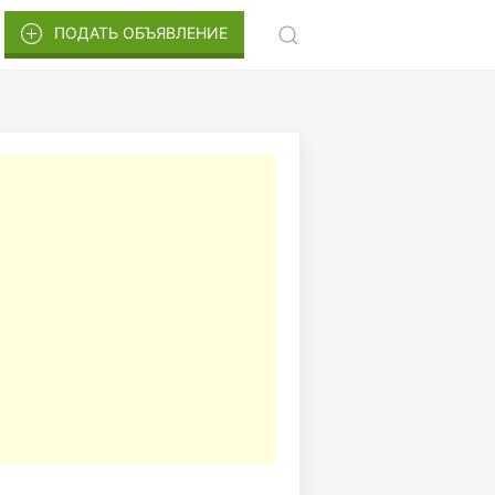
ПОДАТЬ ОБЪЯВЛЕНИЕ