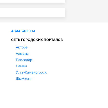
АВИАБИЛЕТЫ
СЕТЬ ГОРОДСКИХ ПОРТАЛОВ
Актобе
Алматы
Павлодар
Семей
Усть-Каменогорск
Шымкент