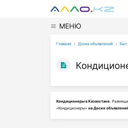
МЕНЮ
Главная
Доска объявлений
Быт.
Кондицион
Кондиционеры в Казахстане
. Размеща
«Кондиционеры»
на Доске объявлени