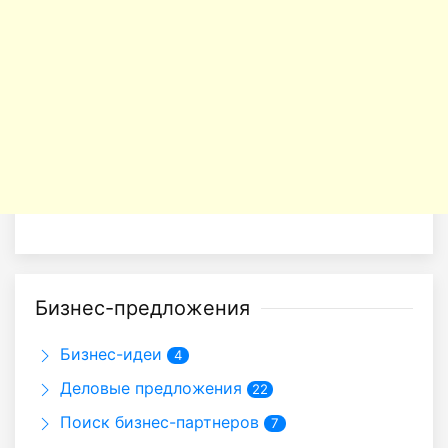
Бизнес-предложения
Бизнес-идеи
4
Деловые предложения
22
Поиск бизнес-партнеров
7