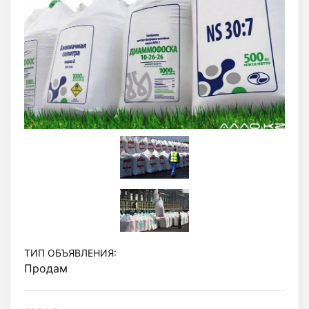
ТИП ОБЪЯВЛЕНИЯ:
Продам