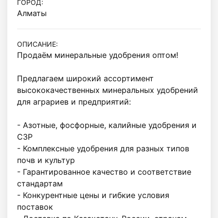
ГОРОД:
Алматы
ОПИСАНИЕ:
Продаём минеральные удобрения оптом! 

Предлагаем широкий ассортимент 
высококачественных минеральных удобрений 
для аграриев и предприятий: 

- Азотные, фосфорные, калийные удобрения и 
СЗР 

- Комплексные удобрения для разных типов 
почв и культур 

- Гарантированное качество и соответствие 
стандартам 

- Конкурентные цены и гибкие условия 
поставок 
