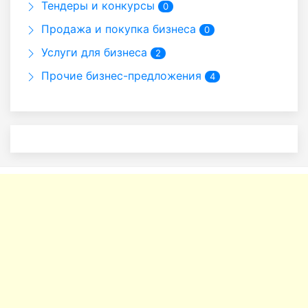
Тендеры и конкурсы
0
Продажа и покупка бизнеса
0
Услуги для бизнеса
2
Прочие бизнес-предложения
4