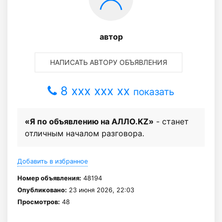
автор
НАПИСАТЬ АВТОРУ ОБЪЯВЛЕНИЯ
8 xxx xxx xx
показать
«Я по объявлению на АЛЛО.KZ»
- станет
отличным началом разговора.
Добавить в избранное
Номер объявления:
48194
Опубликовано:
23 июня 2026, 22:03
Просмотров:
48