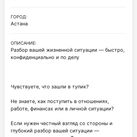
ГОРОД:
Астана
ОПИСАНИЕ:
Разбор вашей жизненной ситуации — быстро, 
конфиденциально и по делу

Чувствуете, что зашли в тупик?

Не знаете, как поступить в отношениях, 
работе, финансах или в личной ситуации?

Если нужен честный взгляд со стороны и 
глубокий разбор вашей ситуации — 