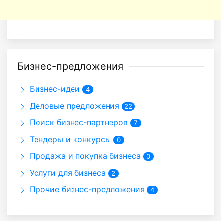
Бизнес-предложения
Бизнес-идеи
4
Деловые предложения
22
Поиск бизнес-партнеров
7
Тендеры и конкурсы
0
Продажа и покупка бизнеса
0
Услуги для бизнеса
2
Прочие бизнес-предложения
4