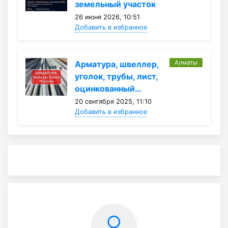
земельный участок
26 июня 2026, 10:51
Добавить в избранное
Алматы
Арматура, швеллер,
уголок, трубы, лист,
оцинкованный…
20 сентября 2025, 11:10
Добавить в избранное