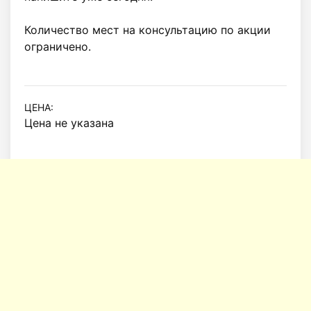
Количество мест на консультацию по акции 
ограничено.

ЦЕНА:
Цена не указана