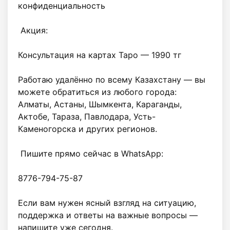
конфиденциальность

 Акция:

Консультация на картах Таро — 1990 тг

Работаю удалённо по всему Казахстану — вы 
можете обратиться из любого города: 
Алматы, Астаны, Шымкента, Караганды, 
Актобе, Тараза, Павлодара, Усть-
Каменогорска и других регионов.

 Пишите прямо сейчас в WhatsApp:

8776-794-75-87

Если вам нужен ясный взгляд на ситуацию, 
поддержка и ответы на важные вопросы — 
напишите уже сегодня.
