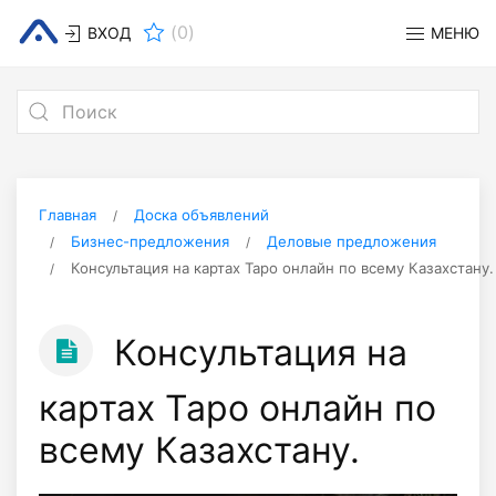
(
0
)
ВХОД
МЕНЮ
Главная
Доска объявлений
Бизнес-предложения
Деловые предложения
Консультация на картах Таро онлайн по всему Казахстану.
Консультация на
картах Таро онлайн по
всему Казахстану.