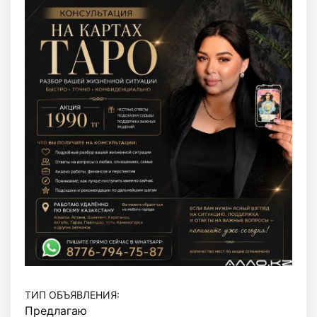
ТИП ОБЪЯВЛЕНИЯ:
Предлагаю