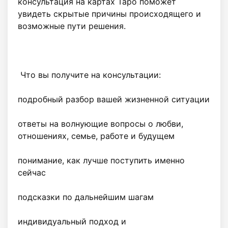
консультация на картах Таро поможет 
увидеть скрытые причины происходящего и 
возможные пути решения.

 Что вы получите на консультации:

подробный разбор вашей жизненной ситуации

ответы на волнующие вопросы о любви, 
отношениях, семье, работе и будущем

понимание, как лучше поступить именно 
сейчас

подсказки по дальнейшим шагам

индивидуальный подход и 