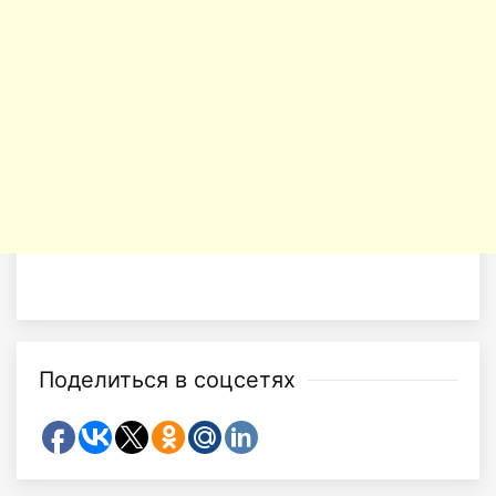
Поделиться в соцсетях