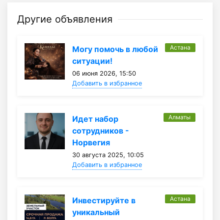
Другие объявления
Астана
Могу помочь в любой
ситуации!
06 июня 2026, 15:50
Добавить в избранное
Алматы
Идет набор
сотрудников -
Норвегия
30 августа 2025, 10:05
Добавить в избранное
Астана
Инвестируйте в
уникальный