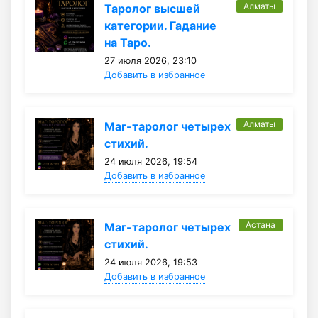
Алматы
Таролог высшей
категории. Гадание
на Таро.
27 июля 2026, 23:10
Добавить в избранное
Алматы
Маг-таролог четырех
стихий.
24 июля 2026, 19:54
Добавить в избранное
Астана
Маг-таролог четырех
стихий.
24 июля 2026, 19:53
Добавить в избранное