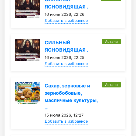
ЯСНОВИДЯЩАЯ .
16 июля 2026, 22:26
Добавить в избранное
Астана
СИЛЬНЫЙ
ЯСНОВИДЯЩАЯ .
16 июля 2026, 22:25
Добавить в избранное
Астана
Сахар, зерновые и
зернобобовые,
масличные культуры,
…
15 июля 2026, 12:27
Добавить в избранное