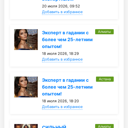
20 июля 2026, 09:52
Добавить в избранное
Алматы
Эксперт в гадании с
более чем 25-летним
опытом!
18 июля 2026, 18:29
Добавить в избранное
Астана
Эксперт в гадании с
более чем 25-летним
опытом!
18 июля 2026, 18:20
Добавить в избранное
Алматы
СИЛЬНЫЙ