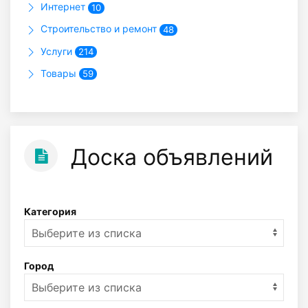
Интернет
10
Строительство и ремонт
48
Услуги
214
Товары
59
Доска объявлений
Категория
Город