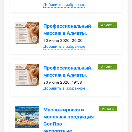
Добавить в избранное
Алматы
Профессиональный
массаж в Алматы.
20 июля 2026, 20:00
Добавить в избранное
Алматы
Профессиональный
массаж в Алматы.
20 июля 2026, 19:58
Добавить в избранное
Астана
Масложировая и
молочная продукция
СолПро -
экспортные…