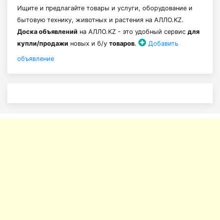
Ищите и предлагайте товары и услуги, оборудование и
бытовую технику, животных и растения на АЛЛО.KZ.
Доска объявлений
на АЛЛО.KZ - это удобный сервис
для
купли/продажи
новых и б/у
товаров
.
Добавить
объявление