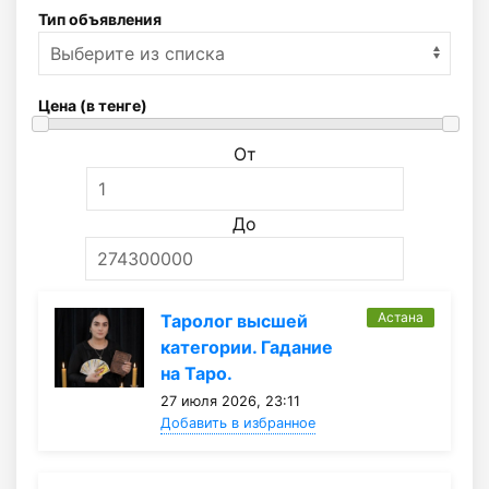
Тип объявления
Цена (в тенге)
От
До
Астана
Таролог высшей
категории. Гадание
на Таро.
27 июля 2026, 23:11
Добавить в избранное