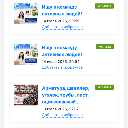
Алматы
Ищу в команду
активных людей!
14 июля 2026, 20:55
Добавить в избранное
Астана
Ищу в команду
активных людей!
14 июля 2026, 20:54
Добавить в избранное
Алматы
Арматура, швеллер,
уголок, трубы, лист,
оцинкованный…
13 июля 2026, 22:17
Добавить в избранное