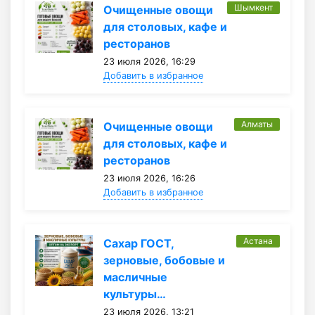
Шымкент
Очищенные овощи
для столовых, кафе и
ресторанов
23 июля 2026, 16:29
Добавить в избранное
Алматы
Очищенные овощи
для столовых, кафе и
ресторанов
23 июля 2026, 16:26
Добавить в избранное
Астана
Сахар ГОСТ,
зерновые, бобовые и
масличные
культуры…
23 июля 2026, 13:21