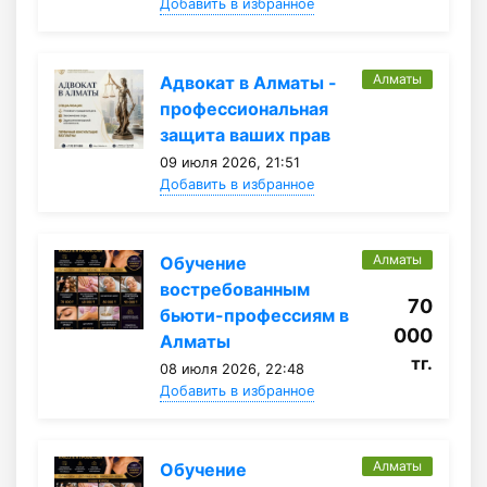
Добавить в избранное
Алматы
Адвокат в Алматы -
профессиональная
защита ваших прав
09 июля 2026, 21:51
Добавить в избранное
Алматы
Обучение
востребованным
70
бьюти-профессиям в
000
Алматы
тг.
08 июля 2026, 22:48
Добавить в избранное
Алматы
Обучение