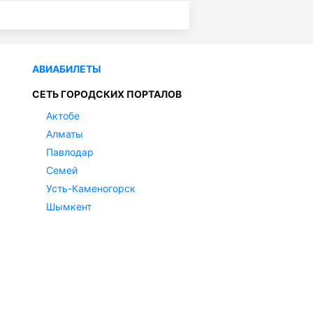
АВИАБИЛЕТЫ
СЕТЬ ГОРОДСКИХ ПОРТАЛОВ
Актобе
Алматы
Павлодар
Семей
Усть-Каменогорск
Шымкент