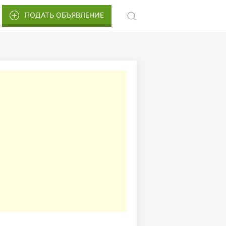
ПОДАТЬ ОБЪЯВЛЕНИЕ