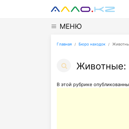
МЕНЮ
Главная
Бюро находок
Животн
Животные: 
В этой рубрике опубликованны