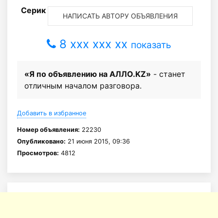
Серик
НАПИСАТЬ АВТОРУ ОБЪЯВЛЕНИЯ
8 xxx xxx xx
показать
«Я по объявлению на АЛЛО.KZ»
- станет
отличным началом разговора.
Добавить в избранное
Номер объявления:
22230
Опубликовано:
21 июня 2015, 09:36
Просмотров:
4812