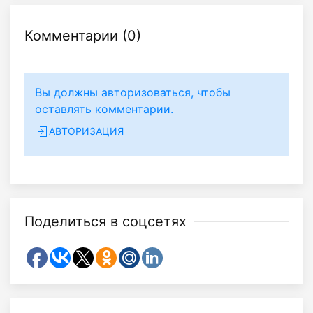
Комментарии (
0
)
Вы должны авторизоваться, чтобы
оставлять комментарии.
АВТОРИЗАЦИЯ
Поделиться в соцсетях