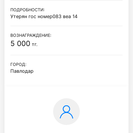
ПОДРОБНОСТИ:
Утерян гос номер083 веа 14
ВОЗНАГРАЖДЕНИЕ:
5 000
тг.
ГОРОД:
Павлодар