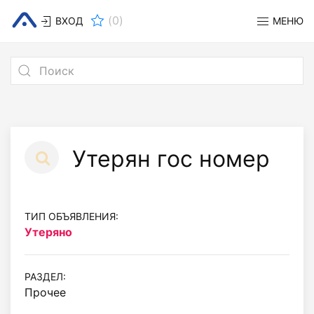
(
0
)
ВХОД
МЕНЮ
Утерян гос номер
ТИП ОБЪЯВЛЕНИЯ:
Утеряно
РАЗДЕЛ:
Прочее