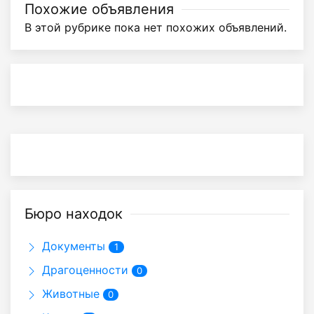
Похожие объявления
В этой рубрике пока нет похожих объявлений.
Бюро находок
Документы
1
Драгоценности
0
Животные
0