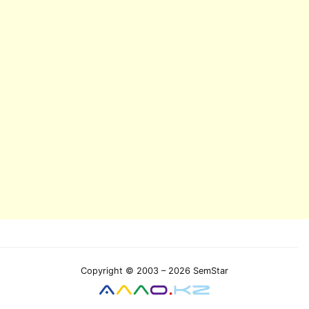
Copyright © 2003 – 2026 SemStar