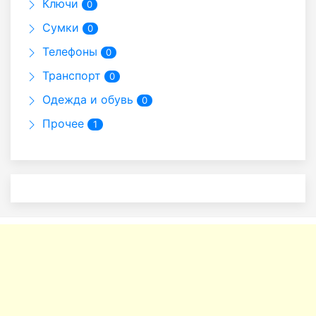
Ключи
0
Сумки
0
Телефоны
0
Транспорт
0
Одежда и обувь
0
Прочее
1