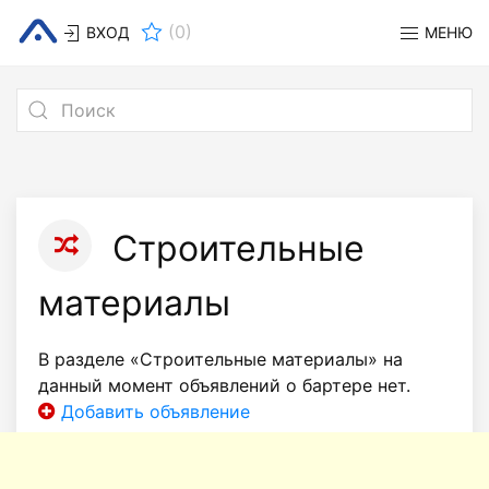
(
0
)
ВХОД
МЕНЮ
Строительные
материалы
В разделе «Строительные материалы» на
данный момент объявлений о бартере нет.
Добавить объявление