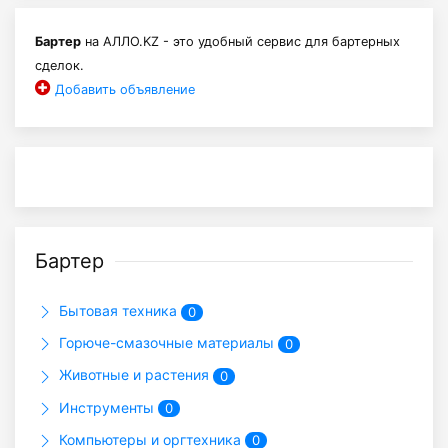
Бартер
на АЛЛО.KZ - это удобный сервис для бартерных
сделок.
Добавить объявление
Бартер
Бытовая техника
0
Горюче-смазочные материалы
0
Животные и растения
0
Инструменты
0
Компьютеры и оргтехника
0