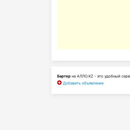
Бартер
на АЛЛО.KZ - это удобный серв
Добавить объявление