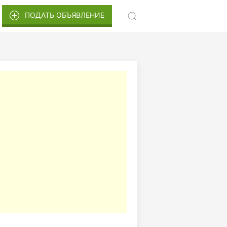
ПОДАТЬ ОБЪЯВЛЕНИЕ