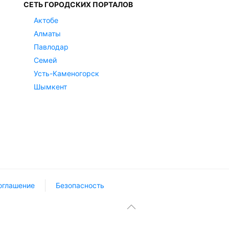
СЕТЬ ГОРОДСКИХ ПОРТАЛОВ
Актобе
Алматы
Павлодар
Семей
Усть-Каменогорск
Шымкент
оглашение
Безопасность