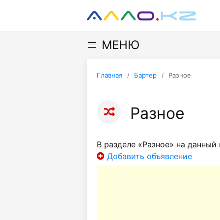
МЕНЮ
Главная
Бартер
Разное
Разное
В разделе «Разное» на данный 
Добавить объявление