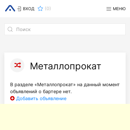
(
0
)
ВХОД
МЕНЮ
Металлопрокат
В разделе «Металлопрокат» на данный момент
объявлений о бартере нет.
Добавить объявление