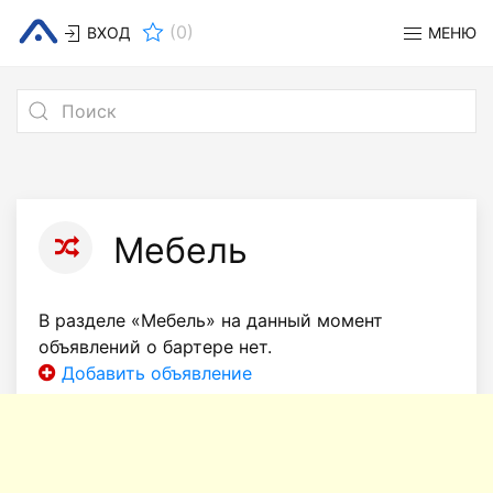
(
0
)
ВХОД
МЕНЮ
Мебель
В разделе «Мебель» на данный момент
объявлений о бартере нет.
Добавить объявление