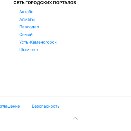
СЕТЬ ГОРОДСКИХ ПОРТАЛОВ
Актобе
Алматы
Павлодар
Семей
Усть-Каменогорск
Шымкент
оглашение
Безопасность