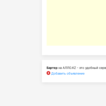
Бартер
на АЛЛО.KZ - это удобный серв
Добавить объявление