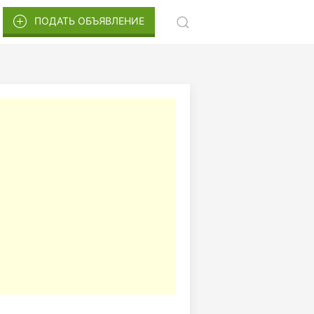
ПОДАТЬ ОБЪЯВЛЕНИЕ