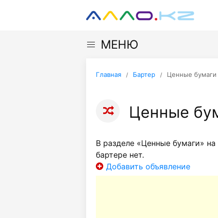
МЕНЮ
Главная
Бартер
Ценные бумаги
Ценные бу
В разделе «Ценные бумаги» на
бартере нет.
Добавить объявление