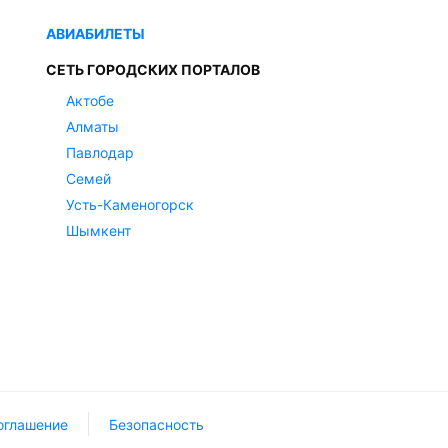
АВИАБИЛЕТЫ
СЕТЬ ГОРОДСКИХ ПОРТАЛОВ
Актобе
Алматы
Павлодар
Семей
Усть-Каменогорск
Шымкент
оглашение
Безопасность