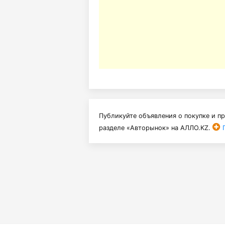
Публикуйте объявления о покупке и п
разделе «Авторынок» на АЛЛО.KZ.