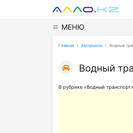
МЕНЮ
Главная
Авторынок
Водный тра
Водный тр
В рубрике «Водный транспорт»