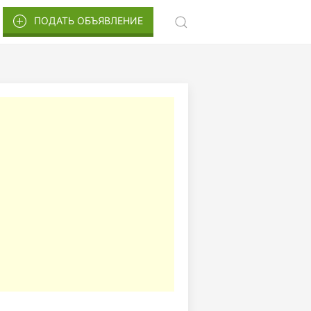
ПОДАТЬ ОБЪЯВЛЕНИЕ