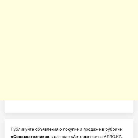
Публикуйте объявления о покупке и продаже в рубрике
«Сельхозтехника»
в разделе «Авторынок» на АЛЛО.KZ.