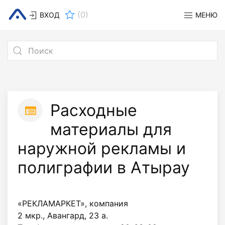
(
0
)
ВХОД
МЕНЮ
Расходные
материалы для
наружной рекламы и
полиграфии в Атырау
«РЕКЛАМАРКЕТ», компания
2 мкр., Авангард, 23 а.