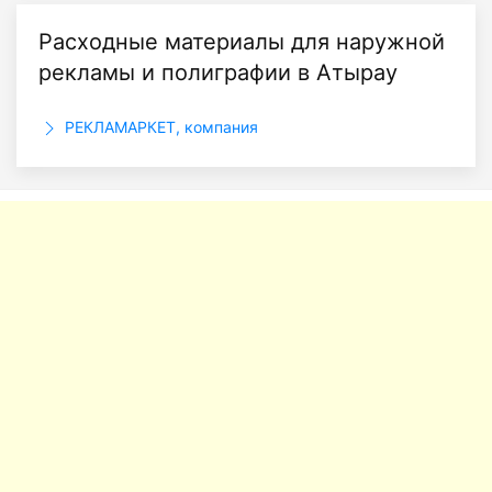
Расходные материалы для наружной
рекламы и полиграфии в Атырау
РЕКЛАМАРКЕТ, компания