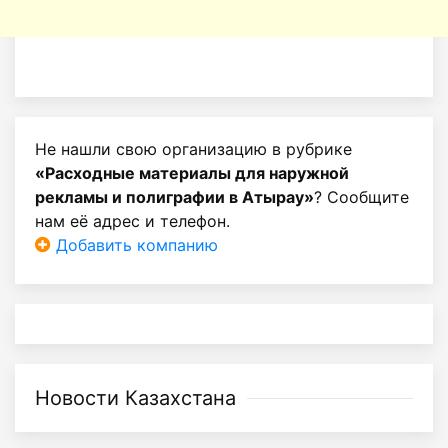
Не нашли свою организацию в рубрике
«Расходные материалы для наружной
рекламы и полиграфии в Атырау»
? Сообщите
нам её адрес и телефон.
Добавить компанию
Новости Казахстана