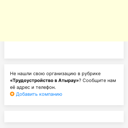
Не нашли свою организацию в рубрике
«Трудоустройство в Атырау»
? Сообщите нам
её адрес и телефон.
Добавить компанию