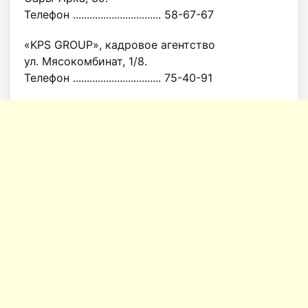
Телефон ................................ 58-67-67
«KPS GROUP», кадровое агентство
ул. Мясокомбинат, 1/8.
Телефон ................................ 75-40-91