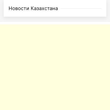
Новости Казахстана