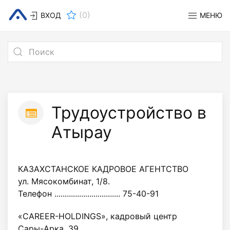
(
0
)
ВХОД
МЕНЮ
Трудоустройство в
Атырау
КАЗАХСТАНСКОЕ КАДРОВОЕ АГЕНТСТВО
ул. Мясокомбинат, 1/8.
Телефон ................................ 75-40-91
«CAREER-HOLDINGS», кадровый центр
Сары-Арка, 39.