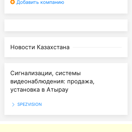
Добавить компанию
Новости Казахстана
Сигнализации, системы
видеонаблюдения: продажа,
установка в Атырау
SPEZVISION