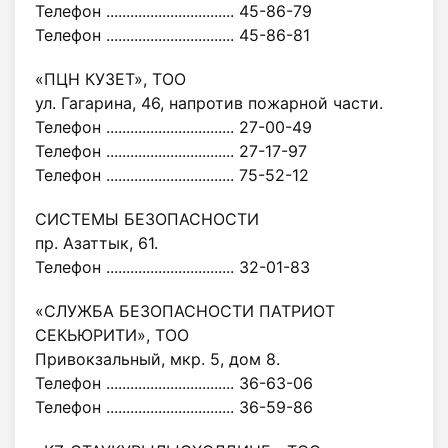
Телефон ................................ 45-86-79
Телефон ................................ 45-86-81
«ПЦН КУЗЕТ», ТОО
ул. Гагарина, 46, напротив пожарной части.
Телефон ................................ 27-00-49
Телефон ................................ 27-17-97
Телефон ................................ 75-52-12
СИСТЕМЫ БЕЗОПАСНОСТИ
пр. Азаттык, 61.
Телефон ................................ 32-01-83
«СЛУЖБА БЕЗОПАСНОСТИ ПАТРИОТ
СЕКЬЮРИТИ», ТОО
Привокзальный, мкр. 5, дом 8.
Телефон ................................ 36-63-06
Телефон ................................ 36-59-86