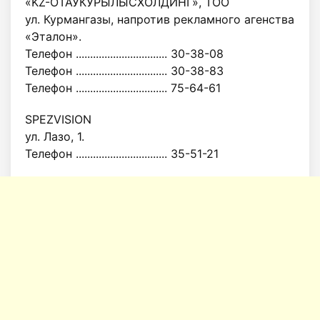
«KZ-ОТАУКУРЫЛЫСХОЛДИНГ», ТОО
ул. Курмангазы, напротив рекламного агенства
«Эталон».
Телефон ................................ 30-38-08
Телефон ................................ 30-38-83
Телефон ................................ 75-64-61
SPEZVISION
ул. Лазо, 1.
Телефон ................................ 35-51-21