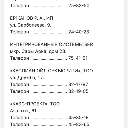
Телефон ................................ 25-83-50
ЕРЖАНОВ Р. А., ИП
ул. Сарбопеева, 9.
Телефон ................................ 24-40-28
ИНТЕГРИРОВАННЫЕ СИСТЕМЫ SER
мкр. Сары Арка, дом 28.
Телефон ................................ 75-41-51
«КАСПИАН ОЙЛ СЕКЪЮРИТИ», ТОО
ул. Дружба, 1 а.
Телефон ................................ 32-17-87
Телефон ................................ 32-19-05
«КАЭС-ПРОЕКТ», ТОО
Азаттык, 61.
Телефон ................................ 45-85-19
Телефон ................................ 45-83-65