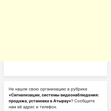
Не нашли свою организацию в рубрике
«Сигнализации, системы видеонаблюдения:
продажа, установка в Атырау»
? Сообщите
нам её адрес и телефон.