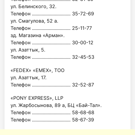
ул. Белинского, 32.
Телефон ................................ 35-72-69
ул. Смагулова, 52 а.
Телефон ................................ 25-11-77
зд. Магазина «Арман».
Телефон ................................ 30-00-12
ул. Азаттык, 5.
Телефон ................................ 32-45-53
«FEDEX» «EMEX», ТОО
ул. Азаттык, 17.
Телефон ................................ 32-52-87
«PONY EXPRESS», LLP
ул. Жарбосынова, 89 а, БЦ «Бай-Тал».
Телефон ................................ 58-68-68
Телефон ................................ 58-67-39