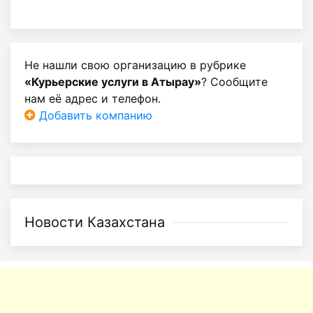
Не нашли свою организацию в рубрике
«Курьерские услуги в Атырау»
? Сообщите
нам её адрес и телефон.
Добавить компанию
Новости Казахстана