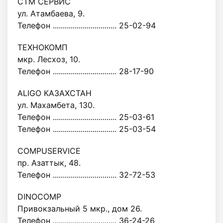
СТМ СЕРВИС
ул. Атамбаева, 9.
Телефон ................................ 25-02-94
ТЕХНОКОМП
мкр. Лесхоз, 10.
Телефон ................................ 28-17-90
ALIGO КАЗАХСТАН
ул. Махамбета, 130.
Телефон ................................ 25-03-61
Телефон ................................ 25-03-54
COMPUSERVICE
пр. Азаттык, 48.
Телефон ................................ 32-72-53
DINOCOMP
Привокзальный 5 мкр., дом 26.
Телефон ................................ 36-24-26