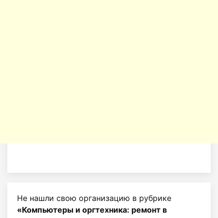
Не нашли свою организацию в рубрике
«Компьютеры и оргтехника: ремонт в