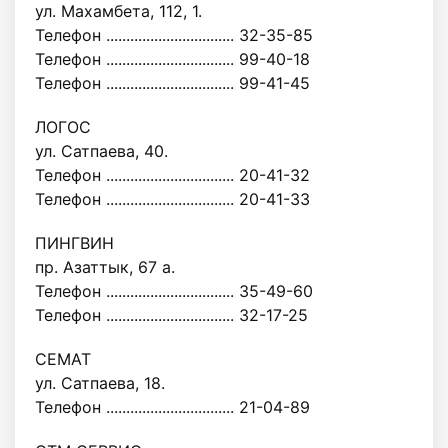
ул. Махамбета, 112, 1.
Телефон ................................ 32-35-85
Телефон ................................ 99-40-18
Телефон ................................ 99-41-45
ЛОГОС
ул. Сатпаева, 40.
Телефон ................................ 20-41-32
Телефон ................................ 20-41-33
ПИНГВИН
пр. Азаттык, 67 а.
Телефон ................................ 35-49-60
Телефон ................................ 32-17-25
СЕМАТ
ул. Сатпаева, 18.
Телефон ................................ 21-04-89