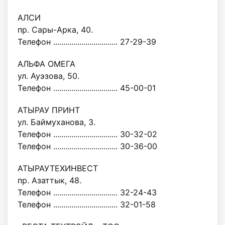
АЛСИ
пр. Сары-Арка, 40.
Телефон ................................ 27-29-39
АЛЬФА ОМЕГА
ул. Ауэзова, 50.
Телефон ................................ 45-00-01
АТЫРАУ ПРИНТ
ул. Баймуханова, 3.
Телефон ................................ 30-32-02
Телефон ................................ 30-36-00
АТЫРАУТЕХИНВЕСТ
пр. Азаттык, 48.
Телефон ................................ 32-24-43
Телефон ................................ 32-01-58