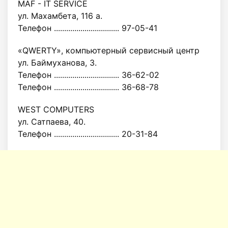
MAF - IT SERVICE
ул. Махамбета, 116 а.
Телефон ................................ 97-05-41
«QWERTY», компьютерный сервисный центр
ул. Баймуханова, 3.
Телефон ................................ 36-62-02
Телефон ................................ 36-68-78
WEST COMPUTERS
ул. Сатпаева, 40.
Телефон ................................ 20-31-84