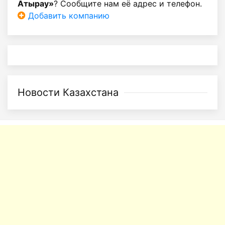
Атырау»
? Сообщите нам её адрес и телефон.
Добавить компанию
Новости Казахстана