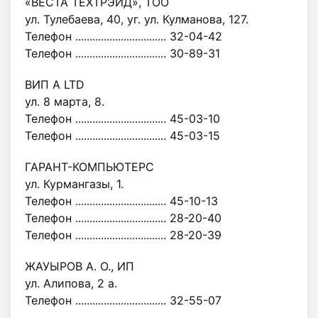
«ВЕСТА ТЕХТРЭЙД», ТОО
ул. Тулебаева, 40, уг. ул. Кулманова, 127.
Телефон ................................ 32-04-42
Телефон ................................ 30-89-31
ВИП A LTD
ул. 8 марта, 8.
Телефон ................................ 45-03-10
Телефон ................................ 45-03-15
ГАРАНТ-КОМПЬЮТЕРС
ул. Курмангазы, 1.
Телефон ................................ 45-10-13
Телефон ................................ 28-20-40
Телефон ................................ 28-20-39
ЖАУЫРОВ А. О., ИП
ул. Алипова, 2 а.
Телефон ................................ 32-55-07