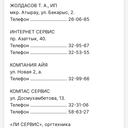
ЖОЛДАСОВ Т. А., ИП
мкр. Атырау, ул. Бекарыс, 2.
Телефон ................................ 26-06-85
ИНТЕРНЕТ СЕРВИС
пр. Азаттык, 40.
Телефон ................................ 32-95-67
Телефон ................................ 32-53-55
КОМПАНИЯ АЙЯ
ул. Новая 2, а.
Телефон ................................ 32-99-66
КОМПАС СЕРВИС
ул. Досмухамбетова, 13.
Телефон ................................ 32-31-06
Телефон ................................ 58-63-27
«ЛИ СЕРВИС», оргтехника