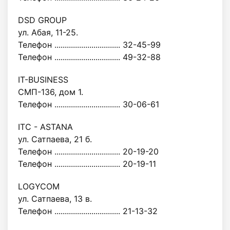
DSD GROUP
ул. Абая, 11-25.
Телефон ................................ 32-45-99
Телефон ................................ 49-32-88
IT-BUSINESS
СМП-136, дом 1.
Телефон ................................ 30-06-61
ITC - ASTANA
ул. Сатпаева, 21 б.
Телефон ................................ 20-19-20
Телефон ................................ 20-19-11
LOGYCOM
ул. Сатпаева, 13 в.
Телефон ................................ 21-13-32