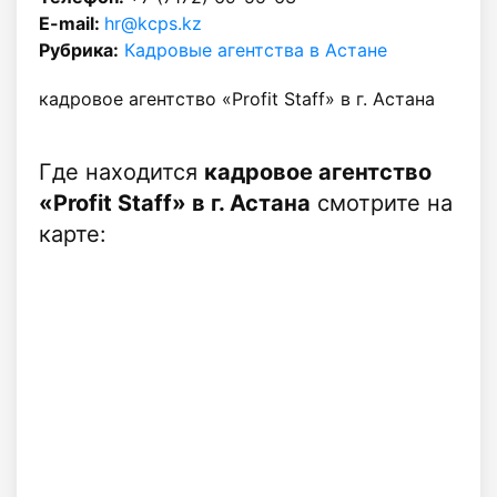
E-mail:
hr@kcps.kz
Рубрика:
Кадровые агентства в Астане
кадровое агентство «Profit Staff» в г. Астана
Где находится
кадровое агентство
«Profit Staff» в г. Астана
смотрите на
карте: