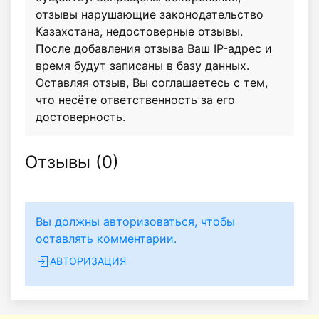
отзывы нарушающие законодательство
Казахстана, недостоверные отзывы.
После добавления отзыва Ваш IP-адрес и
время будут записаны в базу данных.
Оставляя отзыв, Вы соглашаетесь с тем,
что несёте ответственность за его
достоверность.
Отзывы (
0
)
Вы должны авторизоваться, чтобы
оставлять комментарии.
АВТОРИЗАЦИЯ