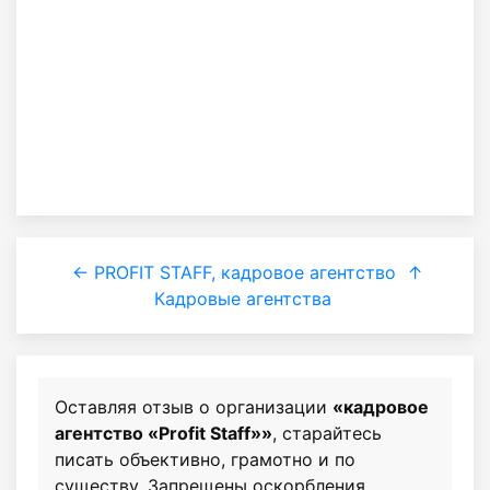
← PROFIT STAFF, кадровое агентство
↑
Кадровые агентства
Оставляя отзыв о организации
«кадровое
агентство «Profit Staff»»
, старайтесь
писать объективно, грамотно и по
существу. Запрещены оскорбления,