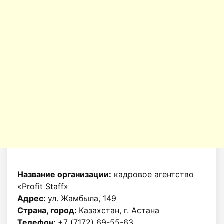
Название организации:
кадровое агентство
«Profit Staff»
Адрес:
ул. Жамбыла, 149
Страна, город:
Казахстан, г. Астана
Телефон:
+7 (7172) 69-55-63