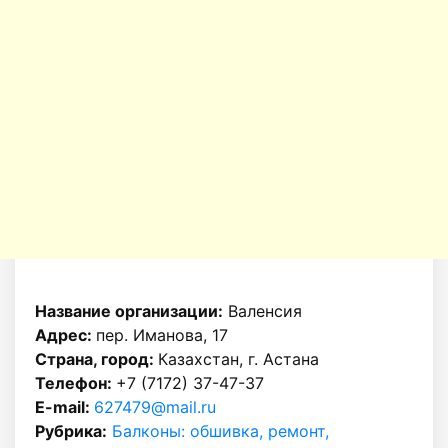
Название организации:
Валенсия
Адрес:
пер. Иманова, 17
Страна, город:
Казахстан, г. Астана
Телефон:
+7 (7172) 37-47-37
E-mail:
627479@mail.ru
Рубрика:
Балконы: обшивка, ремонт,