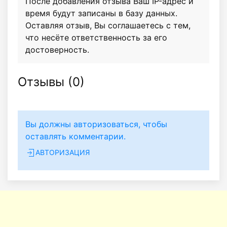
После добавления отзыва Ваш IP-адрес и
время будут записаны в базу данных.
Оставляя отзыв, Вы соглашаетесь с тем,
что несёте ответственность за его
достоверность.
Отзывы (
0
)
Вы должны авторизоваться, чтобы
оставлять комментарии.
АВТОРИЗАЦИЯ