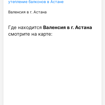
утепление балконов в Астане
Валенсия в г. Астана
Где находится
Валенсия в г. Астана
смотрите на карте: