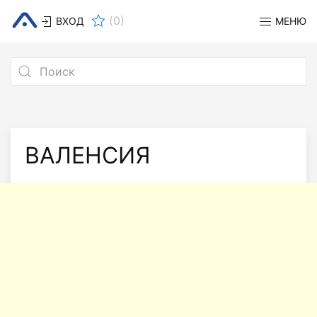
(
0
)
ВХОД
МЕНЮ
ВАЛЕНСИЯ