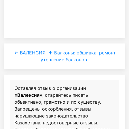
← ВАЛЕНСИЯ
↑ Балконы: обшивка, ремонт,
утепление балконов
Оставляя отзыв о организации
«Валенсия»
, старайтесь писать
объективно, грамотно и по существу.
Запрещены оскорбления, отзывы
нарушающие законодательство
Казахстана, недостоверные отзывы.