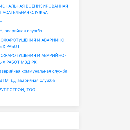
ИОНАЛЬНАЯ ВОЕНИЗИРОВАННАЯ
ПАСАТЕЛЬНАЯ СЛУЖБА
Н
, аварийная служба
ОЖАРОТУШЕНИЯ И АВАРИЙНО-
ЫХ РАБОТ
ОЖАРОТУШЕНИЯ И АВАРИЙНО-
ЫХ РАБОТ МВД РК
варийная коммунальная служба
 М. Д., аварийная служба
УППСТРОЙ, ТОО