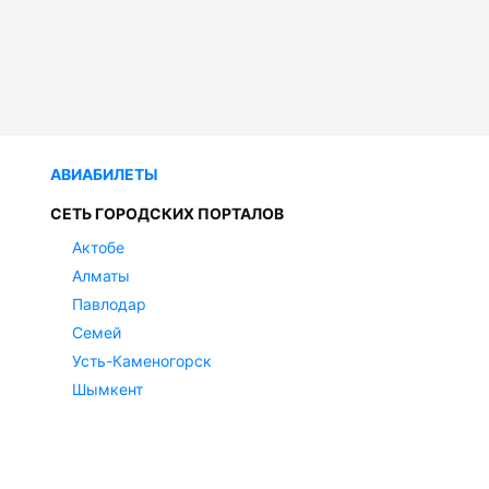
АВИАБИЛЕТЫ
СЕТЬ ГОРОДСКИХ ПОРТАЛОВ
Актобе
Алматы
Павлодар
Семей
Усть-Каменогорск
Шымкент