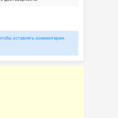
чтобы оставлять комментарии.