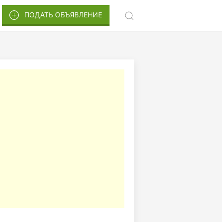
ПОДАТЬ ОБЪЯВЛЕНИЕ