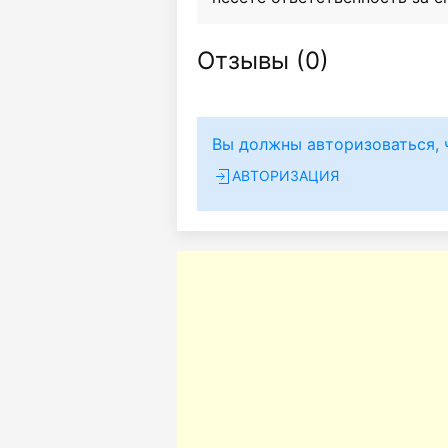
Отзывы (
0
)
Вы должны авторизоваться, 
АВТОРИЗАЦИЯ