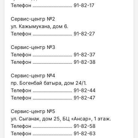
Телефон ................................ 91-82-17
Сервис-центр №2
ул. Кажымукана, дом 6.
Телефон ................................ 91-82-27
Сервис-центр №3
Телефон ................................ 91-82-37
Телефон ................................ 91-82-38
Сервис-центр №4
пр. Богенбай батыра, дом 24/1.
Телефон ................................ 91-82-44
Телефон ................................ 91-82-47
Сервис-центр №5
ул. Сыганак, дом 25, БЦ «Ансар», 1 этаж.
Телефон ................................ 91-82-58
Телефон ................................ 91-82-63