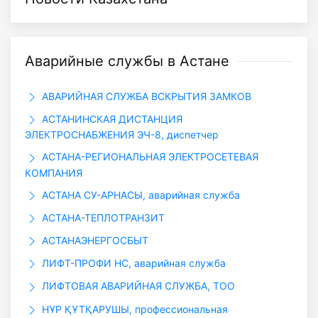
Аварийные службы в Астане
АВАРИЙНАЯ СЛУЖБА ВСКРЫТИЯ ЗАМКОВ
АСТАНИНСКАЯ ДИСТАНЦИЯ
ЭЛЕКТРОСНАБЖЕНИЯ ЭЧ-8, диспетчер
АСТАНА-РЕГИОНАЛЬНАЯ ЭЛЕКТРОСЕТЕВАЯ
КОМПАНИЯ
АСТАНА СУ-АРНАСЫ, аварийная служба
АСТАНА-ТЕПЛОТРАНЗИТ
АСТАНАЭНЕРГОСБЫТ
ЛИФТ-ПРОФИ НС, аварийная служба
ЛИФТОВАЯ АВАРИЙНАЯ СЛУЖБА, ТОО
НҰР ҚҰТҚАРУШЫ, профессиональная