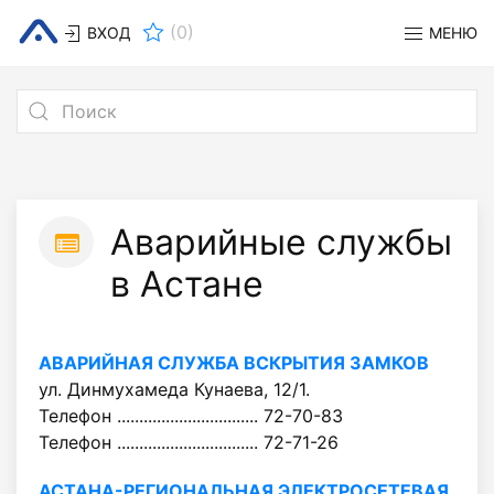
(
0
)
ВХОД
МЕНЮ
Аварийные службы
в Астане
АВАРИЙНАЯ СЛУЖБА ВСКРЫТИЯ ЗАМКОВ
ул. Динмухамеда Кунаева, 12/1.
Телефон ................................ 72-70-83
Телефон ................................ 72-71-26
АСТАНА-РЕГИОНАЛЬНАЯ ЭЛЕКТРОСЕТЕВАЯ