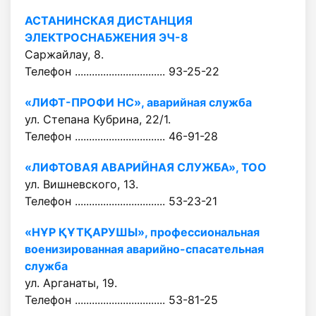
АСТАНИНСКАЯ ДИСТАНЦИЯ
ЭЛЕКТРОСНАБЖЕНИЯ ЭЧ-8
Саржайлау, 8.
Телефон ................................ 93-25-22
«ЛИФТ-ПРОФИ НС», аварийная служба
ул. Степана Кубрина, 22/1.
Телефон ................................ 46-91-28
«ЛИФТОВАЯ АВАРИЙНАЯ СЛУЖБА», ТОО
ул. Вишневского, 13.
Телефон ................................ 53-23-21
«НҰР ҚҰТҚАРУШЫ», профессиональная
военизированная аварийно-спасательная
служба
ул. Арганаты, 19.
Телефон ................................ 53-81-25