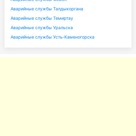
Аварийные службы Талдыкоргана
Аварийные службы Темиртау
Аварийные службы Уральска
Аварийные службы Усть-Каменогорска