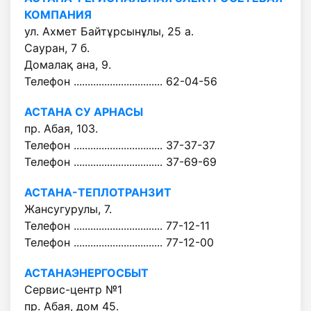
КОМПАНИЯ
ул. Ахмет Байтұрсынұлы, 25 а.
Сауран, 7 б.
Домалақ ана, 9.
Телефон ................................ 62-04-56
АСТАНА СУ АРНАСЫ
пр. Абая, 103.
Телефон ................................ 37-37-37
Телефон ................................ 37-69-69
АСТАНА-ТЕПЛОТРАНЗИТ
Жансугурулы, 7.
Телефон ................................ 77-12-11
Телефон ................................ 77-12-00
АСТАНАЭНЕРГОСБЫТ
Сервис-центр №1
пр. Абая, дом 45.