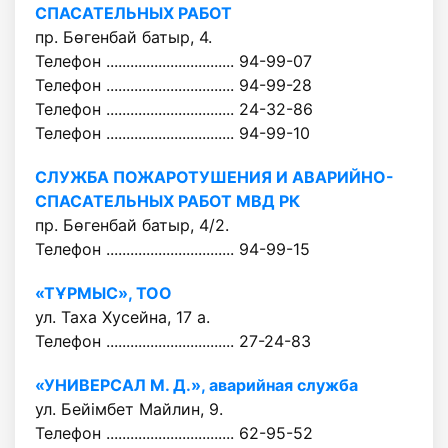
СПАСАТЕЛЬНЫХ РАБОТ
пр. Бөгенбай батыр, 4.
Телефон ................................ 94-99-07
Телефон ................................ 94-99-28
Телефон ................................ 24-32-86
Телефон ................................ 94-99-10
СЛУЖБА ПОЖАРОТУШЕНИЯ И АВАРИЙНО-
СПАСАТЕЛЬНЫХ РАБОТ МВД РК
пр. Бөгенбай батыр, 4/2.
Телефон ................................ 94-99-15
«ТҰРМЫС», ТОО
ул. Таха Хусейна, 17 а.
Телефон ................................ 27-24-83
«УНИВЕРСАЛ М. Д.», аварийная служба
ул. Бейімбет Майлин, 9.
Телефон ................................ 62-95-52