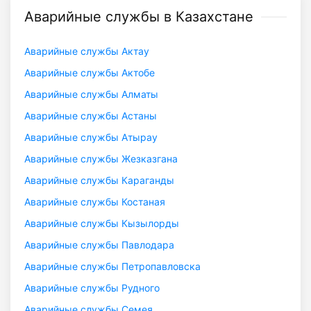
Аварийные службы в Казахстане
Аварийные службы Актау
Аварийные службы Актобе
Аварийные службы Алматы
Аварийные службы Астаны
Аварийные службы Атырау
Аварийные службы Жезказгана
Аварийные службы Караганды
Аварийные службы Костаная
Аварийные службы Кызылорды
Аварийные службы Павлодара
Аварийные службы Петропавловска
Аварийные службы Рудного
Аварийные службы Семея