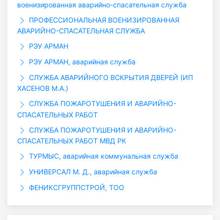
военизированная аварийно-спасательная служба
ПРОФЕССИОНАЛЬНАЯ ВОЕНИЗИРОВАННАЯ
АВАРИЙНО-СПАСАТЕЛЬНАЯ СЛУЖБА
РЭУ АРМАН
РЭУ АРМАН, аварийная служба
СЛУЖБА АВАРИЙНОГО ВСКРЫТИЯ ДВЕРЕЙ (ИП
ХАСЕНОВ М.А.)
СЛУЖБА ПОЖАРОТУШЕНИЯ И АВАРИЙНО-
СПАСАТЕЛЬНЫХ РАБОТ
СЛУЖБА ПОЖАРОТУШЕНИЯ И АВАРИЙНО-
СПАСАТЕЛЬНЫХ РАБОТ МВД РК
ТУРМЫС, аварийная коммунальная служба
УНИВЕРСАЛ М. Д., аварийная служба
ФЕНИКСГРУППСТРОЙ, ТОО