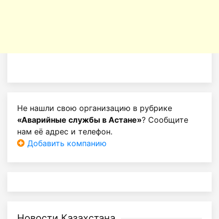
Не нашли свою организацию в рубрике
«Аварийные службы в Астане»
? Сообщите
нам её адрес и телефон.
Добавить компанию
Новости Казахстана