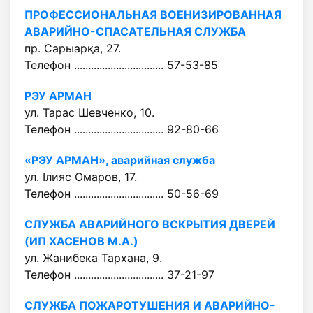
ПРОФЕССИОНАЛЬНАЯ ВОЕНИЗИРОВАННАЯ
АВАРИЙНО-СПАСАТЕЛЬНАЯ СЛУЖБА
пр. Сарыарқа, 27.
Телефон ................................ 57-53-85
РЭУ АРМАН
ул. Тарас Шевченко, 10.
Телефон ................................ 92-80-66
«РЭУ АРМАН», аварийная служба
ул. Ілияс Омаров, 17.
Телефон ................................ 50-56-69
СЛУЖБА АВАРИЙНОГО ВСКРЫТИЯ ДВЕРЕЙ
(ИП ХАСЕНОВ М.А.)
ул. Жанибека Тархана, 9.
Телефон ................................ 37-21-97
СЛУЖБА ПОЖАРОТУШЕНИЯ И АВАРИЙНО-