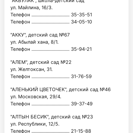
"АКБУЛАК", школа-детский сад
ул. Майлина, 16/3.
Телефон ................................ 35-35-51
Телефон ................................ 34-05-10
"АККУ", детский сад №67
ул. Абылай хана, 8/1.
Телефон ................................ 35-94-21
"АЛЕМ", детский сад №22
ул. Желтоксан, 31.
Телефон ................................ 31-76-59
"АЛЕНЬКИЙ ЦВЕТОЧЕК", детский сад №46
ул. Московская, 29/4.
Телефон ................................ 39-37-49
"АЛТЫН БЕСИК", детский сад №23
ул. Республики, 12/5.
Телефон ................................ 21-15-88