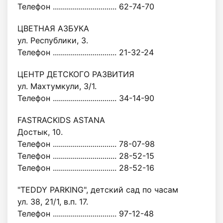
Телефон ................................ 62-74-70
ЦВЕТНАЯ АЗБУКА
ул. Республики, 3.
Телефон ................................ 21-32-24
ЦЕНТР ДЕТСКОГО РАЗВИТИЯ
ул. Махтумкули, 3/1.
Телефон ................................ 34-14-90
FASTRACKIDS ASTANA
Достык, 10.
Телефон ................................ 78-07-98
Телефон ................................ 28-52-15
Телефон ................................ 28-52-16
"TEDDY PARKING", детский сад по часам
ул. 38, 21/1, в.п. 17.
Телефон ................................ 97-12-48