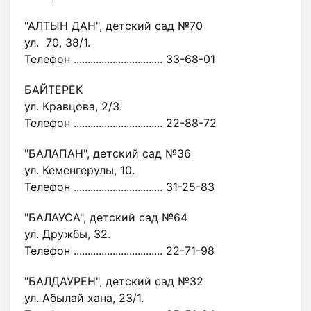
"АЛТЫН ДАН", детский сад №70
ул. 70, 38/1.
Телефон ................................ 33-68-01
БАЙТЕРЕК
ул. Кравцова, 2/3.
Телефон ................................ 22-88-72
"БАЛАПАН", детский сад №36
ул. Кеменгерулы, 10.
Телефон ................................ 31-25-83
"БАЛАУСА", детский сад №64
ул. Дружбы, 32.
Телефон ................................ 22-71-98
"БАЛДАУРЕН", детский сад №32
ул. Абылай хана, 23/1.