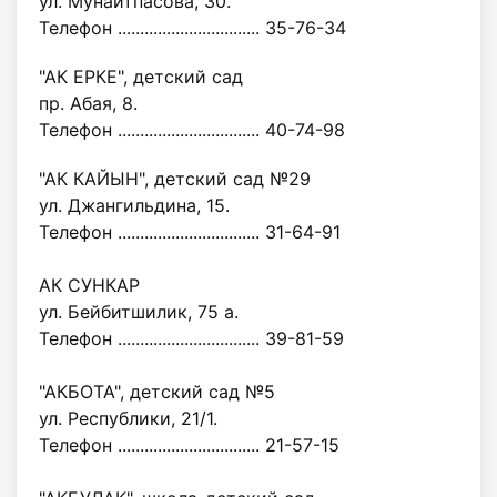
ул. Мунайтпасова, 30.
Телефон ................................ 35-76-34
"АК ЕРКЕ", детский сад
пр. Абая, 8.
Телефон ................................ 40-74-98
"АК КАЙЫН", детский сад №29
ул. Джангильдина, 15.
Телефон ................................ 31-64-91
АК СУНКАР
ул. Бейбитшилик, 75 а.
Телефон ................................ 39-81-59
"АКБОТА", детский сад №5
ул. Республики, 21/1.
Телефон ................................ 21-57-15