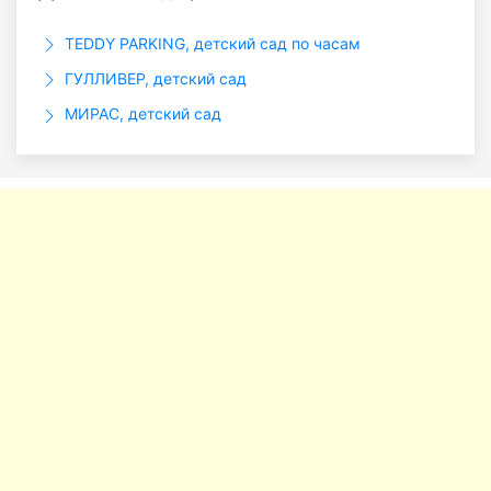
TEDDY PARKING, детский сад по часам
ГУЛЛИВЕР, детский сад
МИРАС, детский сад