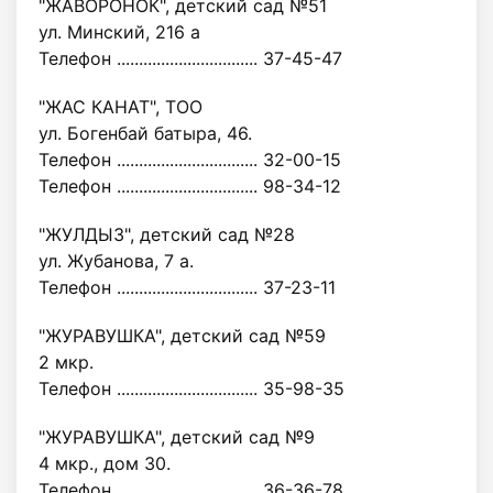
"ЖАВОРОНОК", детский сад №51
ул. Минский, 216 а
Телефон ................................ 37-45-47
"ЖАС КАНАТ", ТОО
ул. Богенбай батыра, 46.
Телефон ................................ 32-00-15
Телефон ................................ 98-34-12
"ЖУЛДЫЗ", детский сад №28
ул. Жубанова, 7 а.
Телефон ................................ 37-23-11
"ЖУРАВУШКА", детский сад №59
2 мкр.
Телефон ................................ 35-98-35
"ЖУРАВУШКА", детский сад №9
4 мкр., дом 30.
Телефон ................................ 36-36-78