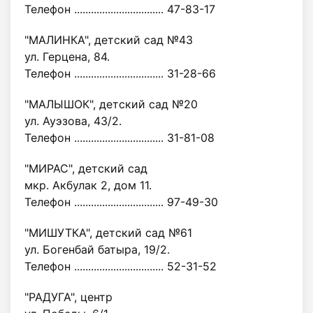
Телефон ................................ 47-83-17
"МАЛИНКА", детский сад №43
ул. Герцена, 84.
Телефон ................................ 31-28-66
"МАЛЫШОК", детский сад №20
ул. Ауэзова, 43/2.
Телефон ................................ 31-81-08
"МИРАС", детский сад
мкр. Акбулак 2, дом 11.
Телефон ................................ 97-49-30
"МИШУТКА", детский сад №61
ул. Богенбай батыра, 19/2.
Телефон ................................ 52-31-52
"РАДУГА", центр