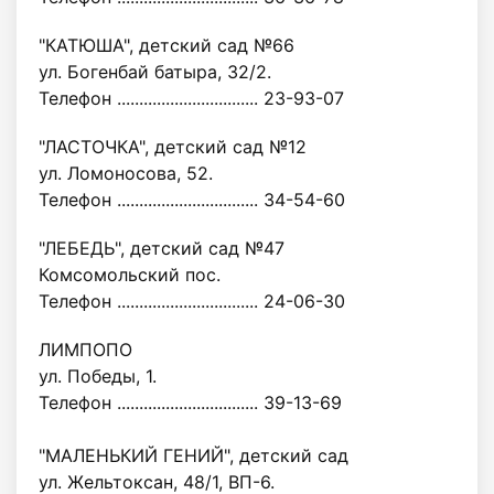
"КАТЮША", детский сад №66
ул. Богенбай батыра, 32/2.
Телефон ................................ 23-93-07
"ЛАСТОЧКА", детский сад №12
ул. Ломоносова, 52.
Телефон ................................ 34-54-60
"ЛЕБЕДЬ", детский сад №47
Комсомольский пос.
Телефон ................................ 24-06-30
ЛИМПОПО
ул. Победы, 1.
Телефон ................................ 39-13-69
"МАЛЕНЬКИЙ ГЕНИЙ", детский сад
ул. Жельтоксан, 48/1, ВП-6.