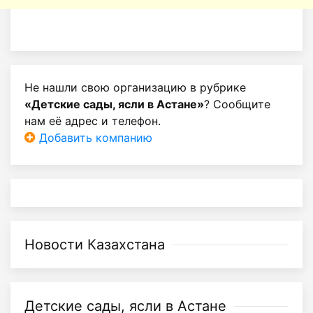
Не нашли свою организацию в рубрике
«Детские сады, ясли в Астане»
? Сообщите
нам её адрес и телефон.
Добавить компанию
Новости Казахстана
Детские сады, ясли в Астане