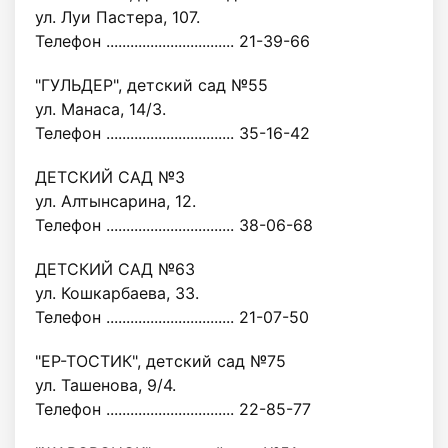
ул. Луи Пастера, 107.
Телефон ................................ 21-39-66
"ГУЛЬДЕР", детский сад №55
ул. Манаса, 14/3.
Телефон ................................ 35-16-42
ДЕТСКИЙ САД №3
ул. Алтынсарина, 12.
Телефон ................................ 38-06-68
ДЕТСКИЙ САД №63
ул. Кошкарбаева, 33.
Телефон ................................ 21-07-50
"ЕР-ТОСТИК", детский сад №75
ул. Ташенова, 9/4.
Телефон ................................ 22-85-77