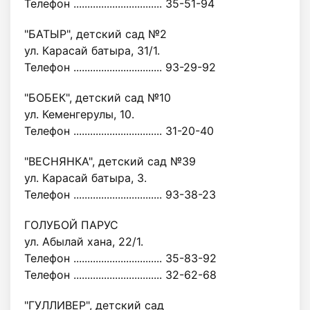
Телефон ................................ 35-51-94
"БАТЫР", детский сад №2
ул. Карасай батыра, 31/1.
Телефон ................................ 93-29-92
"БОБЕК", детский сад №10
ул. Кеменгерулы, 10.
Телефон ................................ 31-20-40
"ВЕСНЯНКА", детский сад №39
ул. Карасай батыра, 3.
Телефон ................................ 93-38-23
ГОЛУБОЙ ПАРУС
ул. Абылай хана, 22/1.
Телефон ................................ 35-83-92
Телефон ................................ 32-62-68
"ГУЛЛИВЕР", детский сад