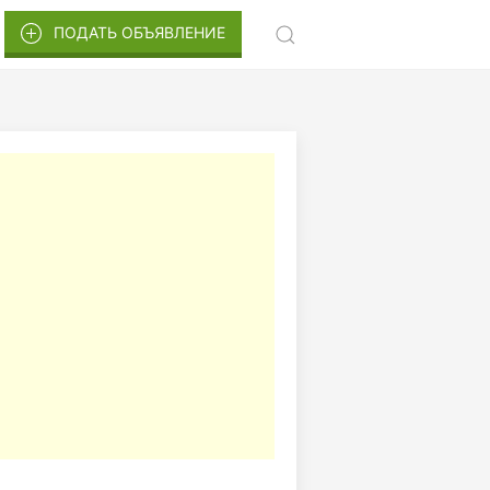
ПОДАТЬ ОБЪЯВЛЕНИЕ