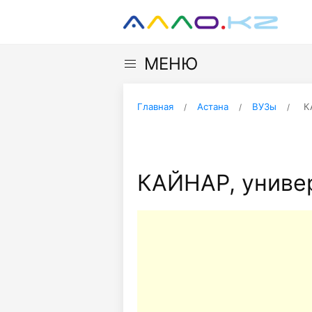
МЕНЮ
Главная
Астана
ВУЗы
К
КАЙНАР, униве