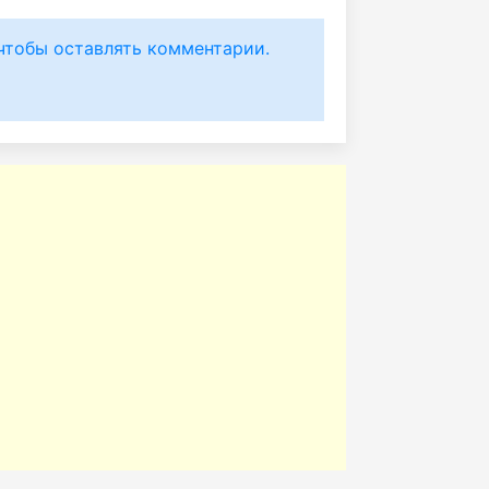
чтобы оставлять комментарии.