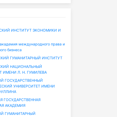
СКИЙ ИНСТИТУТ ЭКОНОМИКИ И
академия международного права и
ого бизнеса
СКИЙ ГУМАНИТАРНЫЙ ИНСТИТУТ
СКИЙ НАЦИОНАЛЬНЫЙ
 ИМЕНИ Л. Н. ГУМИЛЕВА
ИЙ ГОСУДАРСТВЕННЫЙ
ЕСКИЙ УНИВЕРСИТЕТ ИМЕНИ
ФУЛЛИНА
Я ГОСУДАРСТВЕННАЯ
АЯ АКАДЕМИЯ
ИЙ ГУМАНИТАРНЫЙ