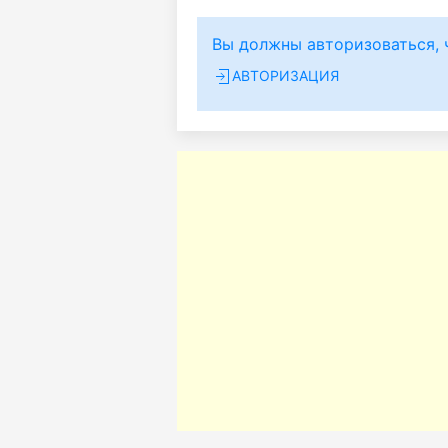
Вы должны авторизоваться, 
АВТОРИЗАЦИЯ