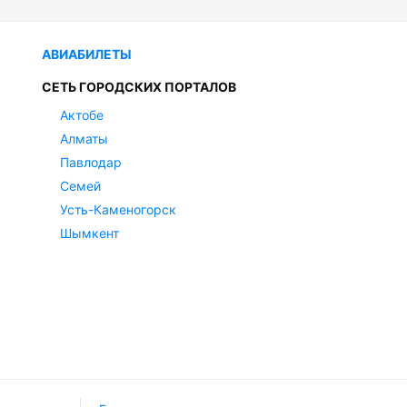
АВИАБИЛЕТЫ
СЕТЬ ГОРОДСКИХ ПОРТАЛОВ
Актобе
Алматы
Павлодар
Семей
Усть-Каменогорск
Шымкент