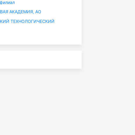
 филиал
АЯ АКАДЕМИЯ, АО
КИЙ ТЕХНОЛОГИЧЕСКИЙ