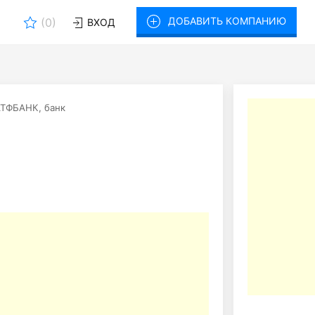
ДОБАВИТЬ КОМПАНИЮ
(
0
)
ВХОД
ТФБАНК, банк