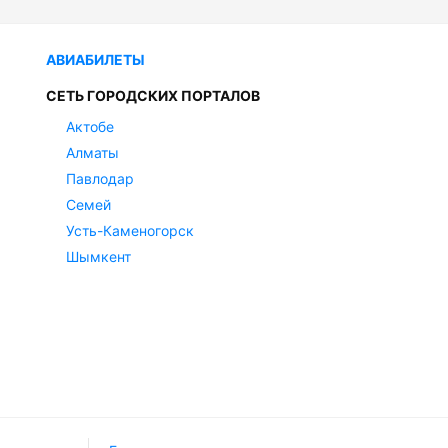
АВИАБИЛЕТЫ
СЕТЬ ГОРОДСКИХ ПОРТАЛОВ
Актобе
Алматы
Павлодар
Семей
Усть-Каменогорск
Шымкент