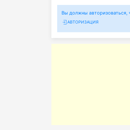
Вы должны авторизоваться, 
АВТОРИЗАЦИЯ