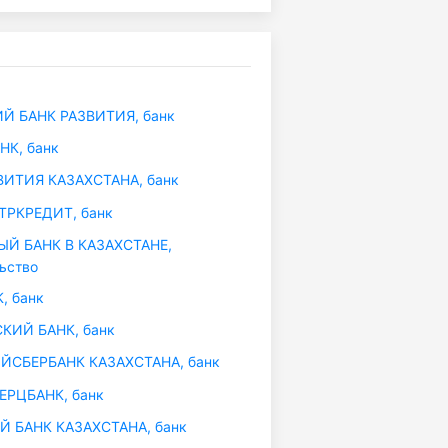
Й БАНК РАЗВИТИЯ, банк
К, банк
ВИТИЯ КАЗАХСТАНА, банк
ТРКРЕДИТ, банк
Й БАНК В КАЗАХСТАНЕ,
ьство
, банк
КИЙ БАНК, банк
СБЕРБАНК КАЗАХСТАНА, банк
РЦБАНК, банк
 БАНК КАЗАХСТАНА, банк