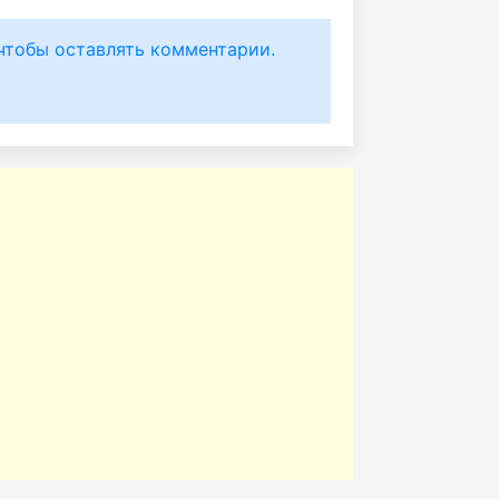
чтобы оставлять комментарии.