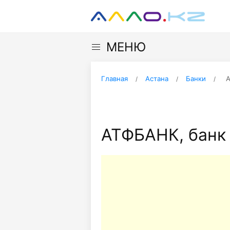
МЕНЮ
Главная
Астана
Банки
А
АТФБАНК, банк