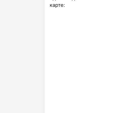
карте: