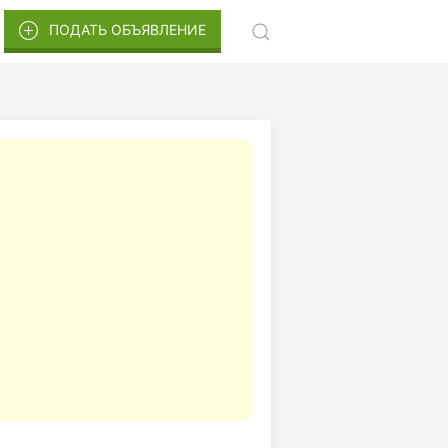
ПОДАТЬ ОБЪЯВЛЕНИЕ