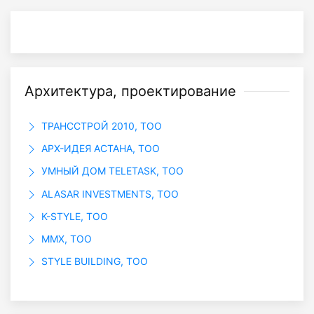
Архитектура, проектирование
ТРАНССТРОЙ 2010, ТОО
АРХ-ИДЕЯ АСТАНА, ТОО
УМНЫЙ ДОМ TELETASK, ТОО
ALASAR INVESTMENTS, ТОО
K-STYLE, ТОО
ММХ, ТОО
STYLE BUILDING, TOO