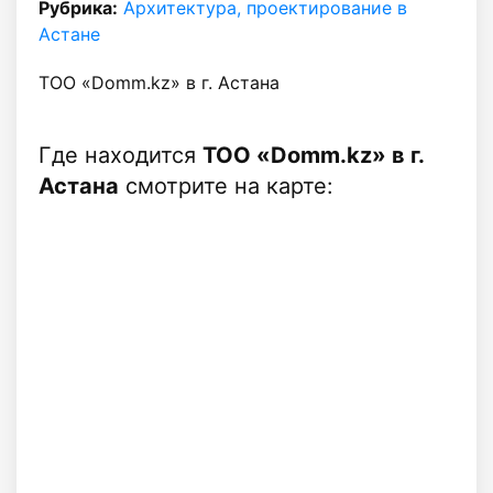
Рубрика:
Архитектура, проектирование в
Астане
ТОО «Domm.kz» в г. Астана
Где находится
ТОО «Domm.kz» в г.
Астана
смотрите на карте: