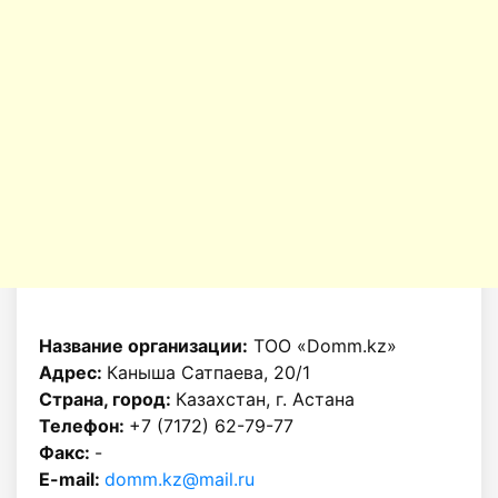
Название организации:
ТОО «Domm.kz»
Адрес:
Каныша Сатпаева, 20/1
Страна, город:
Казахстан, г. Астана
Телефон:
+7 (7172) 62-79-77
Факс:
-
E-mail:
domm.kz@mail.ru