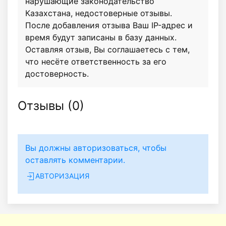
нарушающие законодательство
Казахстана, недостоверные отзывы.
После добавления отзыва Ваш IP-адрес и
время будут записаны в базу данных.
Оставляя отзыв, Вы соглашаетесь с тем,
что несёте ответственность за его
достоверность.
Отзывы (
0
)
Вы должны авторизоваться, чтобы
оставлять комментарии.
АВТОРИЗАЦИЯ