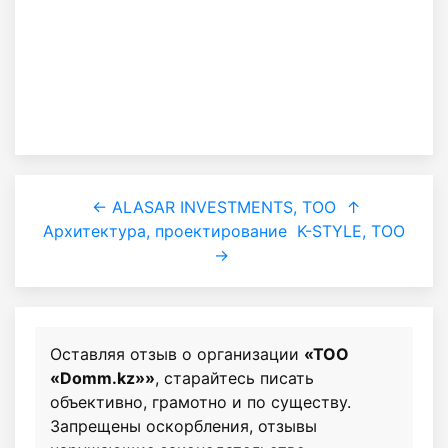
← ALASAR INVESTMENTS, ТОО
↑
Архитектура, проектирование
K-STYLE, ТОО
→
Оставляя отзыв о организации
«ТОО
«Domm.kz»»
, старайтесь писать
объективно, грамотно и по существу.
Запрещены оскорбления, отзывы