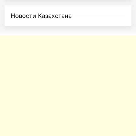
Новости Казахстана