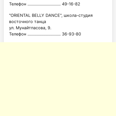
Телефон ................................ 49-16-82
"ORIENTAL BELLY DANCE", школа-студия
восточного танца
ул. Мунайтпасова, 9.
Телефон ................................ 36-93-80