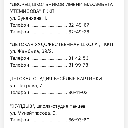
"ДВОРЕЦ ШКОЛЬНИКОВ ИМЕНИ МАХАМБЕТА
УТЕМИСОВА", ГККП
ул. Букейхана, 1.
Телефон ................................ 32-49-67
Телефон ................................ 32-49-26
"ДЕТСКАЯ ХУДОЖЕСТВЕННАЯ ШКОЛА", ГККП
ул. Жамбыла, 69/2.
Телефон ................................ 31-42-53
Телефон ................................ 31-99-78
ДЕТСКАЯ СТУДИЯ ВЕСЁЛЫЕ КАРТИНКИ
ул. Петрова, 7.
Телефон ................................ 36-11-03
"ЖУЛДЫЗ", школа-студия танцев
ул. Мунайтпасова, 9.
Телефон ................................ 36-93-80