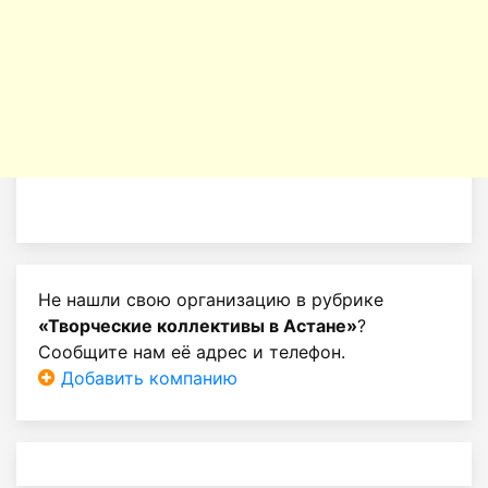
Не нашли свою организацию в рубрике
«Творческие коллективы в Астане»
?
Сообщите нам её адрес и телефон.
Добавить компанию