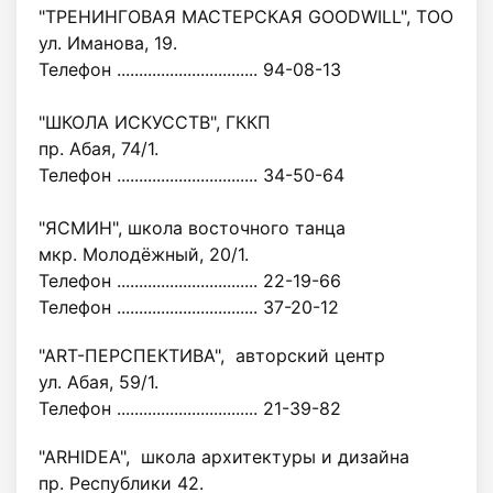
"ТРЕНИНГОВАЯ МАСТЕРСКАЯ GOODWILL", ТОО
ул. Иманова, 19.
Телефон ................................ 94-08-13
"ШКОЛА ИСКУССТВ", ГККП
пр. Абая, 74/1.
Телефон ................................ 34-50-64
"ЯСМИН", школа восточного танца
мкр. Молодёжный, 20/1.
Телефон ................................ 22-19-66
Телефон ................................ 37-20-12
"ART-ПЕРСПЕКТИВА", авторский центр
ул. Абая, 59/1.
Телефон ................................ 21-39-82
"ARHIDEA", школа архитектуры и дизайна
пр. Республики 42.