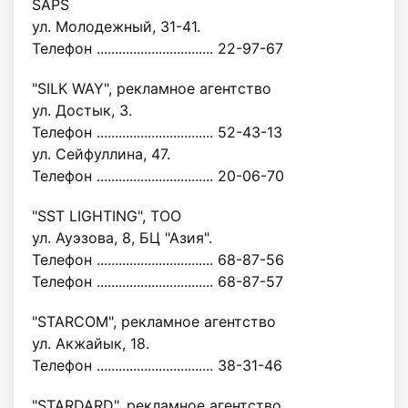
SAPS
ул. Молодежный, 31-41.
Телефон ................................ 22-97-67
"SILK WAY", рекламное агентство
ул. Достык, 3.
Телефон ................................ 52-43-13
ул. Сейфуллина, 47.
Телефон ................................ 20-06-70
"SST LIGHTING", ТОО
ул. Ауэзова, 8, БЦ "Азия".
Телефон ................................ 68-87-56
Телефон ................................ 68-87-57
"STARCOM", рекламное агентство
ул. Акжайык, 18.
Телефон ................................ 38-31-46
"STARDARD", рекламное агентство