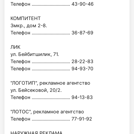
Телефон ................................ 43-90-46
КОМПИТЕНТ
Змкр., дом 2-8.
Телефон ................................ 36-87-69
ЛИК
ул. Бейбитшилик, 71.
Телефон ................................ 28-22-83
Телефон ................................ 94-93-70
"ЛОГОТИП", рекламное агентство
ул. Бейсековой, 20/2.
Телефон ................................ 94-13-83
"ЛОТОС", рекламное агентство
Телефон ................................ 77-91-92
НАРУЖНАЯ РЕКЛАМА