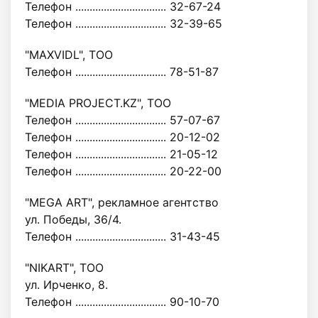
Телефон ................................ 32-67-24
Телефон ................................ 32-39-65
"MAXVIDL", ТОО
Телефон ................................ 78-51-87
"MEDIA PROJECT.KZ", ТОО
Телефон ................................ 57-07-67
Телефон ................................ 20-12-02
Телефон ................................ 21-05-12
Телефон ................................ 20-22-00
"MEGA ART", рекламное агентство
ул. Победы, 36/4.
Телефон ................................ 31-43-45
"NIKART", ТОО
ул. Ирченко, 8.
Телефон ................................ 90-10-70