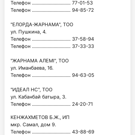
Телефон ................................ 77-01-53
Телефон ................................ 94-85-72
"ЕЛОРДА-ЖАРНАМА", ТОО
ул. Пушкина, 4.
Телефон ................................ 37-58-94
Телефон ................................ 37-33-33
"ЖАРНАМА АЛЕМI", ТОО
ул. Иманбаева, 16.
Телефон ................................ 94-63-05
"ИДЕАЛ НС", ТОО
ул. Кабанбай батыра, 3.
Телефон ................................ 24-20-71
КЕНЖАХМЕТОВ Б.Ж., ИП
мкр. Самал, дом 9.
Телефон ................................ 43-88-69