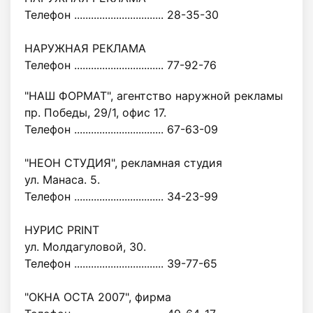
Телефон ................................ 28-35-30
НАРУЖНАЯ РЕКЛАМА
Телефон ................................ 77-92-76
"НАШ ФОРМАТ", агентство наружной рекламы
пр. Победы, 29/1, офис 17.
Телефон ................................ 67-63-09
"НЕОН СТУДИЯ", рекламная студия
ул. Манаса. 5.
Телефон ................................ 34-23-99
НУРИС PRINT
ул. Молдагуловой, 30.
Телефон ................................ 39-77-65
"ОКНА ОСТА 2007", фирма