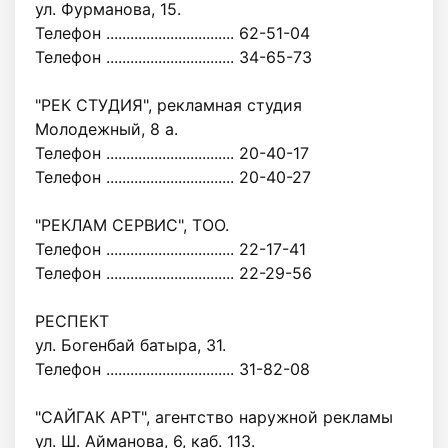
ул. Фурманова, 15.
Телефон ................................ 62-51-04
Телефон ................................ 34-65-73
"РЕК СТУДИЯ", рекламная студия
Молодежный, 8 а.
Телефон ................................ 20-40-17
Телефон ................................ 20-40-27
"РЕКЛАМ СЕРВИС", ТОО.
Телефон ................................ 22-17-41
Телефон ................................ 22-29-56
РЕСПЕКТ
ул. Богенбай батыра, 31.
Телефон ................................ 31-82-08
"САЙГАК АРТ", агентство наружной рекламы
ул. Ш. Айманова, 6, каб. 113.