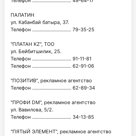
Телефон ................................ 49-64-17
ПАЛАТИН
ул. Кабанбай батыра, 37.
Телефон ................................ 79-35-25
"ПЛАТАН KZ", ТОО
ул. Бейбитшилик, 25.
Телефон ................................ 91-11-81
Телефон ................................ 62-91-06
"ПОЗИТИВ", рекламное агентство
Телефон ................................ 62-89-34
"ПРОФИ DM", рекламное агентство
ул. Вавилова, 5/2.
Телефон ................................ 34-13-85
"ПЯТЫЙ ЭЛЕМЕНТ", рекламное агентство