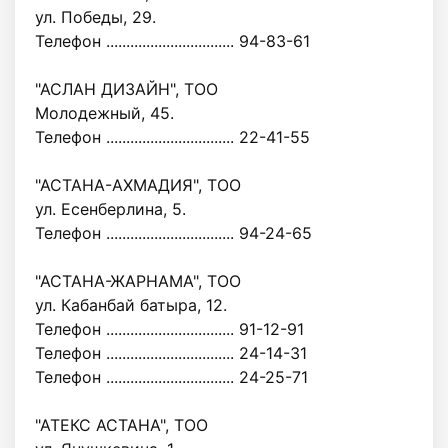
ул. Победы, 29.
Телефон ................................ 94-83-61
"АСЛАН ДИЗАЙН", ТОО
Молодежный, 45.
Телефон ................................ 22-41-55
"АСТАНА-АХМАДИЯ", ТОО
ул. Есенберлина, 5.
Телефон ................................ 94-24-65
"АСТАНА-ЖАРНАМА", ТОО
ул. Кабанбай батыра, 12.
Телефон ................................ 91-12-91
Телефон ................................ 24-14-31
Телефон ................................ 24-25-71
"АТЕКС АСТАНА", ТОО