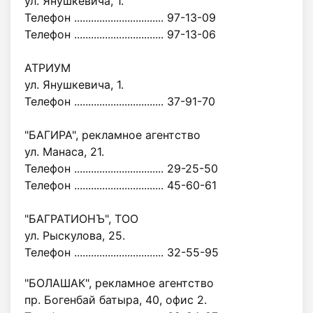
ул. Янушкевича, 1.
Телефон ................................ 97-13-09
Телефон ................................ 97-13-06
АТРИУМ
ул. Янушкевича, 1.
Телефон ................................ 37-91-70
"БАГИРА", рекламное агентство
ул. Манаса, 21.
Телефон ................................ 29-25-50
Телефон ................................ 45-60-61
"БАГРАТИОНЪ", ТОО
ул. Рыскулова, 25.
Телефон ................................ 32-55-95
"БОЛАШАК", рекламное агентство
пр. Богенбай батыра, 40, офис 2.