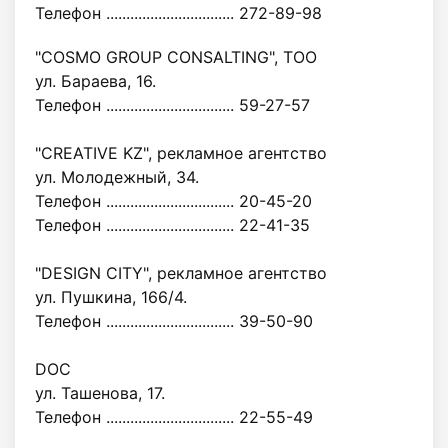
Телефон ................................ 272-89-98
"COSMO GROUP CONSALTING", TOO
ул. Бараева, 16.
Телефон ................................ 59-27-57
"CREATIVE KZ", рекламное агентство
ул. Молодежный, 34.
Телефон ................................ 20-45-20
Телефон ................................ 22-41-35
"DESIGN CITY", рекламное агентство
ул. Пушкина, 166/4.
Телефон ................................ 39-50-90
DOC
ул. Ташенова, 17.
Телефон ................................ 22-55-49