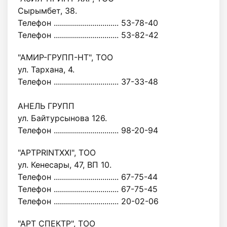
Сырымбет, 38.
Телефон ................................ 53-78-40
Телефон ................................ 53-82-42
"АМИР-ГРУПП-НТ", ТОО
ул. Тархана, 4.
Телефон ................................ 37-33-48
АНЕЛЬ ГРУПП
ул. Байтурсынова 126.
Телефон ................................ 98-20-94
"АРТPRINTXXI", ТОО
ул. Кенесары, 47, ВП 10.
Телефон ................................ 67-75-44
Телефон ................................ 67-75-45
Телефон ................................ 20-02-06
"APT СПЕКТР", ТОО