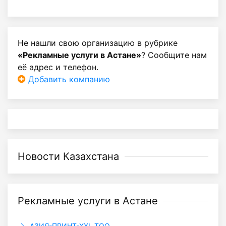
Не нашли свою организацию в рубрике
«Рекламные услуги в Астане»
? Сообщите нам
её адрес и телефон.
Добавить компанию
Новости Казахстана
Рекламные услуги в Астане
АЗИЯ-ПРИНТ-XXI, ТОО