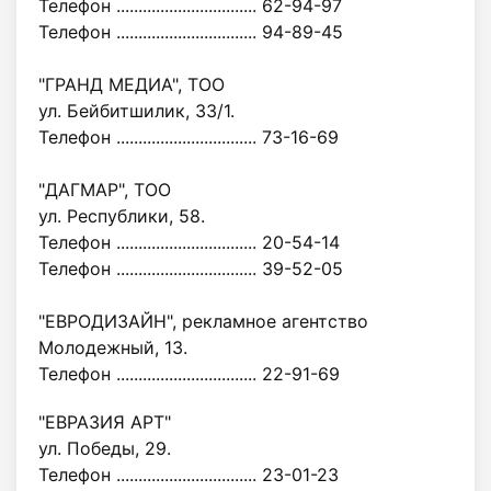
Телефон ................................ 62-94-97
Телефон ................................ 94-89-45
"ГРАНД МЕДИА", ТОО
ул. Бейбитшилик, 33/1.
Телефон ................................ 73-16-69
"ДАГМАР", ТОО
ул. Республики, 58.
Телефон ................................ 20-54-14
Телефон ................................ 39-52-05
"ЕВРОДИЗАЙН", рекламное агентство
Молодежный, 13.
Телефон ................................ 22-91-69
"ЕВРАЗИЯ АРТ"
ул. Победы, 29.
Телефон ................................ 23-01-23