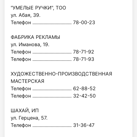
"УМЕЛЫЕ РУЧКИ", ТОО
ул. Абая, 39.
Телефон ................................ 78-00-23
ФАБРИКА РЕКЛАМЫ
ул. Иманова, 19.
Телефон ................................ 78-71-92
Телефон ................................ 78-71-93
ХУДОЖЕСТВЕННО-ПРОИЗВОДСТВЕННАЯ
МАСТЕРСКАЯ
Телефон ................................ 62-88-52
Телефон ................................ 32-42-50
ШАХАЙ, ИП
ул. Герцена, 57.
Телефон ................................ 31-36-47