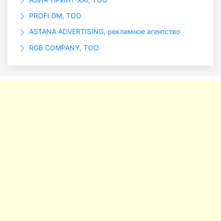
PROFI DM, ТОО
ASTANA ADVERTISING, рекламное агентство
RGB COMPANY, ТОО