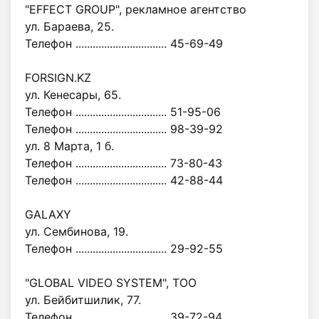
"EFFECT GROUP", рекламное агентство
ул. Бараева, 25.
Телефон ................................ 45-69-49
FORSIGN.KZ
ул. Кенесары, 65.
Телефон ................................ 51-95-06
Телефон ................................ 98-39-92
ул. 8 Марта, 1 б.
Телефон ................................ 73-80-43
Телефон ................................ 42-88-44
GALAXY
ул. Сембинова, 19.
Телефон ................................ 29-92-55
"GLOBAL VIDEO SYSTEM", ТОО
ул. Бейбитшилик, 77.
Телефон ................................ 39-72-94