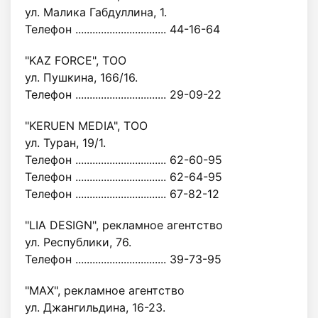
ул. Малика Габдуллина, 1.
Телефон ................................ 44-16-64
"KAZ FORCE", ТОО
ул. Пушкина, 166/16.
Телефон ................................ 29-09-22
"KERUEN MEDIA", ТОО
ул. Туран, 19/1.
Телефон ................................ 62-60-95
Телефон ................................ 62-64-95
Телефон ................................ 67-82-12
"LIA DESIGN", рекламное агентство
ул. Республики, 76.
Телефон ................................ 39-73-95
"МАХ", рекламное агентство
ул. Джангильдина, 16-23.