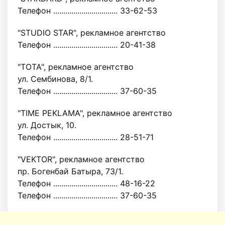
Телефон ................................ 33-62-53
"STUDIO STAR", рекламное агентство
Телефон ................................ 20-41-38
"TOTA", рекламное агентство
ул. Сембинова, 8/1.
Телефон ................................ 37-60-35
"TIME PEKLAMA", рекламное агентство
ул. Достык, 10.
Телефон ................................ 28-51-71
"VEKTOR", рекламное агентство
пр. Богенбай Батыра, 73/1.
Телефон ................................ 48-16-22
Телефон ................................ 37-60-35