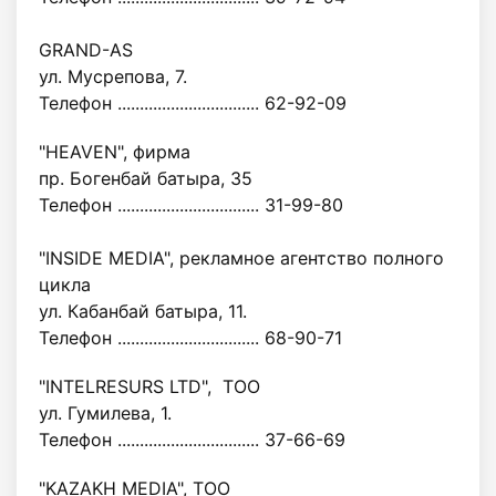
GRAND-AS
ул. Мусрепова, 7.
Телефон ................................ 62-92-09
"HEAVEN", фирма
пр. Богенбай батыра, 35
Телефон ................................ 31-99-80
"INSIDE MEDIA", рекламное агентство полного
цикла
ул. Кабанбай батыра, 11.
Телефон ................................ 68-90-71
"INTELRESURS LTD", ТОО
ул. Гумилева, 1.
Телефон ................................ 37-66-69
"KAZAKH MEDIA", ТОО