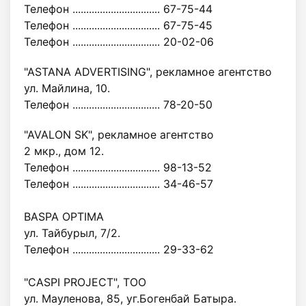
Телефон ................................ 67-75-44
Телефон ................................ 67-75-45
Телефон ................................ 20-02-06
"ASTANA ADVERTISING", рекламное агентство
ул. Майлина, 10.
Телефон ................................ 78-20-50
"AVALON SK", рекламное агентство
2 мкр., дом 12.
Телефон ................................ 98-13-52
Телефон ................................ 34-46-57
BASPA OPTIMA
ул. Тайбурыл, 7/2.
Телефон ................................ 29-33-62
"CASPI PROJECT", ТОО
ул. Мауленова, 85, уг.Богенбай Батыра.