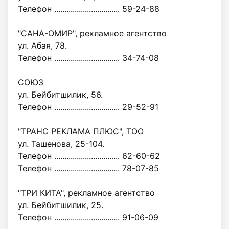
Телефон ................................ 59-24-88
"САНА-ОМИР", рекламное агентство
ул. Абая, 78.
Телефон ................................ 34-74-08
СОЮЗ
ул. Бейбитшилик, 56.
Телефон ................................ 29-52-91
"ТРАНС РЕКЛАМА ПЛЮС", ТОО
ул. Ташенова, 25-104.
Телефон ................................ 62-60-62
Телефон ................................ 78-07-85
"ТРИ КИТА", рекламное агентство
ул. Бейбитшилик, 25.
Телефон ................................ 91-06-09