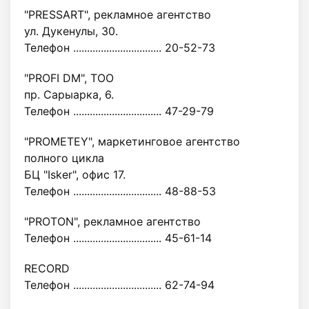
"PRESSART", рекламное агентство
ул. Дукенулы, 30.
Телефон ................................ 20-52-73
"PROFI DM", ТОО
пр. Сарыарка, 6.
Телефон ................................ 47-29-79
"PROMETEY", маркетинговое агентство
полного цикла
БЦ "Isker", офис 17.
Телефон ................................ 48-88-53
"PROTON", рекламное агентство
Телефон ................................ 45-61-14
RECORD
Телефон ................................ 62-74-94