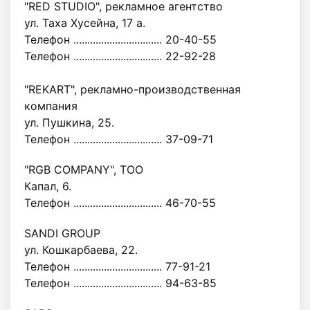
"RED STUDIO", рекламное агентство
ул. Таха Хусейна, 17 а.
Телефон ................................ 20-40-55
Телефон ................................ 22-92-28
"REKART", рекламно-производственная
компания
ул. Пушкина, 25.
Телефон ................................ 37-09-71
"RGB COMPANY", ТОО
Капал, 6.
Телефон ................................ 46-70-55
SANDI GROUP
ул. Кошкарбаева, 22.
Телефон ................................ 77-91-21
Телефон ................................ 94-63-85