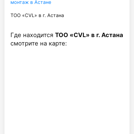
монтаж в Астане
ТОО «CVL» в г. Астана
Где находится
ТОО «CVL» в г. Астана
смотрите на карте: