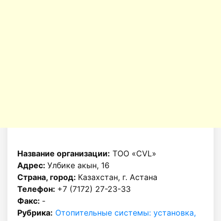
Название организации:
ТОО «CVL»
Адрес:
Улбике акын, 16
Страна, город:
Казахстан, г. Астана
Телефон:
+7 (7172) 27-23-33
Факс:
-
Рубрика:
Отопительные системы: установка,