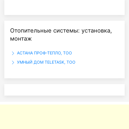
Отопительные системы: установка,
монтаж
АСТАНА ПРОФ-ТЕПЛО, ТОО
УМНЫЙ ДОМ TELETASK, ТОО