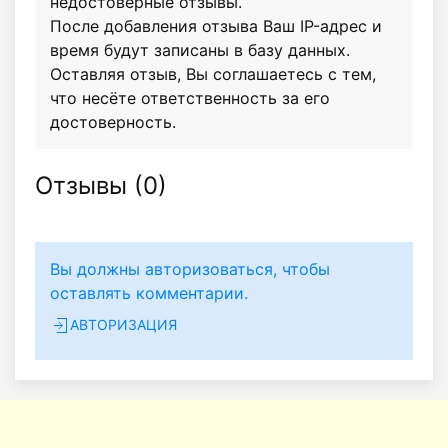
недостоверные отзывы.
После добавления отзыва Ваш IP-адрес и
время будут записаны в базу данных.
Оставляя отзыв, Вы соглашаетесь с тем,
что несёте ответственность за его
достоверность.
Отзывы (
0
)
Вы должны авторизоваться, чтобы
оставлять комментарии.
АВТОРИЗАЦИЯ