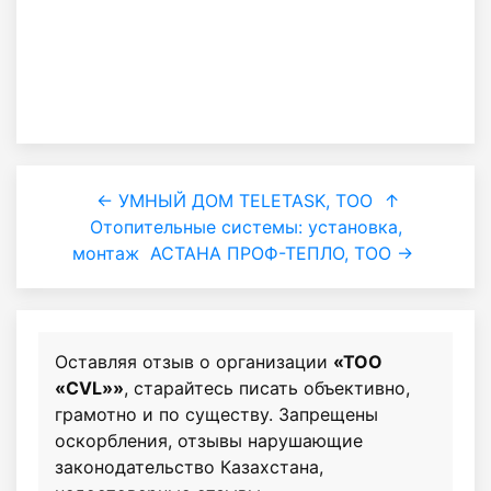
← УМНЫЙ ДОМ TELETASK, ТОО
↑
Отопительные системы: установка,
монтаж
АСТАНА ПРОФ-ТЕПЛО, ТОО →
Оставляя отзыв о организации
«ТОО
«CVL»»
, старайтесь писать объективно,
грамотно и по существу. Запрещены
оскорбления, отзывы нарушающие
законодательство Казахстана,