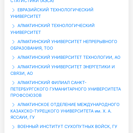
СТАТИСТИКИ (АЭСА)
ЕВРАЗИЙСКИЙ ТЕХНОЛОГИЧЕСКИЙ
УНИВЕРСИТЕТ
АЛМАТИНСКИЙ ТЕХНОЛОГИЧЕСКИЙ
УНИВЕРСИТЕТ
АЛМАТИНСКИЙ УНИВЕРСИТЕТ НЕПРЕРЫВНОГО
ОБРАЗОВАНИЯ, ТОО
АЛМАТИНСКИЙ УНИВЕРСИТЕТ ТЕХНОЛОГИИ, АО
АЛМАТИНСКИЙ УНИВЕРСИТЕТ ЭНЕРГЕТИКИ И
СВЯЗИ, АО
АЛМАТИНСКИЙ ФИЛИАЛ САНКТ-
ПЕТЕРБУРГСКОГО ГУМАНИТАРНОГО УНИВЕРСИТЕТА
ПРОФСОЮЗОВ
АЛМАТИНСКОЕ ОТДЕЛЕНИЕ МЕЖДУНАРОДНОГО
КАЗАХСКО-ТУРЕЦКОГО УНИВЕРСИТЕТА им. Х. А.
ЯССАУИ, ГУ
ВОЕННЫЙ ИНСТИТУТ СУХОПУТНЫХ ВОЙСК, ГУ