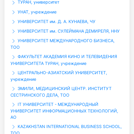
ТУРАН, университет
УНАТ, учреждение
УНИВЕРСИТЕТ им. Д. А. КУНАЕВА, ЧУ
УНИВЕРСИТЕТ им. СУЛЕЙМАНА ДЕМИРЕЛЯ, ННУ
УНИВЕРСИТЕТ МЕЖДУНАРОДНОГО БИЗНЕСА,
ТОО
ФАКУЛЬТЕТ АКАДЕМИЯ КИНО И ТЕЛЕВИДЕНИЯ
УНИВЕРСИТЕТА ТУРАН, учреждение
ЦЕНТРАЛЬНО-АЗИАТСКИЙ УНИВЕРСИТЕТ,
учреждение
ЭМИЛИ, МЕДИЦИНСКИЙ ЦЕНТР. ИНСТИТУТ
СЕСТРИНСКОГО ДЕЛА, ТОО
IT УНИВЕРСИТЕТ - МЕЖДУНАРОДНЫЙ
УНИВЕРСИТЕТ ИНФОРМАЦИОННЫХ ТЕХНОЛОГИЙ,
АО
KAZAKHSTAN INTERNATIONAL BUSINESS SCHOOL,
ТОО