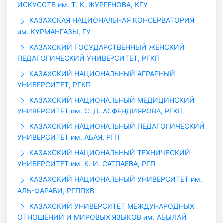
ИСКУССТВ им. Т. К. ЖУРГЕНОВА, КГУ
КАЗАХСКАЯ НАЦИОНАЛЬНАЯ КОНСЕРВАТОРИЯ
им. КУРМАНГАЗЫ, ГУ
КАЗАХСКИЙ ГОСУДАРСТВЕННЫЙ ЖЕНСКИЙ
ПЕДАГОГИЧЕСКИЙ УНИВЕРСИТЕТ, РГКП
КАЗАХСКИЙ НАЦИОНАЛЬНЫЙ АГРАРНЫЙ
УНИВЕРСИТЕТ, РГКП
КАЗАХСКИЙ НАЦИОНАЛЬНЫЙ МЕДИЦИНСКИЙ
УНИВЕРСИТЕТ им. С. Д. АСФЕНДИЯРОВА, РГКП
КАЗАХСКИЙ НАЦИОНАЛЬНЫЙ ПЕДАГОГИЧЕСКИЙ
УНИВЕРСИТЕТ им. АБАЯ, РГП
КАЗАХСКИЙ НАЦИОНАЛЬНЫЙ ТЕХНИЧЕСКИЙ
УНИВЕРСИТЕТ им. К. И. САТПАЕВА, РГП
КАЗАХСКИЙ НАЦИОНАЛЬНЫЙ УНИВЕРСИТЕТ им.
АЛЬ-ФАРАБИ, РГППХВ
КАЗАХСКИЙ УНИВЕРСИТЕТ МЕЖДУНАРОДНЫХ
ОТНОШЕНИЙ И МИРОВЫХ ЯЗЫКОВ им. АБЫЛАЙ