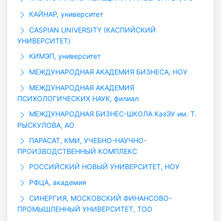
КАЙНАР, университет
CASPIAN UNIVERSITY (КАСПИЙСКИЙ
УНИВЕРСИТЕТ)
КИМЭП, университет
МЕЖДУНАРОДНАЯ АКАДЕМИЯ БИЗНЕСА, НОУ
МЕЖДУНАРОДНАЯ АКАДЕМИЯ
ПСИХОЛОГИЧЕСКИХ НАУК, филиал
МЕЖДУНАРОДНАЯ БИЗНЕС-ШКОЛА КазЭУ им. Т.
РЫСКУЛОВА, АО
ПАРАСАТ, КМИ, УЧЕБНО-НАУЧНО-
ПРОИЗВОДСТВЕННЫЙ КОМПЛЕКС
РОССИЙСКИЙ НОВЫЙ УНИВЕРСИТЕТ, НОУ
РФЦА, академия
СИНЕРГИЯ, МОСКОВСКИЙ ФИНАНСОВО-
ПРОМЫШЛЕННЫЙ УНИВЕРСИТЕТ, ТОО