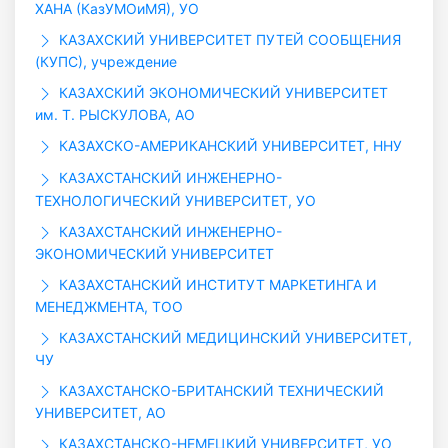
ХАНА (КазУМОиМЯ), УО
КАЗАХСКИЙ УНИВЕРСИТЕТ ПУТЕЙ СООБЩЕНИЯ
(КУПС), учреждение
КАЗАХСКИЙ ЭКОНОМИЧЕСКИЙ УНИВЕРСИТЕТ
им. Т. РЫСКУЛОВА, АО
КАЗАХСКО-АМЕРИКАНСКИЙ УНИВЕРСИТЕТ, ННУ
КАЗАХСТАНСКИЙ ИНЖЕНЕРНО-
ТЕХНОЛОГИЧЕСКИЙ УНИВЕРСИТЕТ, УО
КАЗАХСТАНСКИЙ ИНЖЕНЕРНО-
ЭКОНОМИЧЕСКИЙ УНИВЕРСИТЕТ
КАЗАХСТАНСКИЙ ИНСТИТУТ МАРКЕТИНГА И
МЕНЕДЖМЕНТА, ТОО
КАЗАХСТАНСКИЙ МЕДИЦИНСКИЙ УНИВЕРСИТЕТ,
ЧУ
КАЗАХСТАНСКО-БРИТАНСКИЙ ТЕХНИЧЕСКИЙ
УНИВЕРСИТЕТ, АО
КАЗАХСТАНСКО-НЕМЕЦКИЙ УНИВЕРСИТЕТ, УО