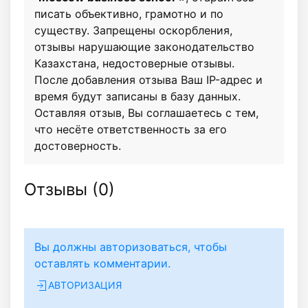
писать объективно, грамотно и по
существу. Запрещены оскорбления,
отзывы нарушающие законодательство
Казахстана, недостоверные отзывы.
После добавления отзыва Ваш IP-адрес и
время будут записаны в базу данных.
Оставляя отзыв, Вы соглашаетесь с тем,
что несёте ответственность за его
достоверность.
Отзывы (
0
)
Вы должны авторизоваться, чтобы
оставлять комментарии.
АВТОРИЗАЦИЯ