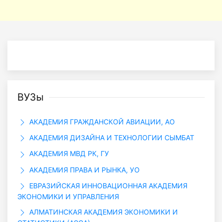
ВУЗы
АКАДЕМИЯ ГРАЖДАНСКОЙ АВИАЦИИ, АО
АКАДЕМИЯ ДИЗАЙНА И ТЕХНОЛОГИИ СЫМБАТ
АКАДЕМИЯ МВД РК, ГУ
АКАДЕМИЯ ПРАВА И РЫНКА, УО
ЕВРАЗИЙСКАЯ ИННОВАЦИОННАЯ АКАДЕМИЯ
ЭКОНОМИКИ И УПРАВЛЕНИЯ
АЛМАТИНСКАЯ АКАДЕМИЯ ЭКОНОМИКИ И