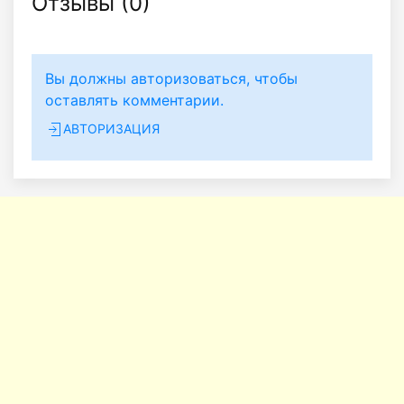
Отзывы (
0
)
Вы должны авторизоваться, чтобы
оставлять комментарии.
АВТОРИЗАЦИЯ