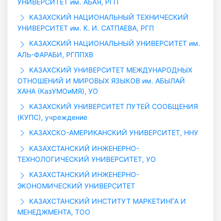
УНИВЕРСИТЕТ им. АБАЯ, РГП
КАЗАХСКИЙ НАЦИОНАЛЬНЫЙ ТЕХНИЧЕСКИЙ
УНИВЕРСИТЕТ им. К. И. САТПАЕВА, РГП
КАЗАХСКИЙ НАЦИОНАЛЬНЫЙ УНИВЕРСИТЕТ им.
АЛЬ-ФАРАБИ, РГППХВ
КАЗАХСКИЙ УНИВЕРСИТЕТ МЕЖДУНАРОДНЫХ
ОТНОШЕНИЙ И МИРОВЫХ ЯЗЫКОВ им. АБЫЛАЙ
ХАНА (КазУМОиМЯ), УО
КАЗАХСКИЙ УНИВЕРСИТЕТ ПУТЕЙ СООБЩЕНИЯ
(КУПС), учреждение
КАЗАХСКО-АМЕРИКАНСКИЙ УНИВЕРСИТЕТ, ННУ
КАЗАХСТАНСКИЙ ИНЖЕНЕРНО-
ТЕХНОЛОГИЧЕСКИЙ УНИВЕРСИТЕТ, УО
КАЗАХСТАНСКИЙ ИНЖЕНЕРНО-
ЭКОНОМИЧЕСКИЙ УНИВЕРСИТЕТ
КАЗАХСТАНСКИЙ ИНСТИТУТ МАРКЕТИНГА И
МЕНЕДЖМЕНТА, ТОО