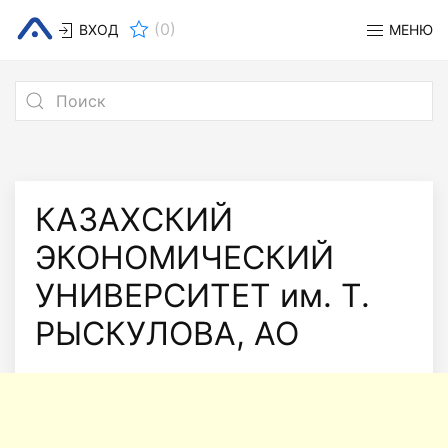
(
0
)
ВХОД
МЕНЮ
КАЗАХСКИЙ
ЭКОНОМИЧЕСКИЙ
УНИВЕРСИТЕТ им. Т.
РЫСКУЛОВА, АО