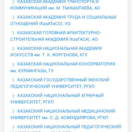
КАЗАХСКАЯ АКАДЕМИЯ ТРАНСПОРТА И
КОММУНИКАЦИЙ им. М. ТЫНЫШПАЕВА, АО
КАЗАХСКАЯ АКАДЕМИЯ ТРУДА И СОЦИАЛЬНЫХ
ОТНОШЕНИЙ (КазАТиСО), УО
КАЗАХСКАЯ ГОЛОВНАЯ АРХИТЕКТУРНО-
СТРОИТЕЛЬНАЯ АКАДЕМИЯ (КазГАСА), АО
КАЗАХСКАЯ НАЦИОНАЛЬНАЯ АКАДЕМИЯ
ИСКУССТВ им. Т. К. ЖУРГЕНОВА, КГУ
КАЗАХСКАЯ НАЦИОНАЛЬНАЯ КОНСЕРВАТОРИЯ
им. КУРМАНГАЗЫ, ГУ
КАЗАХСКИЙ ГОСУДАРСТВЕННЫЙ ЖЕНСКИЙ
ПЕДАГОГИЧЕСКИЙ УНИВЕРСИТЕТ, РГКП
КАЗАХСКИЙ НАЦИОНАЛЬНЫЙ АГРАРНЫЙ
УНИВЕРСИТЕТ, РГКП
КАЗАХСКИЙ НАЦИОНАЛЬНЫЙ МЕДИЦИНСКИЙ
УНИВЕРСИТЕТ им. С. Д. АСФЕНДИЯРОВА, РГКП
КАЗАХСКИЙ НАЦИОНАЛЬНЫЙ ПЕДАГОГИЧЕСКИЙ