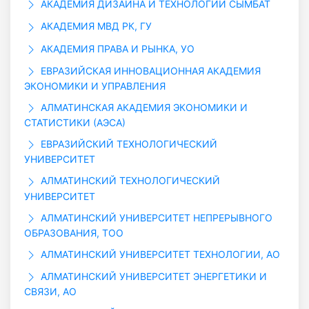
АКАДЕМИЯ ДИЗАЙНА И ТЕХНОЛОГИИ СЫМБАТ
АКАДЕМИЯ МВД РК, ГУ
АКАДЕМИЯ ПРАВА И РЫНКА, УО
ЕВРАЗИЙСКАЯ ИННОВАЦИОННАЯ АКАДЕМИЯ
ЭКОНОМИКИ И УПРАВЛЕНИЯ
АЛМАТИНСКАЯ АКАДЕМИЯ ЭКОНОМИКИ И
СТАТИСТИКИ (АЭСА)
ЕВРАЗИЙСКИЙ ТЕХНОЛОГИЧЕСКИЙ
УНИВЕРСИТЕТ
АЛМАТИНСКИЙ ТЕХНОЛОГИЧЕСКИЙ
УНИВЕРСИТЕТ
АЛМАТИНСКИЙ УНИВЕРСИТЕТ НЕПРЕРЫВНОГО
ОБРАЗОВАНИЯ, ТОО
АЛМАТИНСКИЙ УНИВЕРСИТЕТ ТЕХНОЛОГИИ, АО
АЛМАТИНСКИЙ УНИВЕРСИТЕТ ЭНЕРГЕТИКИ И
СВЯЗИ, АО