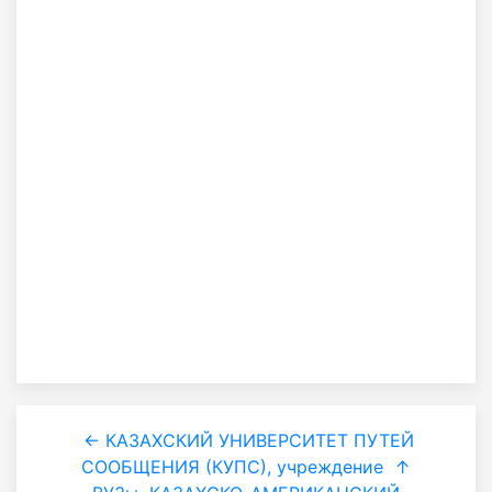
← КАЗАХСКИЙ УНИВЕРСИТЕТ ПУТЕЙ
СООБЩЕНИЯ (КУПС), учреждение
↑