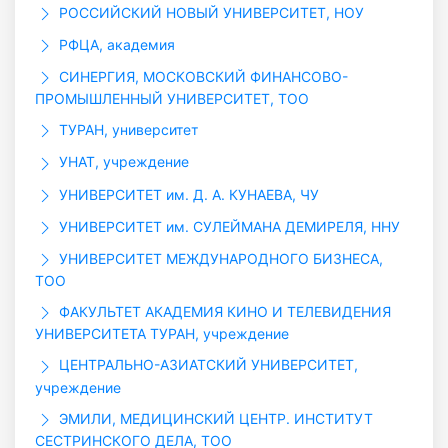
РОССИЙСКИЙ НОВЫЙ УНИВЕРСИТЕТ, НОУ
РФЦА, академия
СИНЕРГИЯ, МОСКОВСКИЙ ФИНАНСОВО-
ПРОМЫШЛЕННЫЙ УНИВЕРСИТЕТ, ТОО
ТУРАН, университет
УНАТ, учреждение
УНИВЕРСИТЕТ им. Д. А. КУНАЕВА, ЧУ
УНИВЕРСИТЕТ им. СУЛЕЙМАНА ДЕМИРЕЛЯ, ННУ
УНИВЕРСИТЕТ МЕЖДУНАРОДНОГО БИЗНЕСА,
ТОО
ФАКУЛЬТЕТ АКАДЕМИЯ КИНО И ТЕЛЕВИДЕНИЯ
УНИВЕРСИТЕТА ТУРАН, учреждение
ЦЕНТРАЛЬНО-АЗИАТСКИЙ УНИВЕРСИТЕТ,
учреждение
ЭМИЛИ, МЕДИЦИНСКИЙ ЦЕНТР. ИНСТИТУТ
СЕСТРИНСКОГО ДЕЛА, ТОО