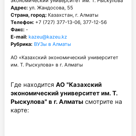
экономический университет им. Т. Рыскулова"
Адрес:
ул. Жандосова, 55
Страна, город:
Казахстан, г. Алматы
Телефон:
+7 (727) 377-13-06, 377-12-56
Факс:
-
E-mail:
kazeu@kazeu.kz
Рубрика:
ВУЗы в Алматы
АО «Казахский экономический университет
им. Т. Рыскулова» в г. Алматы
Где находится
АО "Казахский
экономический университет им. Т.
Рыскулова" в г. Алматы
смотрите на
карте: