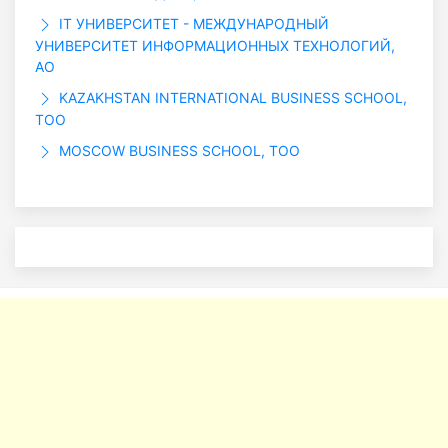
IT УНИВЕРСИТЕТ - МЕЖДУНАРОДНЫЙ
УНИВЕРСИТЕТ ИНФОРМАЦИОННЫХ ТЕХНОЛОГИЙ,
АО
KAZAKHSTAN INTERNATIONAL BUSINESS SCHOOL,
ТОО
MOSCOW BUSINESS SCHOOL, ТОО