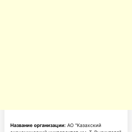
Название организации:
АО "Казахский