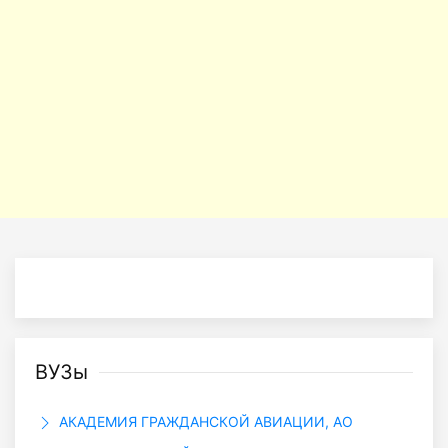
ВУЗы
АКАДЕМИЯ ГРАЖДАНСКОЙ АВИАЦИИ, АО