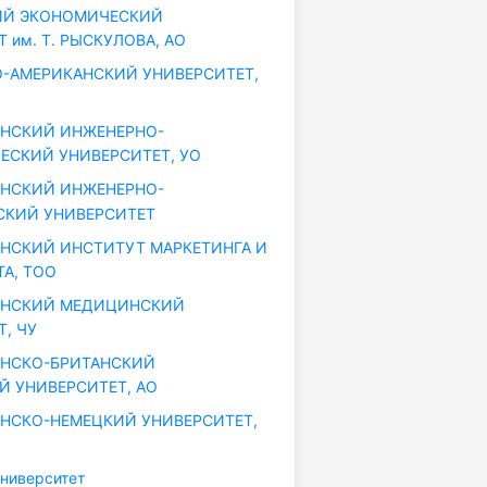
ИЙ ЭКОНОМИЧЕСКИЙ
 им. Т. РЫСКУЛОВА, АО
-АМЕРИКАНСКИЙ УНИВЕРСИТЕТ,
НСКИЙ ИНЖЕНЕРНО-
ЕСКИЙ УНИВЕРСИТЕТ, УО
НСКИЙ ИНЖЕНЕРНО-
КИЙ УНИВЕРСИТЕТ
НСКИЙ ИНСТИТУТ МАРКЕТИНГА И
А, ТОО
АНСКИЙ МЕДИЦИНСКИЙ
, ЧУ
АНСКО-БРИТАНСКИЙ
Й УНИВЕРСИТЕТ, АО
НСКО-НЕМЕЦКИЙ УНИВЕРСИТЕТ,
ниверситет