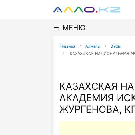
МЕНЮ
Главная
Алматы
ВУЗы
КАЗАХСКАЯ НАЦИОНАЛЬНАЯ АКА
КАЗАХСКАЯ Н
АКАДЕМИЯ ИСКУ
ЖУРГЕНОВА, К