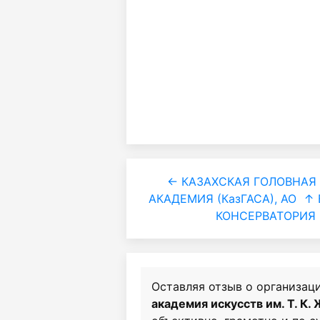
← КАЗАХСКАЯ ГОЛОВНАЯ
АКАДЕМИЯ (КазГАСА), АО
↑ 
КОНСЕРВАТОРИЯ 
Оставляя отзыв о организац
академия искусств им. Т. К.