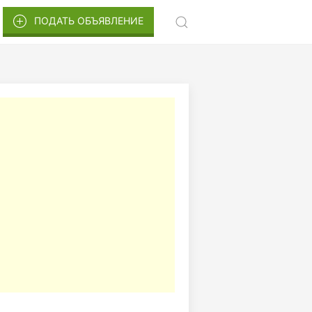
ПОДАТЬ ОБЪЯВЛЕНИЕ