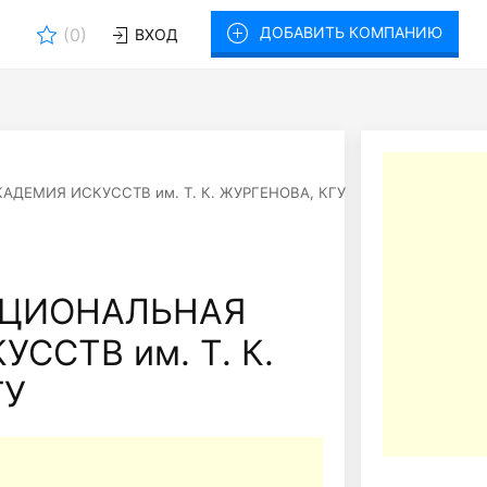
ДОБАВИТЬ КОМПАНИЮ
(
0
)
ВХОД
ДЕМИЯ ИСКУССТВ им. Т. К. ЖУРГЕНОВА, КГУ
АЦИОНАЛЬНАЯ
ССТВ им. Т. К.
ГУ