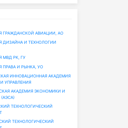
 ГРАЖДАНСКОЙ АВИАЦИИ, АО
 ДИЗАЙНА И ТЕХНОЛОГИИ
 МВД РК, ГУ
 ПРАВА И РЫНКА, УО
КАЯ ИННОВАЦИОННАЯ АКАДЕМИЯ
И УПРАВЛЕНИЯ
КАЯ АКАДЕМИЯ ЭКОНОМИКИ И
(АЭСА)
СКИЙ ТЕХНОЛОГИЧЕСКИЙ
Т
СКИЙ ТЕХНОЛОГИЧЕСКИЙ
Т