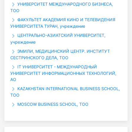
УНИВЕРСИТЕТ МЕЖДУНАРОДНОГО БИЗНЕСА,
ТОО
ФАКУЛЬТЕТ АКАДЕМИЯ КИНО И ТЕЛЕВИДЕНИЯ
УНИВЕРСИТЕТА ТУРАН, учреждение
ЦЕНТРАЛЬНО-АЗИАТСКИЙ УНИВЕРСИТЕТ,
учреждение
ЭМИЛИ, МЕДИЦИНСКИЙ ЦЕНТР. ИНСТИТУТ
СЕСТРИНСКОГО ДЕЛА, ТОО
IT УНИВЕРСИТЕТ - МЕЖДУНАРОДНЫЙ
УНИВЕРСИТЕТ ИНФОРМАЦИОННЫХ ТЕХНОЛОГИЙ,
АО
KAZAKHSTAN INTERNATIONAL BUSINESS SCHOOL,
ТОО
MOSCOW BUSINESS SCHOOL, ТОО