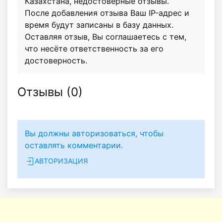
Казахстана, недостоверные отзывы.
После добавления отзыва Ваш IP-адрес и
время будут записаны в базу данных.
Оставляя отзыв, Вы соглашаетесь с тем,
что несёте ответственность за его
достоверность.
Отзывы (
0
)
Вы должны авторизоваться, чтобы
оставлять комментарии.
АВТОРИЗАЦИЯ