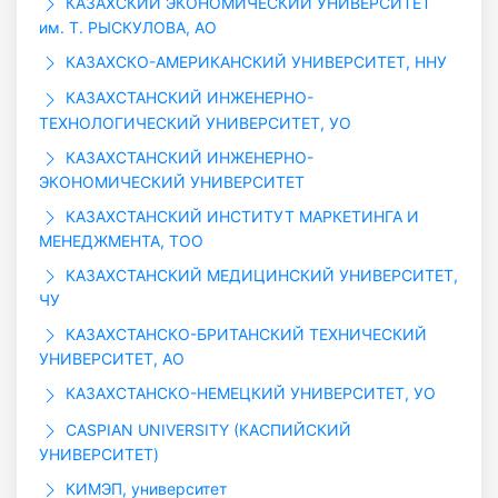
КАЗАХСКИЙ ЭКОНОМИЧЕСКИЙ УНИВЕРСИТЕТ
им. Т. РЫСКУЛОВА, АО
КАЗАХСКО-АМЕРИКАНСКИЙ УНИВЕРСИТЕТ, ННУ
КАЗАХСТАНСКИЙ ИНЖЕНЕРНО-
ТЕХНОЛОГИЧЕСКИЙ УНИВЕРСИТЕТ, УО
КАЗАХСТАНСКИЙ ИНЖЕНЕРНО-
ЭКОНОМИЧЕСКИЙ УНИВЕРСИТЕТ
КАЗАХСТАНСКИЙ ИНСТИТУТ МАРКЕТИНГА И
МЕНЕДЖМЕНТА, ТОО
КАЗАХСТАНСКИЙ МЕДИЦИНСКИЙ УНИВЕРСИТЕТ,
ЧУ
КАЗАХСТАНСКО-БРИТАНСКИЙ ТЕХНИЧЕСКИЙ
УНИВЕРСИТЕТ, АО
КАЗАХСТАНСКО-НЕМЕЦКИЙ УНИВЕРСИТЕТ, УО
CASPIAN UNIVERSITY (КАСПИЙСКИЙ
УНИВЕРСИТЕТ)
КИМЭП, университет