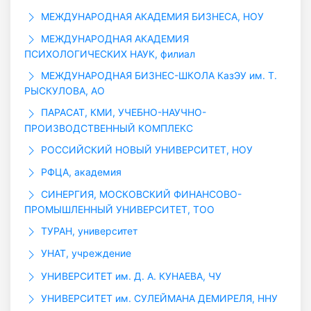
МЕЖДУНАРОДНАЯ АКАДЕМИЯ БИЗНЕСА, НОУ
МЕЖДУНАРОДНАЯ АКАДЕМИЯ
ПСИХОЛОГИЧЕСКИХ НАУК, филиал
МЕЖДУНАРОДНАЯ БИЗНЕС-ШКОЛА КазЭУ им. Т.
РЫСКУЛОВА, АО
ПАРАСАТ, КМИ, УЧЕБНО-НАУЧНО-
ПРОИЗВОДСТВЕННЫЙ КОМПЛЕКС
РОССИЙСКИЙ НОВЫЙ УНИВЕРСИТЕТ, НОУ
РФЦА, академия
СИНЕРГИЯ, МОСКОВСКИЙ ФИНАНСОВО-
ПРОМЫШЛЕННЫЙ УНИВЕРСИТЕТ, ТОО
ТУРАН, университет
УНАТ, учреждение
УНИВЕРСИТЕТ им. Д. А. КУНАЕВА, ЧУ
УНИВЕРСИТЕТ им. СУЛЕЙМАНА ДЕМИРЕЛЯ, ННУ