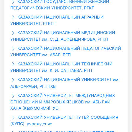
КАЗАХСКИЙ ГОСУДАРСТВЕННЫЙ ЖЕНСКИЙ
ПЕДАГОГИЧЕСКИЙ УНИВЕРСИТЕТ, РГКП
КАЗАХСКИЙ НАЦИОНАЛЬНЫЙ АГРАРНЫЙ
УНИВЕРСИТЕТ, РГКП
КАЗАХСКИЙ НАЦИОНАЛЬНЫЙ МЕДИЦИНСКИЙ
УНИВЕРСИТЕТ им. С. Д. АСФЕНДИЯРОВА, РГКП
КАЗАХСКИЙ НАЦИОНАЛЬНЫЙ ПЕДАГОГИЧЕСКИЙ
УНИВЕРСИТЕТ им. АБАЯ, РГП
КАЗАХСКИЙ НАЦИОНАЛЬНЫЙ ТЕХНИЧЕСКИЙ
УНИВЕРСИТЕТ им. К. И. САТПАЕВА, РГП
КАЗАХСКИЙ НАЦИОНАЛЬНЫЙ УНИВЕРСИТЕТ им.
АЛЬ-ФАРАБИ, РГППХВ
КАЗАХСКИЙ УНИВЕРСИТЕТ МЕЖДУНАРОДНЫХ
ОТНОШЕНИЙ И МИРОВЫХ ЯЗЫКОВ им. АБЫЛАЙ
ХАНА (КазУМОиМЯ), УО
КАЗАХСКИЙ УНИВЕРСИТЕТ ПУТЕЙ СООБЩЕНИЯ
(КУПС), учреждение