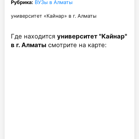
Рубрика:
ВУЗы в Алматы
университет «Кайнар» в г. Алматы
Где находится
университет "Кайнар"
в г. Алматы
смотрите на карте: