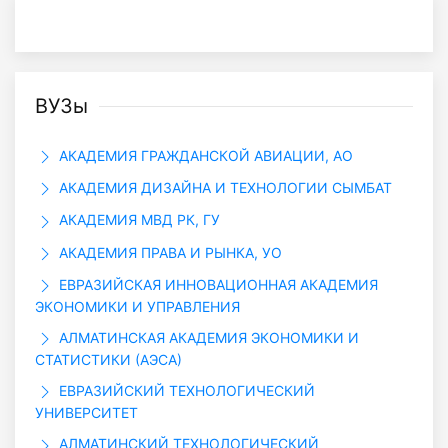
ВУЗы
АКАДЕМИЯ ГРАЖДАНСКОЙ АВИАЦИИ, АО
АКАДЕМИЯ ДИЗАЙНА И ТЕХНОЛОГИИ СЫМБАТ
АКАДЕМИЯ МВД РК, ГУ
АКАДЕМИЯ ПРАВА И РЫНКА, УО
ЕВРАЗИЙСКАЯ ИННОВАЦИОННАЯ АКАДЕМИЯ
ЭКОНОМИКИ И УПРАВЛЕНИЯ
АЛМАТИНСКАЯ АКАДЕМИЯ ЭКОНОМИКИ И
СТАТИСТИКИ (АЭСА)
ЕВРАЗИЙСКИЙ ТЕХНОЛОГИЧЕСКИЙ
УНИВЕРСИТЕТ
АЛМАТИНСКИЙ ТЕХНОЛОГИЧЕСКИЙ