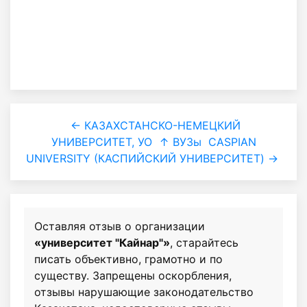
← КАЗАХСТАНСКО-НЕМЕЦКИЙ
УНИВЕРСИТЕТ, УО
↑ ВУЗы
CASPIAN
UNIVERSITY (КАСПИЙСКИЙ УНИВЕРСИТЕТ) →
Оставляя отзыв о организации
«университет "Кайнар"»
, старайтесь
писать объективно, грамотно и по
существу. Запрещены оскорбления,
отзывы нарушающие законодательство