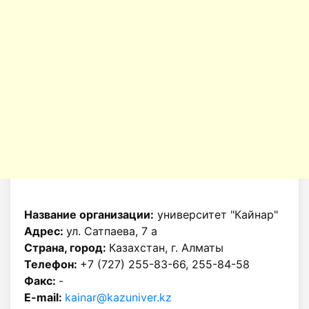
Название организации:
университет "Кайнар"
Адрес:
ул. Сатпаева, 7 а
Страна, город:
Казахстан, г. Алматы
Телефон:
+7 (727) 255-83-66, 255-84-58
Факс:
-
E-mail:
kainar@kazuniver.kz