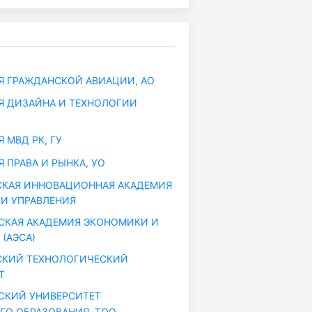
 ГРАЖДАНСКОЙ АВИАЦИИ, АО
 ДИЗАЙНА И ТЕХНОЛОГИИ
 МВД РК, ГУ
 ПРАВА И РЫНКА, УО
КАЯ ИННОВАЦИОННАЯ АКАДЕМИЯ
И УПРАВЛЕНИЯ
КАЯ АКАДЕМИЯ ЭКОНОМИКИ И
(АЭСА)
СКИЙ ТЕХНОЛОГИЧЕСКИЙ
Т
СКИЙ УНИВЕРСИТЕТ
ГО ОБРАЗОВАНИЯ, ТОО