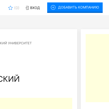
ДОБАВИТЬ КОМПАНИЮ
(
0
)
ВХОД
КИЙ УНИВЕРСИТЕТ
Й
СКИЙ