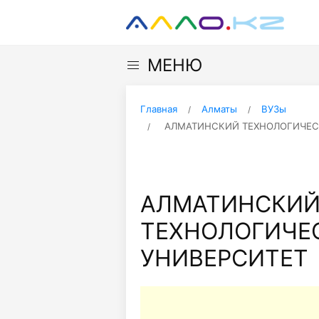
МЕНЮ
Главная
Алматы
ВУЗы
АЛМАТИНСКИЙ ТЕХНОЛОГИЧЕС
АЛМАТИНСКИ
ТЕХНОЛОГИЧЕ
УНИВЕРСИТЕТ