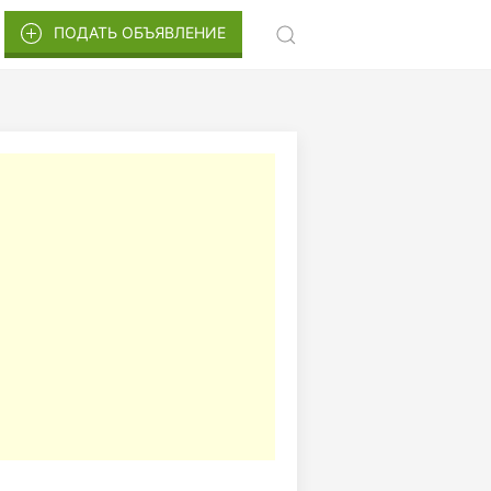
ПОДАТЬ ОБЪЯВЛЕНИЕ