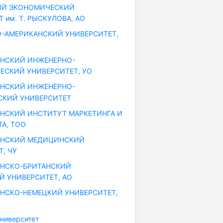
ИЙ ЭКОНОМИЧЕСКИЙ
 им. Т. РЫСКУЛОВА, АО
-АМЕРИКАНСКИЙ УНИВЕРСИТЕТ,
НСКИЙ ИНЖЕНЕРНО-
ЕСКИЙ УНИВЕРСИТЕТ, УО
НСКИЙ ИНЖЕНЕРНО-
КИЙ УНИВЕРСИТЕТ
НСКИЙ ИНСТИТУТ МАРКЕТИНГА И
А, ТОО
АНСКИЙ МЕДИЦИНСКИЙ
, ЧУ
АНСКО-БРИТАНСКИЙ
Й УНИВЕРСИТЕТ, АО
НСКО-НЕМЕЦКИЙ УНИВЕРСИТЕТ,
ниверситет