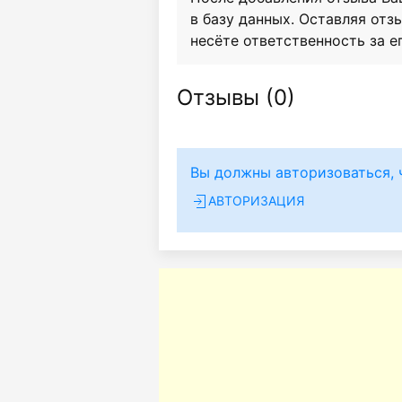
в базу данных. Оставляя отзы
несёте ответственность за е
Отзывы (
0
)
Вы должны авторизоваться, 
АВТОРИЗАЦИЯ