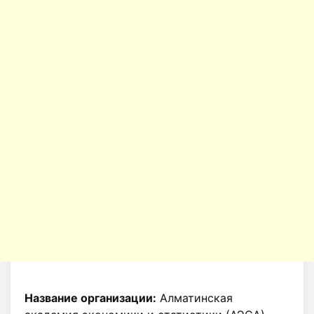
Название организации:
Алматинская