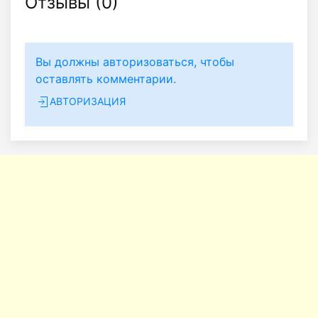
Отзывы (
0
)
Вы должны авторизоваться, чтобы
оставлять комментарии.
АВТОРИЗАЦИЯ