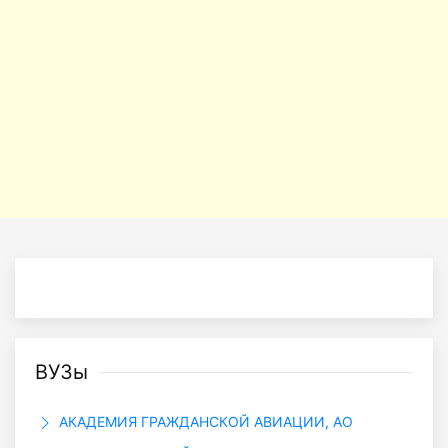
ВУЗы
АКАДЕМИЯ ГРАЖДАНСКОЙ АВИАЦИИ, АО