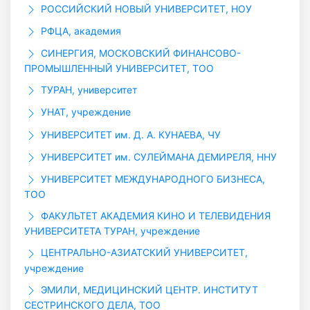
РОССИЙСКИЙ НОВЫЙ УНИВЕРСИТЕТ, НОУ
РФЦА, академия
СИНЕРГИЯ, МОСКОВСКИЙ ФИНАНСОВО-
ПРОМЫШЛЕННЫЙ УНИВЕРСИТЕТ, ТОО
ТУРАН, университет
УНАТ, учреждение
УНИВЕРСИТЕТ им. Д. А. КУНАЕВА, ЧУ
УНИВЕРСИТЕТ им. СУЛЕЙМАНА ДЕМИРЕЛЯ, ННУ
УНИВЕРСИТЕТ МЕЖДУНАРОДНОГО БИЗНЕСА,
ТОО
ФАКУЛЬТЕТ АКАДЕМИЯ КИНО И ТЕЛЕВИДЕНИЯ
УНИВЕРСИТЕТА ТУРАН, учреждение
ЦЕНТРАЛЬНО-АЗИАТСКИЙ УНИВЕРСИТЕТ,
учреждение
ЭМИЛИ, МЕДИЦИНСКИЙ ЦЕНТР. ИНСТИТУТ
СЕСТРИНСКОГО ДЕЛА, ТОО