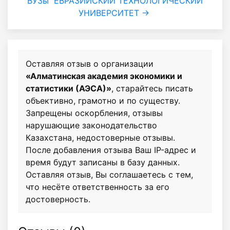
ВУЗы
ЕВРАЗИЙСКИЙ ТЕХНОЛОГИЧЕСКИЙ
УНИВЕРСИТЕТ →
Оставляя отзыв о организации
«Алматинская академия экономики и
статистики (АЭСА)»
, старайтесь писать
объективно, грамотно и по существу.
Запрещены оскорбления, отзывы
нарушающие законодательство
Казахстана, недостоверные отзывы.
После добавления отзыва Ваш IP-адрес и
время будут записаны в базу данных.
Оставляя отзыв, Вы соглашаетесь с тем,
что несёте ответственность за его
достоверность.