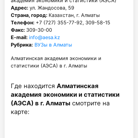
академия экономики и статистики (АЭСА)
Адрес:
ул. Жандосова, 59
Страна, город:
Казахстан, г. Алматы
Телефон:
+7 (727) 355-77-92, 309-58-15
Факс:
309-30-00
E-mail:
info@aesa.kz
Рубрика:
ВУЗы в Алматы
Алматинская академия экономики и
статистики (АЭСА) в г. Алматы
Где находится
Алматинская
академия экономики и статистики
(АЭСА) в г. Алматы
смотрите на
карте: