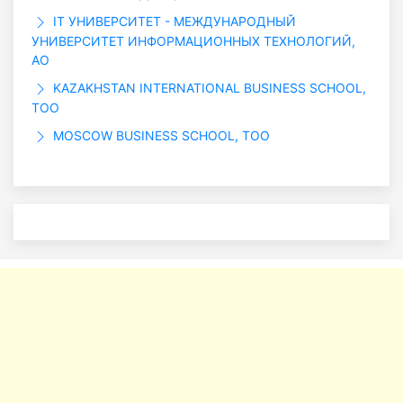
IT УНИВЕРСИТЕТ - МЕЖДУНАРОДНЫЙ
УНИВЕРСИТЕТ ИНФОРМАЦИОННЫХ ТЕХНОЛОГИЙ,
АО
KAZAKHSTAN INTERNATIONAL BUSINESS SCHOOL,
ТОО
MOSCOW BUSINESS SCHOOL, ТОО