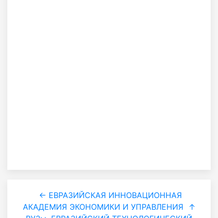
← ЕВРАЗИЙСКАЯ ИННОВАЦИОННАЯ
АКАДЕМИЯ ЭКОНОМИКИ И УПРАВЛЕНИЯ
↑