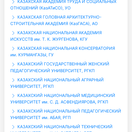
КАЗАХСКАЯ АКАДЕМИЯ ТРУДА И СОЦИАЛЬНЫХ
ОТНОШЕНИЙ (КазАТиСО), УО
КАЗАХСКАЯ ГОЛОВНАЯ АРХИТЕКТУРНО-
СТРОИТЕЛЬНАЯ АКАДЕМИЯ (КазГАСА), АО
КАЗАХСКАЯ НАЦИОНАЛЬНАЯ АКАДЕМИЯ
ИСКУССТВ им. Т. К. ЖУРГЕНОВА, КГУ
КАЗАХСКАЯ НАЦИОНАЛЬНАЯ КОНСЕРВАТОРИЯ
им. КУРМАНГАЗЫ, ГУ
КАЗАХСКИЙ ГОСУДАРСТВЕННЫЙ ЖЕНСКИЙ
ПЕДАГОГИЧЕСКИЙ УНИВЕРСИТЕТ, РГКП
КАЗАХСКИЙ НАЦИОНАЛЬНЫЙ АГРАРНЫЙ
УНИВЕРСИТЕТ, РГКП
КАЗАХСКИЙ НАЦИОНАЛЬНЫЙ МЕДИЦИНСКИЙ
УНИВЕРСИТЕТ им. С. Д. АСФЕНДИЯРОВА, РГКП
КАЗАХСКИЙ НАЦИОНАЛЬНЫЙ ПЕДАГОГИЧЕСКИЙ
УНИВЕРСИТЕТ им. АБАЯ, РГП
КАЗАХСКИЙ НАЦИОНАЛЬНЫЙ ТЕХНИЧЕСКИЙ