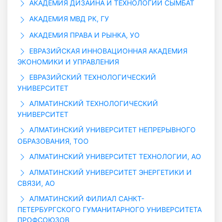
АКАДЕМИЯ ДИЗАЙНА И ТЕХНОЛОГИИ СЫМБАТ
АКАДЕМИЯ МВД РК, ГУ
АКАДЕМИЯ ПРАВА И РЫНКА, УО
ЕВРАЗИЙСКАЯ ИННОВАЦИОННАЯ АКАДЕМИЯ
ЭКОНОМИКИ И УПРАВЛЕНИЯ
ЕВРАЗИЙСКИЙ ТЕХНОЛОГИЧЕСКИЙ
УНИВЕРСИТЕТ
АЛМАТИНСКИЙ ТЕХНОЛОГИЧЕСКИЙ
УНИВЕРСИТЕТ
АЛМАТИНСКИЙ УНИВЕРСИТЕТ НЕПРЕРЫВНОГО
ОБРАЗОВАНИЯ, ТОО
АЛМАТИНСКИЙ УНИВЕРСИТЕТ ТЕХНОЛОГИИ, АО
АЛМАТИНСКИЙ УНИВЕРСИТЕТ ЭНЕРГЕТИКИ И
СВЯЗИ, АО
АЛМАТИНСКИЙ ФИЛИАЛ САНКТ-
ПЕТЕРБУРГСКОГО ГУМАНИТАРНОГО УНИВЕРСИТЕТА
ПРОФСОЮЗОВ