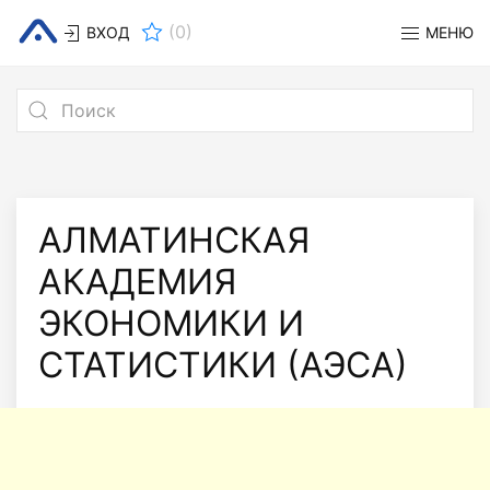
(
0
)
ВХОД
МЕНЮ
АЛМАТИНСКАЯ
АКАДЕМИЯ
ЭКОНОМИКИ И
СТАТИСТИКИ (АЭСА)