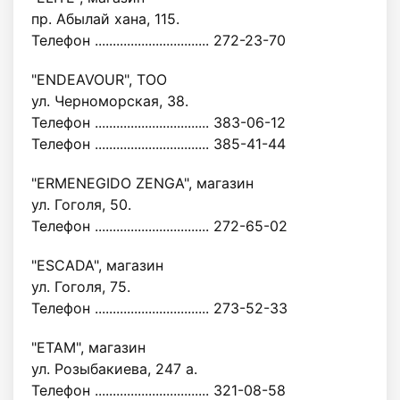
пр. Абылай хана, 115.
Телефон ................................ 272-23-70
"ENDEAVOUR", ТОО
ул. Черноморская, 38.
Телефон ................................ 383-06-12
Телефон ................................ 385-41-44
"ERMENEGIDO ZENGA", магазин
ул. Гоголя, 50.
Телефон ................................ 272-65-02
"ESCADA", магазин
ул. Гоголя, 75.
Телефон ................................ 273-52-33
"ETAM", магазин
ул. Розыбакиева, 247 а.
Телефон ................................ 321-08-58