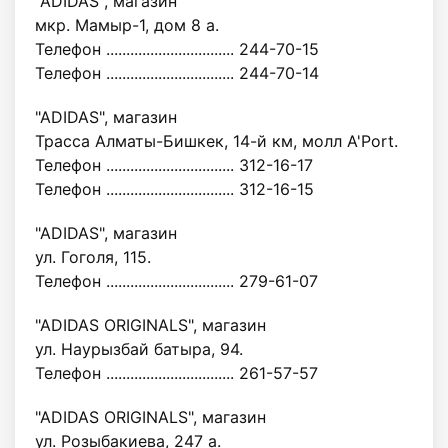
"ADIDAS", магазин
мкр. Мамыр-1, дом 8 а.
Телефон ................................ 244-70-15
Телефон ................................ 244-70-14
"ADIDAS", магазин
Трасса Алматы-Бишкек, 14-й км, молл A'Port.
Телефон ................................ 312-16-17
Телефон ................................ 312-16-15
"ADIDAS", магазин
ул. Гоголя, 115.
Телефон ................................ 279-61-07
"ADIDAS ORIGINALS", магазин
ул. Наурызбай батыра, 94.
Телефон ................................ 261-57-57
"ADIDAS ORIGINALS", магазин
ул. Розыбакиева, 247 а.