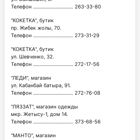
Телефон ................................ 263-33-80
"КОКЕТКА", бутик
пр. Жибек жолы, 70.
Телефон ................................ 273-31-29
"КОКЕТКА", бутик
ул. Шевченко, 32.
Телефон ................................ 272-17-56
"ЛЕДИ", магазин
ул. Кабанбай батыра, 91.
Телефон ................................ 272-76-08
"ЛЯЗЗАТ", магазин одежды
мкр. Жетысу-1, дом 14.
Телефон ................................ 373-68-56
"МАНТО", магазин