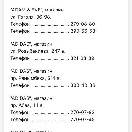
"ADAM & EVE", магазин
ул. Гоголя, 96-98.
Телефон ................................ 279-08-80
Телефон ................................ 290-66-53
"ADIDAS", магазин
ул. Розыбакиева, 247 а.
Телефон ................................ 321-08-89
"ADIDAS", магазин
пр. Райымбека, 514 а.
Телефон ................................ 300-40-86
"ADIDAS", магазин
пр. Абая, 44 а.
Телефон ................................ 270-07-82
Телефон ................................ 270-07-45