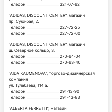
Телефон ................................ 321-07-62
"ADIDAS, DISCOUNT CENTER", магазин
пр. Суюнбая, 2.
Телефон ................................ 227-72-25
Телефон ................................ 227-72-60
"ADIDAS, DISCOUNT CENTER", магазин
ш. Северное кольцо, 3.
Телефон ................................ 270-64-04
Телефон ................................ 270-63-40
"AIDA KAUMENOVA", торгово-дизайнерская
компания
ул. Тулебаева, 114 а.
Телефон ................................ 291-13-90
Телефон ................................ 291-43-83
"ALBERTA FERRETTI", магазин