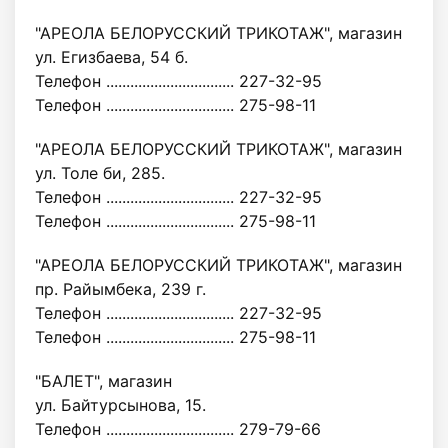
"АРЕОЛА БЕЛОРУССКИЙ ТРИКОТАЖ", магазин
ул. Егизбаева, 54 б.
Телефон ................................ 227-32-95
Телефон ................................ 275-98-11
"АРЕОЛА БЕЛОРУССКИЙ ТРИКОТАЖ", магазин
ул. Толе би, 285.
Телефон ................................ 227-32-95
Телефон ................................ 275-98-11
"АРЕОЛА БЕЛОРУССКИЙ ТРИКОТАЖ", магазин
пр. Райымбека, 239 г.
Телефон ................................ 227-32-95
Телефон ................................ 275-98-11
"БАЛЕТ", магазин
ул. Байтурсынова, 15.
Телефон ................................ 279-79-66