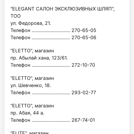
"ELEGANT САЛОН ЭКСКЛЮЗИВНЫХ ШЛЯП",
ТОО
ул. Федорова, 21.
Телефон ................................ 270-65-05
Телефон ................................ 270-65-06
"ELETTO", магазин
пр. Абылай хана, 123/61.
Телефон ................................ 272-10-70
"ELETTO", магазин
ул. Шевченко, 18.
Телефон ................................ 293-02-77
"ELETTO", магазин
пр. Абая, 44 а.
Телефон ................................ 267-74-01
"ELITE", магазин