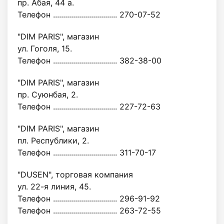
пр. Абая, 44 а.
Телефон ................................ 270-07-52
"DIM PARIS", магазин
ул. Гоголя, 15.
Телефон ................................ 382-38-00
"DIM PARIS", магазин
пр. Суюнбая, 2.
Телефон ................................ 227-72-63
"DIM PARIS", магазин
пл. Республики, 2.
Телефон ................................ 311-70-17
"DUSEN", торговая компания
ул. 22-я линия, 45.
Телефон ................................ 296-91-92
Телефон ................................ 263-72-55