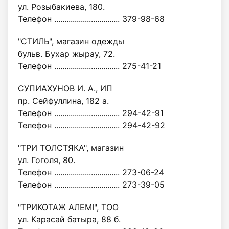
ул. Розыбакиева, 180.
Телефон ................................ 379-98-68
"СТИЛЬ", магазин одежды
бульв. Бухар жырау, 72.
Телефон ................................ 275-41-21
СУПИАХУНОВ И. А., ИП
пр. Сейфуллина, 182 а.
Телефон ................................ 294-42-91
Телефон ................................ 294-42-92
"ТРИ ТОЛСТЯКА", магазин
ул. Гоголя, 80.
Телефон ................................ 273-06-24
Телефон ................................ 273-39-05
"ТРИКОТАЖ АЛЕМІ", ТОО
ул. Карасай батыра, 88 б.