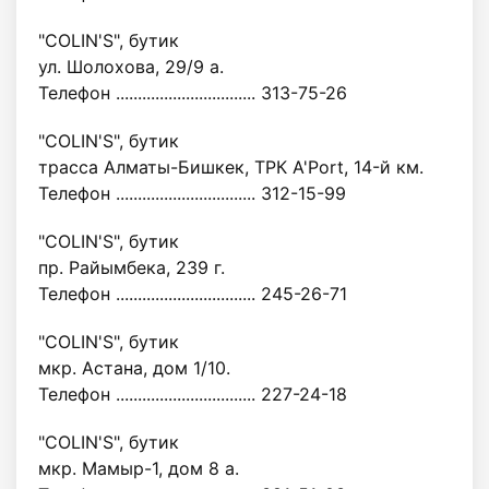
"COLIN'S", бутик
ул. Шолохова, 29/9 а.
Телефон ................................ 313-75-26
"COLIN'S", бутик
трасса Алматы-Бишкек, ТРК A'Port, 14-й км.
Телефон ................................ 312-15-99
"COLIN'S", бутик
пр. Райымбека, 239 г.
Телефон ................................ 245-26-71
"COLIN'S", бутик
мкр. Астана, дом 1/10.
Телефон ................................ 227-24-18
"COLIN'S", бутик
мкр. Мамыр-1, дом 8 а.