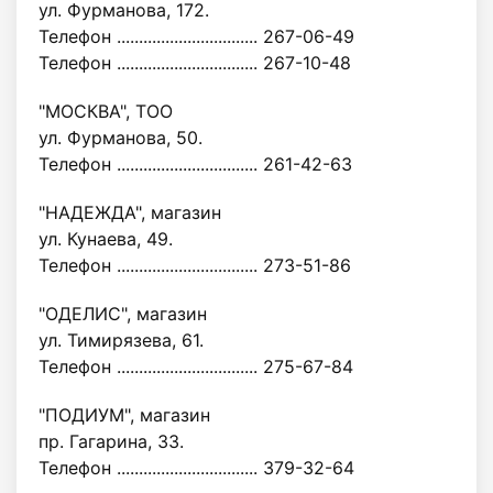
ул. Фурманова, 172.
Телефон ................................ 267-06-49
Телефон ................................ 267-10-48
"МОСКВА", ТОО
ул. Фурманова, 50.
Телефон ................................ 261-42-63
"НАДЕЖДА", магазин
ул. Кунаева, 49.
Телефон ................................ 273-51-86
"ОДЕЛИС", магазин
ул. Тимирязева, 61.
Телефон ................................ 275-67-84
"ПОДИУМ", магазин
пр. Гагарина, 33.
Телефон ................................ 379-32-64