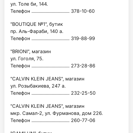
ул. Толе би, 144.
Телефон ................................ 378-10-60
"BOUTIQUE №1", бутик
пр. Аль-Фараби, 140 а.
Телефон ................................ 319-88-99
"BRIONI", магазин
ул. Гоголя, 75.
Телефон ................................ 273-28-86
"CALVIN KLEIN JEANS", магазин
ул. Розыбакиева, 247 а.
Телефон ................................ 232-25-50
"CALVIN KLEIN JEANS", магазин
мкр. Самал-2, ул. Фурманова, дом 226.
Телефон ................................ 260-77-06