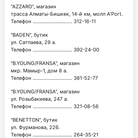
"AZZARO", магазин
трасса Алматы-Бишкек, 14-й км, молл A'Port.
Телефон ................................ 312-16-11
"BADEN", бутик
ул. Сатпаева, 29 а.
Телефон ................................ 392-24-00
"B.YOUNG/FRANSA", магазин
мкр. Мамыр-1, дом 8 а.
Телефон ................................ 381-52-77
"B.YOUNG/FRANSA", магазин
ул. Розыбакиева, 247 а.
Телефон ................................ 321-08-56
"BENETTON", бутик
ул. Фурманова, 226.
Телефон ................................ 264-35-21