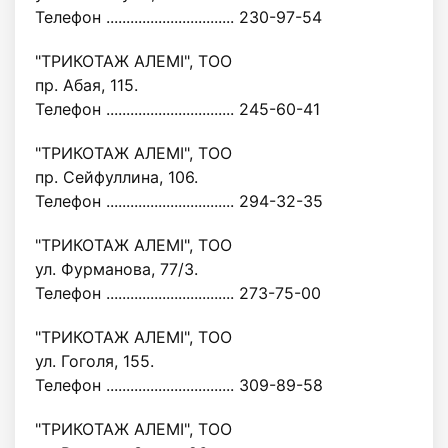
Телефон ................................ 230-97-54
"ТРИКОТАЖ АЛЕМІ", ТОО
пр. Абая, 115.
Телефон ................................ 245-60-41
"ТРИКОТАЖ АЛЕМІ", ТОО
пр. Сейфуллина, 106.
Телефон ................................ 294-32-35
"ТРИКОТАЖ АЛЕМІ", ТОО
ул. Фурманова, 77/3.
Телефон ................................ 273-75-00
"ТРИКОТАЖ АЛЕМІ", ТОО
ул. Гоголя, 155.
Телефон ................................ 309-89-58
"ТРИКОТАЖ АЛЕМІ", ТОО