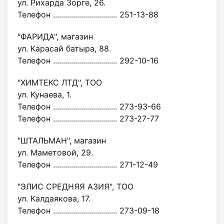
ул. Рихарда Зорге, 26.
Телефон ................................ 251-13-88
"ФАРИДА", магазин
ул. Карасай батыра, 88.
Телефон ................................ 292-10-16
"ХИМТЕКС ЛТД", ТОО
ул. Кунаева, 1.
Телефон ................................ 273-93-66
Телефон ................................ 273-27-77
"ШТАЛЬМАН", магазин
ул. Маметовой, 29.
Телефон ................................ 271-12-49
"ЭЛИС СРЕДНЯЯ АЗИЯ", ТОО
ул. Калдаякова, 17.
Телефон ................................ 273-09-18