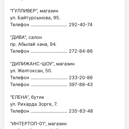
"ГУЛЛИВЕР", магазин
ул. Байтурсынова, 95.
Телефон ................................ 292-40-74
"ДИВА", салон
пр. Абылай хана, 94.
Телефон ................................ 272-84-86
"ДИЛИЖАНС-ШОУ", магазин
ул. Желтоксан, 50.
Телефон ................................ 233-20-86
Телефон ................................ 397-88-43
"ЕЛЕНА", бутик
ул. Рихарда Зорге, 7.
Телефон ................................ 235-83-48
"ИНТЕРТОП-01", магазин