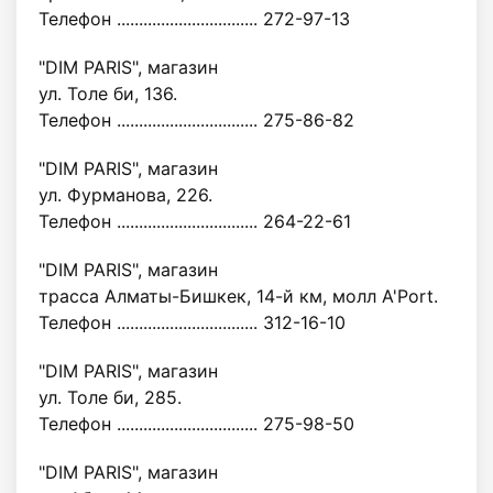
Телефон ................................ 272-97-13
"DIM PARIS", магазин
ул. Толе би, 136.
Телефон ................................ 275-86-82
"DIM PARIS", магазин
ул. Фурманова, 226.
Телефон ................................ 264-22-61
"DIM PARIS", магазин
трасса Алматы-Бишкек, 14-й км, молл A'Port.
Телефон ................................ 312-16-10
"DIM PARIS", магазин
ул. Толе би, 285.
Телефон ................................ 275-98-50
"DIM PARIS", магазин