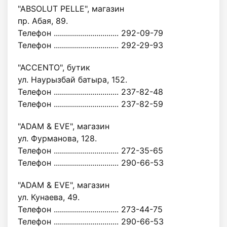
"ABSOLUT PELLE", магазин
пр. Абая, 89.
Телефон ................................ 292-09-79
Телефон ................................ 292-29-93
"ACCENTO", бутик
ул. Наурызбай батыра, 152.
Телефон ................................ 237-82-48
Телефон ................................ 237-82-59
"ADAM & EVE", магазин
ул. Фурманова, 128.
Телефон ................................ 272-35-65
Телефон ................................ 290-66-53
"ADAM & EVE", магазин
ул. Кунаева, 49.
Телефон ................................ 273-44-75
Телефон ................................ 290-66-53