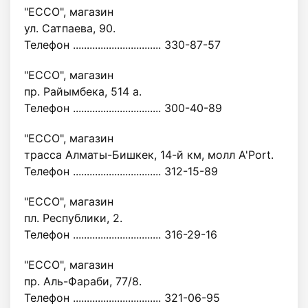
"ECCO", магазин
ул. Сатпаева, 90.
Телефон ................................ 330-87-57
"ECCO", магазин
пр. Райымбека, 514 а.
Телефон ................................ 300-40-89
"ECCO", магазин
трасса Алматы-Бишкек, 14-й км, молл A'Port.
Телефон ................................ 312-15-89
"ECCO", магазин
пл. Республики, 2.
Телефон ................................ 316-29-16
"ECCO", магазин
пр. Аль-Фараби, 77/8.
Телефон ................................ 321-06-95