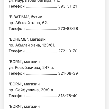
ул. Наурызбай батыра, 7 б.
Телефон ................................ 393-31-21
"BIBATIMA", бутик
пр. Абылай хана, 62.
Телефон ................................ 273-83-28
"BOHEME", магазин
пр. Абылай хана, 123/61.
Телефон ................................ 272-10-70
"BORN", магазин
ул. Розыбакиева, 247 а.
Телефон ................................ 321-08-39
"BORN", магазин
пр. Сейфуллина, 29/9 а.
Телефон ................................ 313-75-40
"BORN", магазин