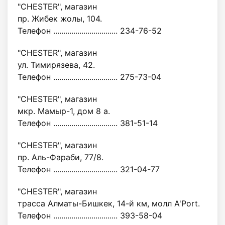
"CHESTER", магазин
пр. Жибек жолы, 104.
Телефон ................................ 234-76-52
"CHESTER", магазин
ул. Тимирязева, 42.
Телефон ................................ 275-73-04
"CHESTER", магазин
мкр. Мамыр-1, дом 8 а.
Телефон ................................ 381-51-14
"CHESTER", магазин
пр. Аль-Фараби, 77/8.
Телефон ................................ 321-04-77
"CHESTER", магазин
трасса Алматы-Бишкек, 14-й км, молл A'Port.
Телефон ................................ 393-58-04