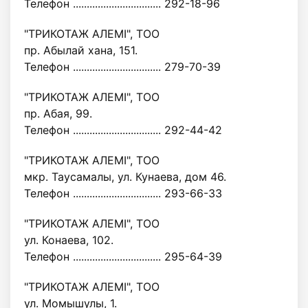
Телефон ................................ 292-18-96
"ТРИКОТАЖ АЛЕМІ", ТОО
пр. Абылай хана, 151.
Телефон ................................ 279-70-39
"ТРИКОТАЖ АЛЕМІ", ТОО
пр. Абая, 99.
Телефон ................................ 292-44-42
"ТРИКОТАЖ АЛЕМІ", ТОО
мкр. Таусамалы, ул. Кунаева, дом 46.
Телефон ................................ 293-66-33
"ТРИКОТАЖ АЛЕМІ", ТОО
ул. Конаева, 102.
Телефон ................................ 295-64-39
"ТРИКОТАЖ АЛЕМІ", ТОО
ул. Момышулы, 1.