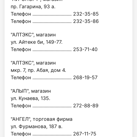
пр. Гагарина, 93 а.
Телефон ................................ 232-35-85
Телефон ................................ 232-35-86
"АЛТЭКС", магазин
ул. Айтеке би, 149-77.
Телефон ................................ 253-71-40
"АЛТЭКС", магазин
мкр. 7, пр. Абая, дом 4.
Телефон ................................ 268-19-57
"АЛЫП", магазин
ул. Кунаева, 135.
Телефон ................................ 272-88-89
"АНГЕЛ", торговая фирма
ул. Фурманова, 187 в.
Телефон ................................ 267-11-75