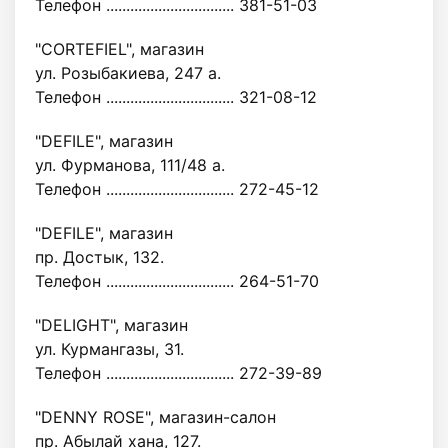
Телефон ................................ 381-51-03
"CORTEFIEL", магазин
ул. Розыбакиева, 247 а.
Телефон ................................ 321-08-12
"DEFILE", магазин
ул. Фурманова, 111/48 а.
Телефон ................................ 272-45-12
"DEFILE", магазин
пр. Достык, 132.
Телефон ................................ 264-51-70
"DELIGHT", магазин
ул. Курмангазы, 31.
Телефон ................................ 272-39-89
"DENNY ROSE", магазин-салон
пр. Абылай хана, 127.