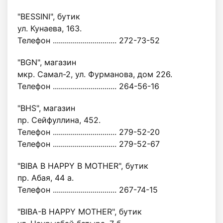
"BESSINI", бутик
ул. Кунаева, 163.
Телефон ................................ 272-73-52
"BGN", магазин
мкр. Самал-2, ул. Фурманова, дом 226.
Телефон ................................ 264-56-16
"BHS", магазин
пр. Сейфуллина, 452.
Телефон ................................ 279-52-20
Телефон ................................ 279-52-67
"BIBA B HAPPY B MOTHER", бутик
пр. Абая, 44 а.
Телефон ................................ 267-74-15
"BIBA-B HAPPY MOTHER", бутик