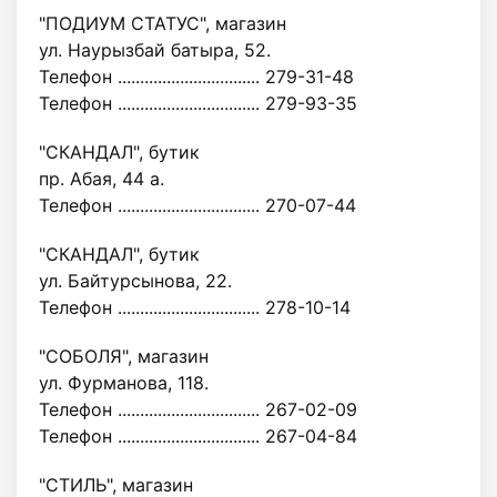
"ПОДИУМ СТАТУС", магазин
ул. Наурызбай батыра, 52.
Телефон ................................ 279-31-48
Телефон ................................ 279-93-35
"СКАНДАЛ", бутик
пр. Абая, 44 а.
Телефон ................................ 270-07-44
"СКАНДАЛ", бутик
ул. Байтурсынова, 22.
Телефон ................................ 278-10-14
"СОБОЛЯ", магазин
ул. Фурманова, 118.
Телефон ................................ 267-02-09
Телефон ................................ 267-04-84
"СТИЛЬ", магазин