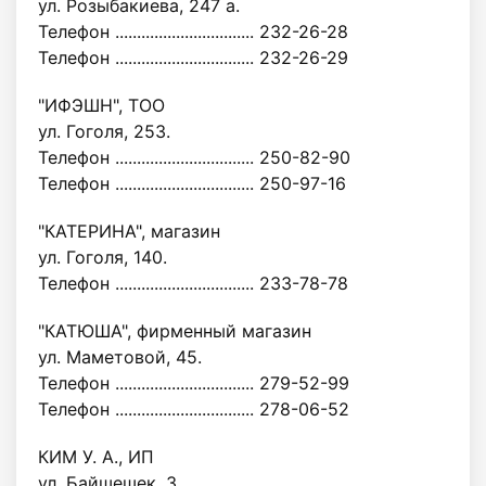
ул. Розыбакиева, 247 а.
Телефон ................................ 232-26-28
Телефон ................................ 232-26-29
"ИФЭШН", ТОО
ул. Гоголя, 253.
Телефон ................................ 250-82-90
Телефон ................................ 250-97-16
"КАТЕРИНА", магазин
ул. Гоголя, 140.
Телефон ................................ 233-78-78
"КАТЮША", фирменный магазин
ул. Маметовой, 45.
Телефон ................................ 279-52-99
Телефон ................................ 278-06-52
КИМ У. А., ИП
ул. Байшешек, 3.