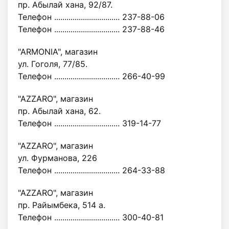
пр. Абылай хана, 92/87.
Телефон ................................ 237-88-06
Телефон ................................ 237-88-46
"ARMONIA", магазин
ул. Гоголя, 77/85.
Телефон ................................ 266-40-99
"AZZARO", магазин
пр. Абылай хана, 62.
Телефон ................................ 319-14-77
"AZZARO", магазин
ул. Фурманова, 226
Телефон ................................ 264-33-88
"AZZARO", магазин
пр. Райымбека, 514 а.
Телефон ................................ 300-40-81