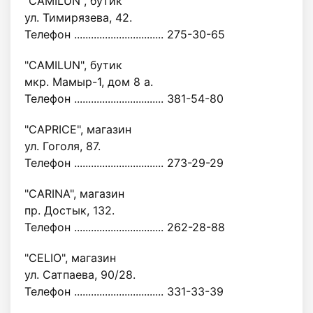
"CAMILUN", бутик
ул. Тимирязева, 42.
Телефон ................................ 275-30-65
"CAMILUN", бутик
мкр. Мамыр-1, дом 8 а.
Телефон ................................ 381-54-80
"CAPRICE", магазин
ул. Гоголя, 87.
Телефон ................................ 273-29-29
"CARINA", магазин
пр. Достык, 132.
Телефон ................................ 262-28-88
"CELIO", магазин
ул. Сатпаева, 90/28.
Телефон ................................ 331-33-39