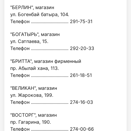
"БЕРЛИН", магазин
ул. Богенбай батыра, 104.
Телефон ................................ 291-75-31
"БОГАТЫРЬ", магазин
ул. Сатпаева, 15.
Телефон ................................ 292-20-33
"БРИТТА", магазин фирменный
пр. Абылай хана, 113.
Телефон ................................ 261-18-51
"ВЕЛИКАН", магазин
ул. Жарокова, 199.
Телефон ................................ 274-16-03
"ВОСТОРГ", магазин
пр. Гагарина, 190.
Телефон ................................ 274-00-66