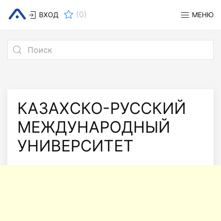
(
0
)
ВХОД
МЕНЮ
КАЗАХСКО-РУССКИЙ
МЕЖДУНАРОДНЫЙ
УНИВЕРСИТЕТ