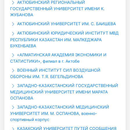
АКТЮБИНСКИЙ РЕГИОНАЛЬНЫЙ
ГОСУДАРСТВЕННЫЙ УНИВЕРСИТЕТ ИМЕНИ К.
ЖУБАНОВА
АКТЮБИНСКИЙ УНИВЕРСИТЕТ ИМ. С. БАИШЕВА
АКТЮБИНСКИЙ ЮРИДИЧЕСКИЙ ИНСТИТУТ МВД
РЕСПУБЛИКИ КАЗАХСТАН ИМ. МАЛКЕДЖАРА
БУКЕНБАЕВА
«АЛМАТИНСКАЯ АКАДЕМИЯ ЭКОНОМИКИ И
СТАТИСТИКИ», филиал в г. Актобе
ВОЕННЫЙ ИНСТИТУТ СИЛ ВОЗДУШНОЙ
ОБОРОНЫ ИМ. Т.Я. БЕГЕЛЬДИНОВА
ЗАПАДНО-КАЗАХСТАНСКИЙ ГОСУДАРСТВЕННЫЙ
МЕДИЦИНСКИЙ УНИВЕРСИТЕТ ИМЕНИ МАРАТА
ОСПАНОВА
ЗАПАДНО-КАЗАХСТАНСКИЙ МЕДИЦИНСКИЙ
УНИВЕРСИТЕТ ИМ. М. ОСПАНОВА, военно-
спортивный корпус
КАЗАХСКИЙ УНИВЕРСИТЕТ ПУТЕЙ СООБЩЕНИЯ