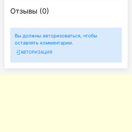
Отзывы (
0
)
Вы должны авторизоваться, чтобы
оставлять комментарии.
АВТОРИЗАЦИЯ