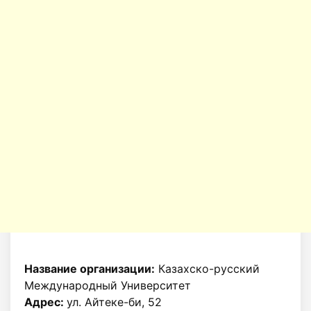
Название организации:
Казахско-русский
Международный Университет
Адрес:
ул. Айтеке-би, 52