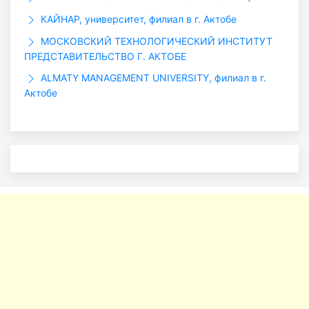
КАЙНАР, университет, филиал в г. Актобе
МОСКОВСКИЙ ТЕХНОЛОГИЧЕСКИЙ ИНСТИТУТ
ПРЕДСТАВИТЕЛЬСТВО Г. АКТОБЕ
ALMATY MANAGEMENT UNIVERSITY, филиал в г.
Актобе