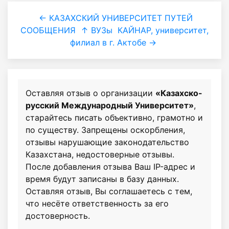
← КАЗАХСКИЙ УНИВЕРСИТЕТ ПУТЕЙ
СООБЩЕНИЯ
↑ ВУЗы
КАЙНАР, университет,
филиал в г. Актобе →
Оставляя отзыв о организации
«Казахско-
русский Международный Университет»
,
старайтесь писать объективно, грамотно и
по существу. Запрещены оскорбления,
отзывы нарушающие законодательство
Казахстана, недостоверные отзывы.
После добавления отзыва Ваш IP-адрес и
время будут записаны в базу данных.
Оставляя отзыв, Вы соглашаетесь с тем,
что несёте ответственность за его
достоверность.