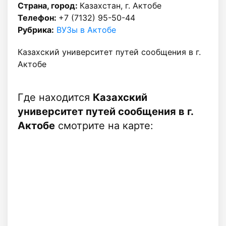
Страна, город:
Казахстан, г. Актобе
Телефон:
+7 (7132) 95-50-44
Рубрика:
ВУЗы в Актобе
Казахский университет путей сообщения в г.
Актобе
Где находится
Казахский
университет путей сообщения в г.
Актобе
смотрите на карте: