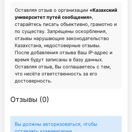
Оставляя отзыв о организации
«Казахский
университет путей сообщения»
,
старайтесь писать объективно, грамотно и
по существу. Запрещены оскорбления,
отзывы нарушающие законодательство
Казахстана, недостоверные отзывы.
После добавления отзыва Ваш IP-адрес и
время будут записаны в базу данных.
Оставляя отзыв, Вы соглашаетесь с тем,
что несёте ответственность за его
достоверность.
Отзывы (
0
)
Вы должны авторизоваться, чтобы
оставлять комментарии.