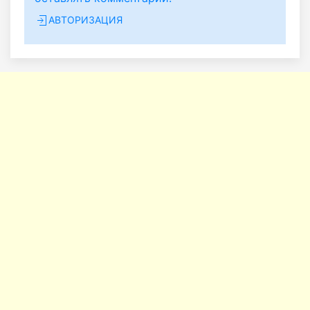
АВТОРИЗАЦИЯ