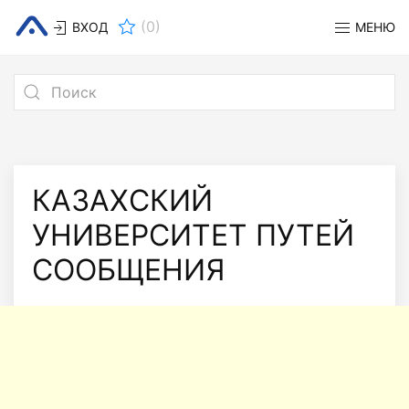
(
0
)
ВХОД
МЕНЮ
КАЗАХСКИЙ
УНИВЕРСИТЕТ ПУТЕЙ
СООБЩЕНИЯ