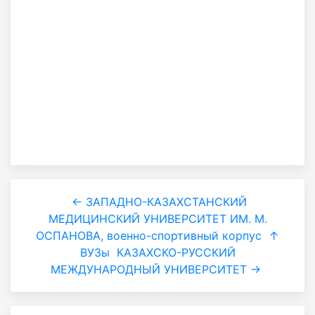
← ЗАПАДНО-КАЗАХСТАНСКИЙ
МЕДИЦИНСКИЙ УНИВЕРСИТЕТ ИМ. М.
ОСПАНОВА, военно-спортивный корпус
↑
ВУЗы
КАЗАХСКО-РУССКИЙ
МЕЖДУНАРОДНЫЙ УНИВЕРСИТЕТ →