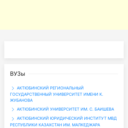
ВУЗы
АКТЮБИНСКИЙ РЕГИОНАЛЬНЫЙ
ГОСУДАРСТВЕННЫЙ УНИВЕРСИТЕТ ИМЕНИ К.
ЖУБАНОВА
АКТЮБИНСКИЙ УНИВЕРСИТЕТ ИМ. С. БАИШЕВА
АКТЮБИНСКИЙ ЮРИДИЧЕСКИЙ ИНСТИТУТ МВД
РЕСПУБЛИКИ КАЗАХСТАН ИМ. МАЛКЕДЖАРА