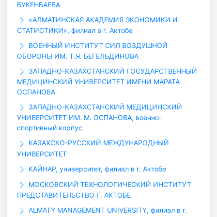
БУКЕНБАЕВА
«АЛМАТИНСКАЯ АКАДЕМИЯ ЭКОНОМИКИ И
СТАТИСТИКИ», филиал в г. Актобе
ВОЕННЫЙ ИНСТИТУТ СИЛ ВОЗДУШНОЙ
ОБОРОНЫ ИМ. Т.Я. БЕГЕЛЬДИНОВА
ЗАПАДНО-КАЗАХСТАНСКИЙ ГОСУДАРСТВЕННЫЙ
МЕДИЦИНСКИЙ УНИВЕРСИТЕТ ИМЕНИ МАРАТА
ОСПАНОВА
ЗАПАДНО-КАЗАХСТАНСКИЙ МЕДИЦИНСКИЙ
УНИВЕРСИТЕТ ИМ. М. ОСПАНОВА, военно-
спортивный корпус
КАЗАХСКО-РУССКИЙ МЕЖДУНАРОДНЫЙ
УНИВЕРСИТЕТ
КАЙНАР, университет, филиал в г. Актобе
МОСКОВСКИЙ ТЕХНОЛОГИЧЕСКИЙ ИНСТИТУТ
ПРЕДСТАВИТЕЛЬСТВО Г. АКТОБЕ
ALMATY MANAGEMENT UNIVERSITY, филиал в г.