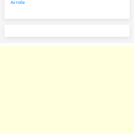
Актобе