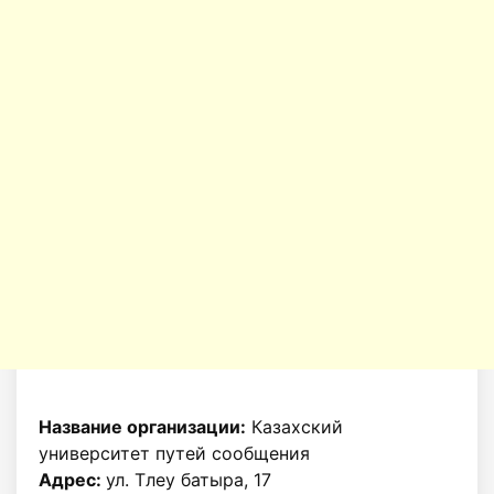
Название организации:
Казахский
университет путей сообщения
Адрес:
ул. Тлеу батыра, 17