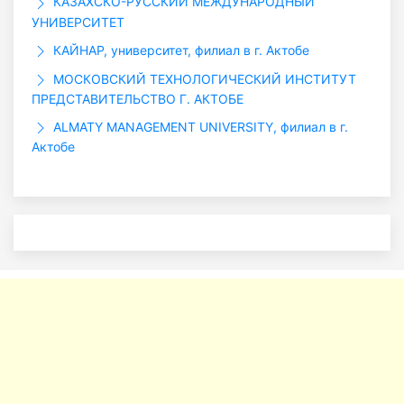
КАЗАХСКО-РУССКИЙ МЕЖДУНАРОДНЫЙ
УНИВЕРСИТЕТ
КАЙНАР, университет, филиал в г. Актобе
МОСКОВСКИЙ ТЕХНОЛОГИЧЕСКИЙ ИНСТИТУТ
ПРЕДСТАВИТЕЛЬСТВО Г. АКТОБЕ
ALMATY MANAGEMENT UNIVERSITY, филиал в г.
Актобе