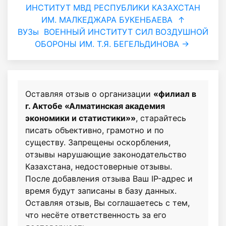
ИНСТИТУТ МВД РЕСПУБЛИКИ КАЗАХСТАН
ИМ. МАЛКЕДЖАРА БУКЕНБАЕВА
↑
ВУЗы
ВОЕННЫЙ ИНСТИТУТ СИЛ ВОЗДУШНОЙ
ОБОРОНЫ ИМ. Т.Я. БЕГЕЛЬДИНОВА →
Оставляя отзыв о организации
«филиал в
г. Актобе «Алматинская академия
экономики и статистики»»
, старайтесь
писать объективно, грамотно и по
существу. Запрещены оскорбления,
отзывы нарушающие законодательство
Казахстана, недостоверные отзывы.
После добавления отзыва Ваш IP-адрес и
время будут записаны в базу данных.
Оставляя отзыв, Вы соглашаетесь с тем,
что несёте ответственность за его