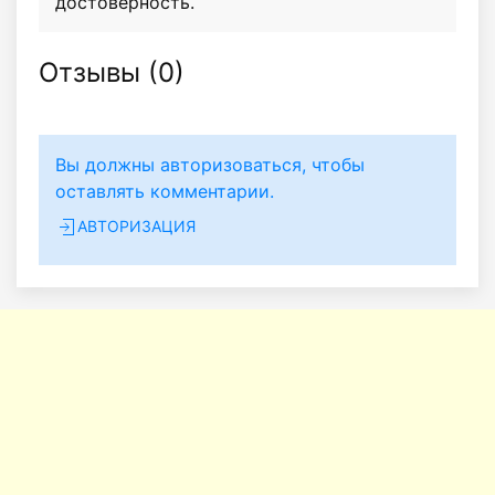
достоверность.
Отзывы (
0
)
Вы должны авторизоваться, чтобы
оставлять комментарии.
АВТОРИЗАЦИЯ