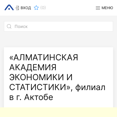
(
0
)
ВХОД
МЕНЮ
«АЛМАТИНСКАЯ
АКАДЕМИЯ
ЭКОНОМИКИ И
СТАТИСТИКИ», филиал
в г. Актобе