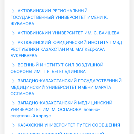
АКТЮБИНСКИЙ РЕГИОНАЛЬНЫЙ
ГОСУДАРСТВЕННЫЙ УНИВЕРСИТЕТ ИМЕНИ К.
ЖУБАНОВА
АКТЮБИНСКИЙ УНИВЕРСИТЕТ ИМ. С. БАИШЕВА
АКТЮБИНСКИЙ ЮРИДИЧЕСКИЙ ИНСТИТУТ МВД
РЕСПУБЛИКИ КАЗАХСТАН ИМ. МАЛКЕДЖАРА
БУКЕНБАЕВА
ВОЕННЫЙ ИНСТИТУТ СИЛ ВОЗДУШНОЙ
ОБОРОНЫ ИМ. Т.Я. БЕГЕЛЬДИНОВА
ЗАПАДНО-КАЗАХСТАНСКИЙ ГОСУДАРСТВЕННЫЙ
МЕДИЦИНСКИЙ УНИВЕРСИТЕТ ИМЕНИ МАРАТА
ОСПАНОВА
ЗАПАДНО-КАЗАХСТАНСКИЙ МЕДИЦИНСКИЙ
УНИВЕРСИТЕТ ИМ. М. ОСПАНОВА, военно-
спортивный корпус
КАЗАХСКИЙ УНИВЕРСИТЕТ ПУТЕЙ СООБЩЕНИЯ