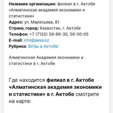
Название организации:
филиал в г. Актобе
«Алматинская академия экономики и
статистики»
Адрес:
ул. Маресьева, 81
Страна, город:
Казахстан, г. Актобе
Телефон:
+7 (7132) 56-86-30, 56-00-05
E-mail:
info@aesa.kz
Рубрика:
ВУЗы в Актобе
Алматинская Академия экономики и
статистики в г. Актобе
Где находится
филиал в г. Актобе
«Алматинская академия экономики
и статистики» в г. Актобе
смотрите
на карте: