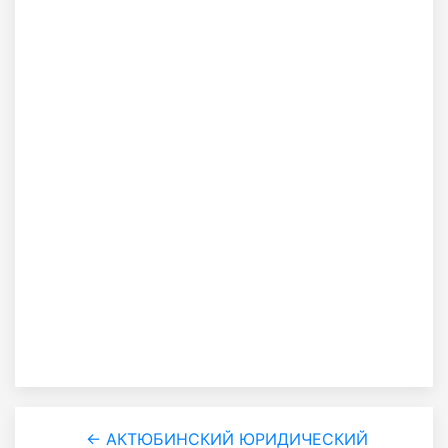
← АКТЮБИНСКИЙ ЮРИДИЧЕСКИЙ