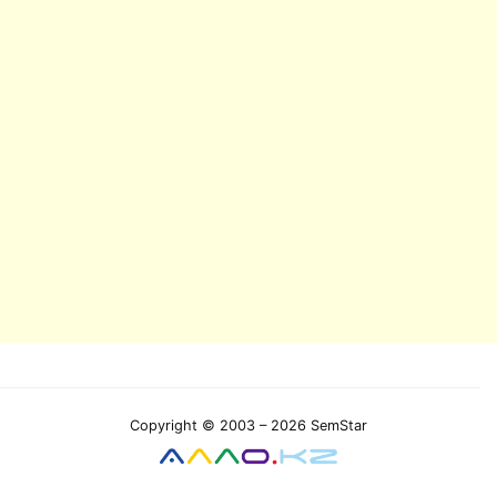
Copyright © 2003 – 2026 SemStar