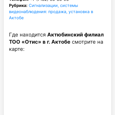
Рубрика:
Сигнализации, системы
видеонаблюдения: продажа, установка в
Актобе
Где находится
Актюбинский филиал
ТОО «Отис» в г. Актобе
смотрите на
карте: