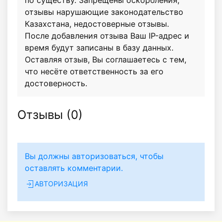
по существу. Запрещены оскорбления,
отзывы нарушающие законодательство
Казахстана, недостоверные отзывы.
После добавления отзыва Ваш IP-адрес и
время будут записаны в базу данных.
Оставляя отзыв, Вы соглашаетесь с тем,
что несёте ответственность за его
достоверность.
Отзывы (
0
)
Вы должны авторизоваться, чтобы
оставлять комментарии.
АВТОРИЗАЦИЯ