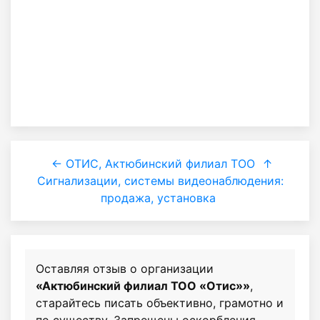
← ОТИС, Актюбинский филиал ТОО
↑
Сигнализации, системы видеонаблюдения:
продажа, установка
Оставляя отзыв о организации
«Актюбинский филиал ТОО «Отис»»
,
старайтесь писать объективно, грамотно и