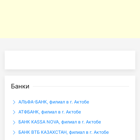
Банки
АЛЬФА-БАНК, филиал в г. Актобе
АТФБАНК, филиал в г. Актобе
БАНК KASSA NOVA, филиал в г. Актобе
БАНК ВТБ КАЗАХСТАН, филиал в г. Актобе