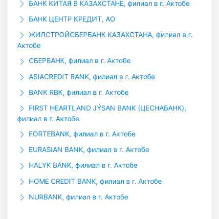
БАНК КИТАЯ В КАЗАХСТАНЕ, филиал в г. Актобе
БАНК ЦЕНТР КРЕДИТ, АО
ЖИЛСТРОЙСБЕРБАНК КАЗАХСТАНА, филиал в г.
Актобе
СБЕРБАНК, филиал в г. Актобе
ASIACREDIT BANK, филиал в г. Актобе
BANK RBK, филиал в г. Актобе
FIRST HEARTLAND JÝSAN BANK (ЦЕСНАБАНК),
филиал в г. Актобе
FORTEBANK, филиал в г. Актобе
EURASIAN BANK, филиал в г. Актобе
HALYK BANK, филиал в г. Актобе
HOME CREDIT BANK, филиал в г. Актобе
NURBANK, филиал в г. Актобе