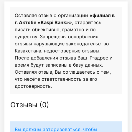
Оставляя отзыв о организации
«филиал в
г. Актобе «Kaspi Bank»»
, старайтесь
писать объективно, грамотно и по
существу. Запрещены оскорбления,
отзывы нарушающие законодательство
Казахстана, недостоверные отзывы.
После добавления отзыва Ваш IP-адрес и
время будут записаны в базу данных.
Оставляя отзыв, Вы соглашаетесь с тем,
что несёте ответственность за его
достоверность.
Отзывы (
0
)
Вы должны авторизоваться, чтобы