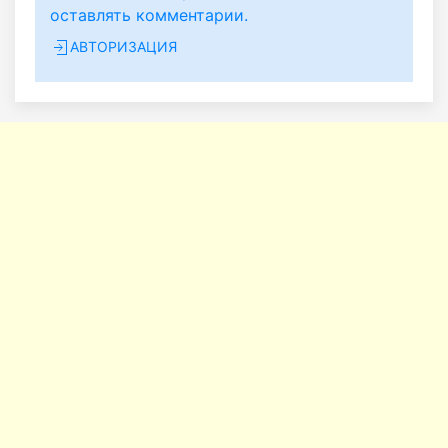
оставлять комментарии.
АВТОРИЗАЦИЯ