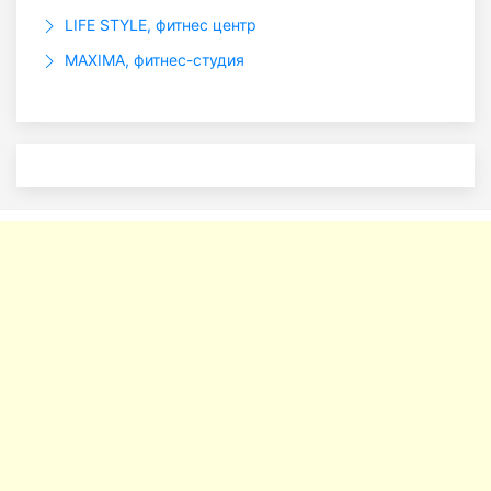
LIFE STYLE, фитнес центр
MAXIMA, фитнес-студия