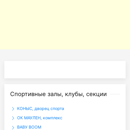
Спортивные залы, клубы, секции
КОНЫС, дворец спорта
ОК МАУЛЕН, комплекс
ВАВУ ВООМ