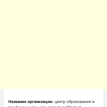
Название организации:
центр образования и