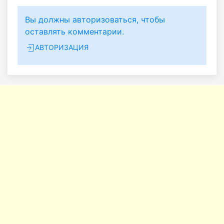
Вы должны авторизоваться, чтобы
оставлять комментарии.
АВТОРИЗАЦИЯ