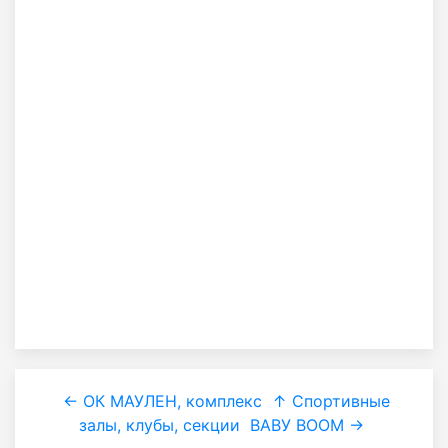
← ОК МАУЛЕН, комплекс
↑ Спортивные
залы, клубы, секции
ВАВУ ВООМ →