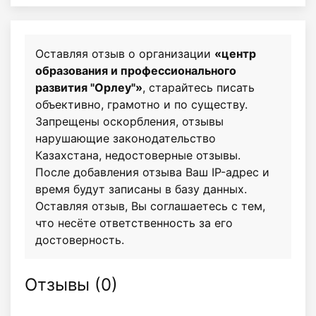
Оставляя отзыв о организации
«центр
образования и профессионального
развития "Орлеу"»
, старайтесь писать
объективно, грамотно и по существу.
Запрещены оскорбления, отзывы
нарушающие законодательство
Казахстана, недостоверные отзывы.
После добавления отзыва Ваш IP-адрес и
время будут записаны в базу данных.
Оставляя отзыв, Вы соглашаетесь с тем,
что несёте ответственность за его
достоверность.
Отзывы (
0
)