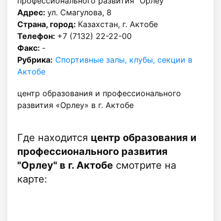
профессионального развития "Орлеу"
Адрес:
ул. Смагулова, 8
Страна, город:
Казахстан, г. Актобе
Телефон:
+7 (7132) 22-22-00
Факс:
-
Рубрика:
Спортивные залы, клубы, секции в
Актобе
центр образования и профессионального
развития «Орлеу» в г. Актобе
Где находится
центр образования и
профессионального развития
"Орлеу" в г. Актобе
смотрите на
карте: