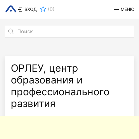
(
0
)
ВХОД
МЕНЮ
ОРЛЕУ, центр
образования и
профессионального
развития