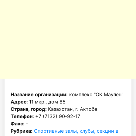
Название организации:
комплекс "ОК Маулен"
Адрес:
11 мкр., дом 85
Страна, город:
Казахстан, г. Актобе
Телефон:
+7 (7132) 90-92-17
Факс:
-
Рубрика:
Спортивные залы, клубы, секции в