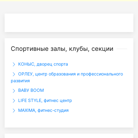
Спортивные залы, клубы, секции
КОНЫС, дворец спорта
ОРЛЕУ, центр образования и профессионального
развития
ВАВУ ВООМ
LIFE STYLE, фитнес центр
MAXIMA, фитнес-студия