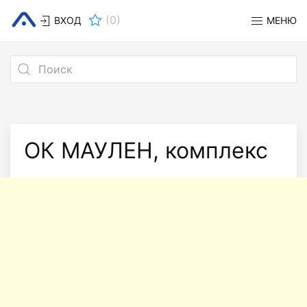
(
0
)
ВХОД
МЕНЮ
ОК МАУЛЕН, комплекс