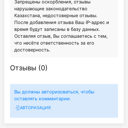
Запрещены оскорбления, отзывы
нарушающие законодательство
Казахстана, недостоверные отзывы.
После добавления отзыва Ваш IP-адрес и
время будут записаны в базу данных.
Оставляя отзыв, Вы соглашаетесь с тем,
что несёте ответственность за его
достоверность.
Отзывы (
0
)
Вы должны авторизоваться, чтобы
оставлять комментарии.
АВТОРИЗАЦИЯ