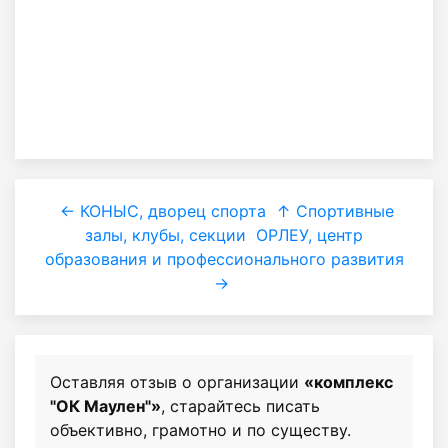
← КОНЫС, дворец спорта
↑ Спортивные
залы, клубы, секции
ОРЛЕУ, центр
образования и профессионального развития
→
Оставляя отзыв о организации
«комплекс
"ОК Маулен"»
, старайтесь писать
объективно, грамотно и по существу.