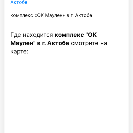
Актобе
комплекс «ОК Маулен» в г. Актобе
Где находится
комплекс "ОК
Маулен" в г. Актобе
смотрите на
карте: